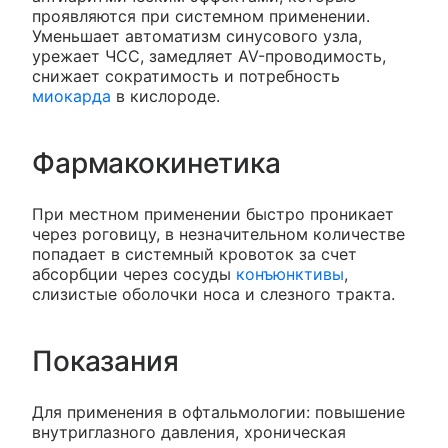
проявляются при системном применении.
Уменьшает автоматизм синусового узла,
урежает ЧСС, замедляет AV-проводимость,
снижает сократимость и потребность
миокарда
в кислороде.
Фармакокинетика
При местном применении быстро проникает
через роговицу, в незначительном количестве
попадает в системный кровоток за счет
абсорбции через сосуды
конъюнктивы
,
слизистые оболочки носа и слезного тракта.
Показания
Для применения в офтальмологии: повышение
внутриглазного давления, хроническая