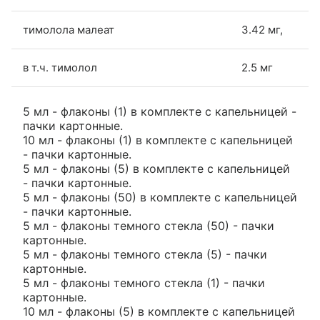
тимолола малеат
3.42 мг,
в т.ч. тимолол
2.5 мг
5 мл - флаконы (1) в комплекте с капельницей -
пачки картонные.
10 мл - флаконы (1) в комплекте с капельницей
- пачки картонные.
5 мл - флаконы (5) в комплекте с капельницей
- пачки картонные.
5 мл - флаконы (50) в комплекте с капельницей
- пачки картонные.
5 мл - флаконы темного стекла (50) - пачки
картонные.
5 мл - флаконы темного стекла (5) - пачки
картонные.
5 мл - флаконы темного стекла (1) - пачки
картонные.
10 мл - флаконы (5) в комплекте с капельницей