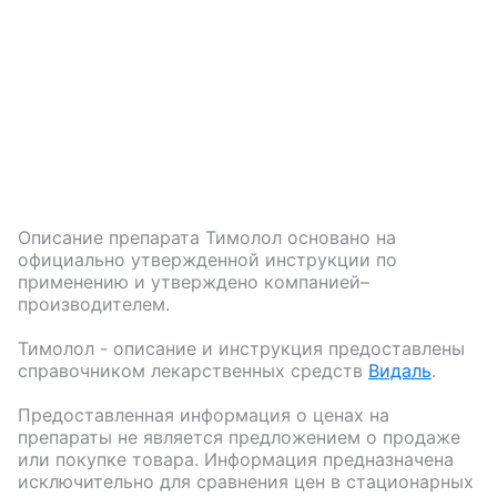
Описание препарата
Тимолол
основано на
официально утвержденной инструкции по
применению и утверждено компанией–
производителем.
Тимолол
- описание и инструкция предоставлены
справочником лекарственных средств
Видаль
.
Предоставленная информация о ценах на
препараты не является предложением о продаже
или покупке товара. Информация предназначена
исключительно для сравнения цен в стационарных