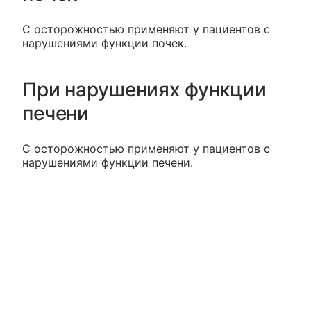
С осторожностью применяют у пациентов с
нарушениями функции почек.
При нарушениях функции
печени
С осторожностью применяют у пациентов с
нарушениями функции печени.