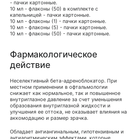
- пачки картонные.
10 мл - флаконы (50) в комплекте с
капельницей - пачки картонные.
10 мл - флаконы (1) - пачки картонные.
10 мл - флаконы (5) - пачки картонные.
10 мл - флаконы (50) - пачки картонные.
Фармакологическое
действие
Неселективный бета-адреноблокатор. При
местном применении в офтальмологии
снижает как нормальное, так и повышенное
внутриглазное давление за счет уменьшения
образования внутриглазной жидкости и
улучшения ее оттока, не оказывает влияния на
аккомодацию и размер зрачка.
Обладает антиангинальным, гипотензивным и
антиаритмическим эффектами, которые