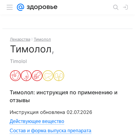
Лекарства
Тимолол
Тимолол
,
Timolol
Тимолол
: инструкция по применению и
отзывы
Инструкция обновлена
02.07.2026
Действующее вещество
Состав и форма выпуска препарата