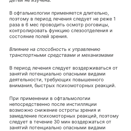
детей не изучена.
В офтальмологии применяется длительно,
поэтому в период лечения следует не реже 1
раза в 6 мес проводить осмотр роговицы,
контролировать функцию слезоотделения и
состояние полей зрения.
Влияние на способность к управлению
транспортными средствами и механизмами
В период лечения следует воздерживаться от
занятий потенциально опасными видами
деятельности, требующих повышенного
внимания, быстрых психомоторных реакций.
При применении в офтальмологии
непосредственно после инстилляции
возможно снижение остроты зрения и
замедление психомоторных реакций, поэтому
следует в течение 30 мин воздержаться от
занятий потенциально опасными видами