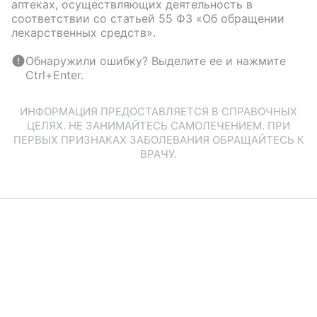
аптеках, осуществляющих деятельность в
соответствии со статьей 55 ФЗ «Об обращении
лекарственных средств».
Обнаружили ошибку? Выделите ее и нажмите
Ctrl+Enter.
ИНФОРМАЦИЯ ПРЕДОСТАВЛЯЕТСЯ В СПРАВОЧНЫХ
ЦЕЛЯХ. НЕ ЗАНИМАЙТЕСЬ САМОЛЕЧЕНИЕМ. ПРИ
ПЕРВЫХ ПРИЗНАКАХ ЗАБОЛЕВАНИЯ ОБРАЩАЙТЕСЬ К
ВРАЧУ.