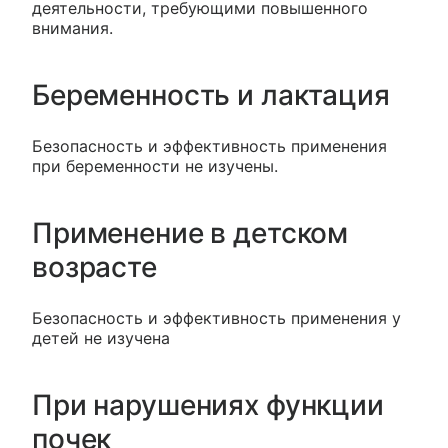
деятельности, требующими повышенного
внимания.
Беременность и лактация
Безопасность и эффективность применения
при беременности не изучены.
Применение в детском
возрасте
Безопасность и эффективность применения у
детей не изучена
При нарушениях функции
почек