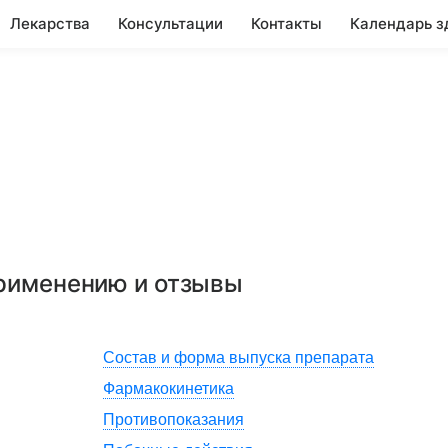
Лекарства
Консультации
Контакты
Календарь з
р
применению и отзывы
Состав и форма выпуска препарата
Фармакокинетика
Противопоказания