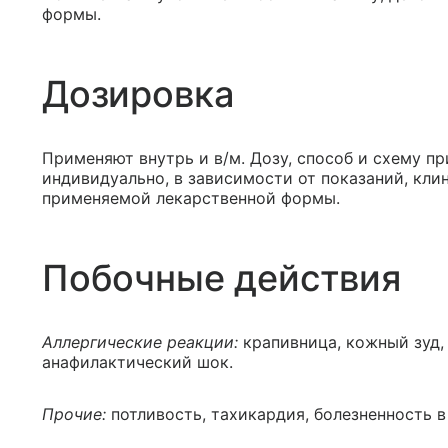
формы.
Дозировка
Применяют внутрь и в/м. Дозу, способ и схему п
индивидуально, в зависимости от показаний, кли
применяемой лекарственной формы.
Побочные действия
Аллергические реакции:
крапивница, кожный зуд, 
анафилактический шок.
Прочие:
потливость, тахикардия, болезненность в