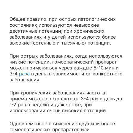
Общее правило: при острых патологических
состояниях используются невысокие
десятичные потенции; при хронических
заболеваниях и у детей используются более
высокие (сотенные и тысячные) потенции.
При острых заболеваниях, когда используются
низкие потенции, гомеопатический препарат
может применяться через каждые 5-10 мин и
3-4
раза
в день, в зависимости от конкретного
заболевания.
При хронических заболеваниях частота
приема может составлять от 3-4 раз в день до
1-2 раз в неделю и даже реже, при
использовании очень высоких потенций.
Одновременное применение двух или более
гомеопатических препаратов или