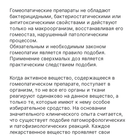
Гомеопатические препараты не обладают
бактерицидными, бактериостатическими или
антитоксическими свойствами и действуют
только на макроорганизм, восстанавливая его
гомеостаз, нарушенный патологическим
процессом.
Обязательным и необходимым законом
гомеопатии является правило подобия.
Применение сверхмалых доз является
практическим следствием подобия.
Когда активное вещество, содержащееся в
гомеопатическом препарате, поступает в
организм, то не все его органы и ткани
реагируют одинаково на данное вещество, а
только те, которые имеют к нему особое
избирательное сродство. На основании
значительного клинического опыта считается,
что существует подобие патоморфологических
и патофизиологических реакций. Каждое
лекарственное вещество проявляет свои