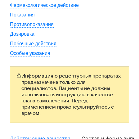
Фармакологическое действие
Показания
Противопоказания
Дозировка
Побочные действия
Особые указания
Информация о рецептурных препаратах
предназначена только для
специалистов. Пациенты не должны
использовать инструкцию в качестве
плана самолечения. Перед
применением проконсультируйтесь с
врачом.
Действующие вещества
Состав и форма выпус