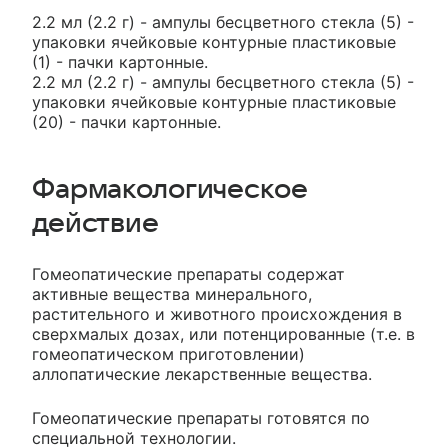
2.2 мл (2.2 г) - ампулы бесцветного стекла (5) -
упаковки ячейковые контурные пластиковые
(1) - пачки картонные.
2.2 мл (2.2 г) - ампулы бесцветного стекла (5) -
упаковки ячейковые контурные пластиковые
(20) - пачки картонные.
Фармакологическое
действие
Гомеопатические препараты содержат
активные вещества минерального,
растительного и животного происхождения в
сверхмалых дозах, или потенцированные (т.е. в
гомеопатическом приготовлении)
аллопатические лекарственные вещества.
Гомеопатические препараты готовятся по
специальной технологии.