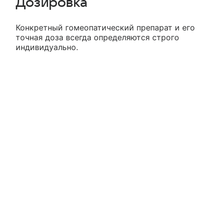
Дозировка
Конкретный гомеопатический препарат и его
точная доза всегда определяются строго
индивидуально.