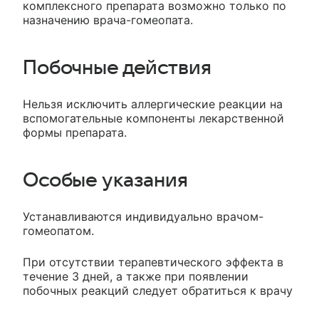
комплексного препарата возможно только по
назначению врача-гомеопата.
Побочные действия
Нельзя исключить аллергические реакции на
вспомогательные компоненты лекарственной
формы препарата.
Особые указания
Устанавливаются индивидуально врачом-
гомеопатом.
При отсутствии терапевтического эффекта в
течение 3 дней, а также при появлении
побочных реакций следует обратиться к врачу