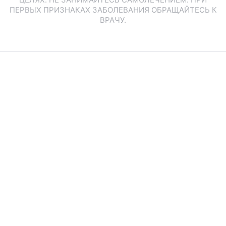
ПЕРВЫХ ПРИЗНАКАХ ЗАБОЛЕВАНИЯ ОБРАЩАЙТЕСЬ К
ВРАЧУ.