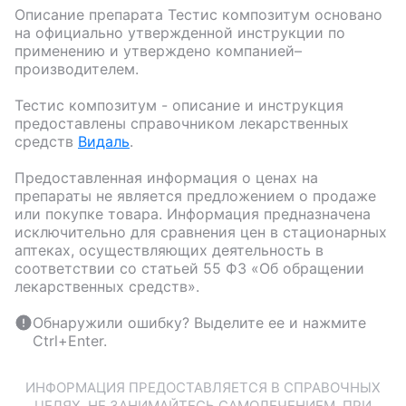
Описание препарата
Тестис композитум
основано
на официально утвержденной инструкции по
применению и утверждено компанией–
производителем.
Тестис композитум
- описание и инструкция
предоставлены справочником лекарственных
средств
Видаль
.
Предоставленная информация о ценах на
препараты не является предложением о продаже
или покупке товара. Информация предназначена
исключительно для сравнения цен в стационарных
аптеках, осуществляющих деятельность в
соответствии со статьей 55 ФЗ «Об обращении
лекарственных средств».
Обнаружили ошибку? Выделите ее и нажмите
Ctrl+Enter.
ИНФОРМАЦИЯ ПРЕДОСТАВЛЯЕТСЯ В СПРАВОЧНЫХ
ЦЕЛЯХ. НЕ ЗАНИМАЙТЕСЬ САМОЛЕЧЕНИЕМ. ПРИ