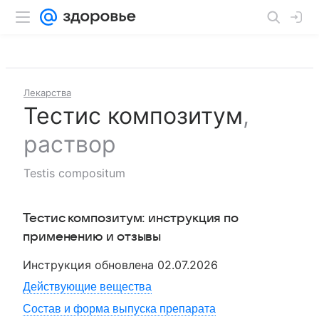
Лекарства
Тестис композитум
,
раствор
Testis compositum
Тестис композитум
: инструкция по
применению и отзывы
Инструкция обновлена
02.07.2026
Действующие вещества
Состав и форма выпуска препарата