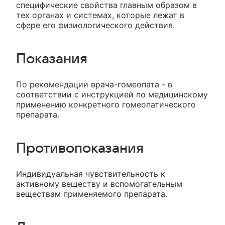
специфические свойства главным образом в
тех органах и системах, которые лежат в
сфере его физиологического действия.
Показания
По рекомендации врача-гомеопата - в
соответствии с инструкцией по медицинскому
применению конкретного гомеопатического
препарата.
Противопоказания
Индивидуальная чувствительность к
активному веществу и вспомогательным
веществам применяемого препарата.