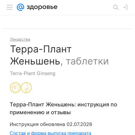
Лекарства
Терра-Плант
Женьшень
,
таблетки
Terra-Plant Ginseng
Терра-Плант Женьшень
: инструкция по
применению и отзывы
Инструкция обновлена
02.07.2026
Состав и форма выпуска препарата