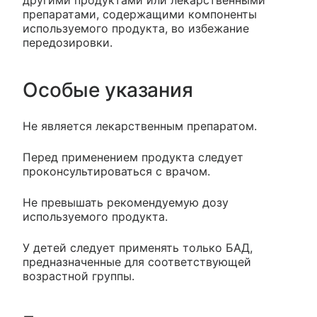
другими продуктами или лекарственными
препаратами, содержащими компоненты
используемого продукта, во избежание
передозировки.
Особые указания
Не является лекарственным препаратом.
Перед применением продукта следует
проконсультироваться с врачом.
Не превышать рекомендуемую дозу
используемого продукта.
У детей следует применять только БАД,
предназначенные для соответствующей
возрастной группы.