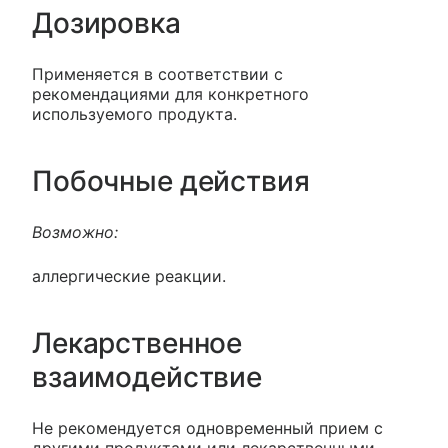
Дозировка
Применяется в соответствии с
рекомендациями для конкретного
используемого продукта.
Побочные действия
Возможно:
аллергические реакции.
Лекарственное
взаимодействие
Не рекомендуется одновременный прием с