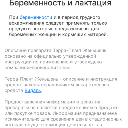
Беременность и лактация
При
беременности
и в период грудного
вскармливания следует применять только
продукты, которые предназначены для
беременных женщин и кормящих матерей.
Описание препарата
Терра-Плант Женьшень
основано на официально утвержденной
инструкции по применению и утверждено
компанией–производителем.
Терра-Плант Женьшень
- описание и инструкция
предоставлены справочником лекарственных
средств
Видаль
.
Предоставленная информация о ценах на
препараты не является предложением о продаже
или покупке товара. Информация предназначена
исключительно для сравнения цен в стационарных
аптеках, осуществляющих деятельность в