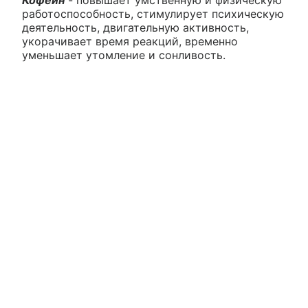
Кофеин
- повышает умственную и физическую
работоспособность, стимулирует психическую
деятельность, двигательную активность,
укорачивает время реакций, временно
уменьшает утомление и сонливость.