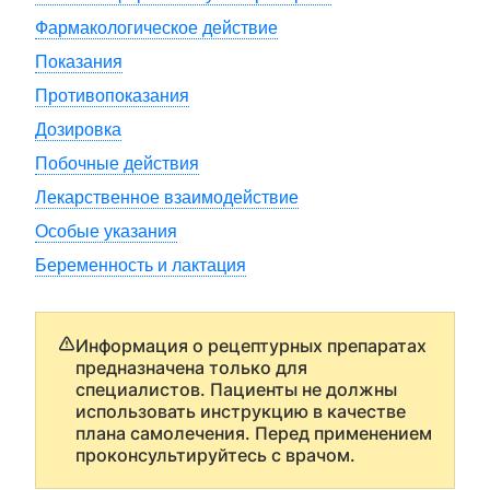
Фармакологическое действие
Показания
Противопоказания
Дозировка
Побочные действия
Лекарственное взаимодействие
Особые указания
Беременность и лактация
Информация о рецептурных препаратах
предназначена только для
специалистов. Пациенты не должны
использовать инструкцию в качестве
плана самолечения. Перед применением
проконсультируйтесь с врачом.