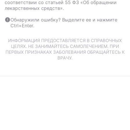
соответствии со статьей 55 ФЗ «Об обращении
лекарственных средств».
Обнаружили ошибку? Выделите ее и нажмите
Ctrl+Enter.
ИНФОРМАЦИЯ ПРЕДОСТАВЛЯЕТСЯ В СПРАВОЧНЫХ
ЦЕЛЯХ. НЕ ЗАНИМАЙТЕСЬ САМОЛЕЧЕНИЕМ. ПРИ
ПЕРВЫХ ПРИЗНАКАХ ЗАБОЛЕВАНИЯ ОБРАЩАЙТЕСЬ К
ВРАЧУ.