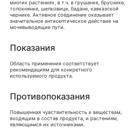
многих растениях, в т.ч. в грушанке, бруснике,
толокнянке, шелковице, бадане, кавказской
чернике. Активное соединение оказывает
значительное антисептическое действие на
мочевыводящие пути.
Показания
Область применения соответствует
рекомендациям для конкретного
используемого продукта.
Противопоказания
Повышенная чувствительность к веществам,
входящим в состав продукта, и растениям,
являющимся их источниками.