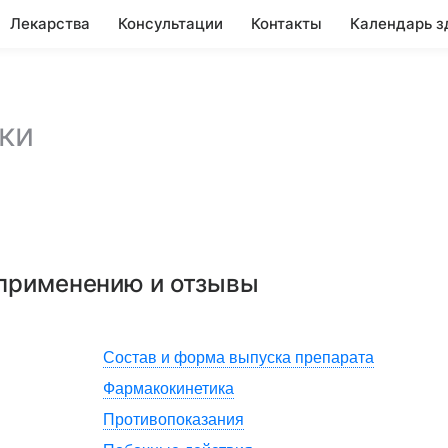
Лекарства
Консультации
Контакты
Календарь з
ки
 применению и отзывы
Состав и форма выпуска препарата
Фармакокинетика
Противопоказания