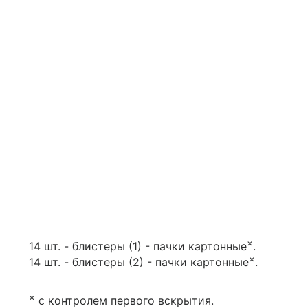
×
14 шт. - блистеры (1) - пачки картонные
.
×
14 шт. - блистеры (2) - пачки картонные
.
×
с контролем первого вскрытия.