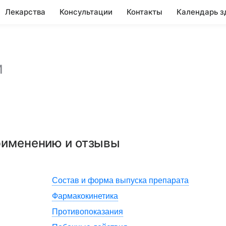
Лекарства
Консультации
Контакты
Календарь з
и
применению и отзывы
Состав и форма выпуска препарата
Фармакокинетика
Противопоказания