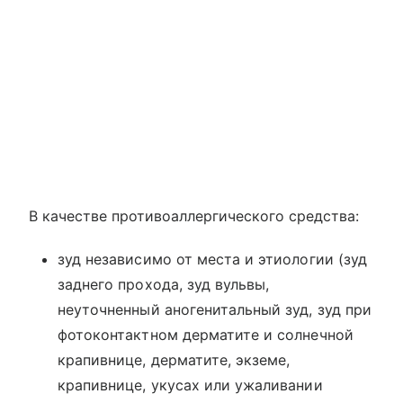
В качестве противоаллергического средства:
зуд независимо от места и этиологии (зуд
заднего прохода, зуд вульвы,
неуточненный аногенитальный зуд, зуд при
фотоконтактном дерматите и солнечной
крапивнице, дерматите, экземе,
крапивнице, укусах или ужаливании