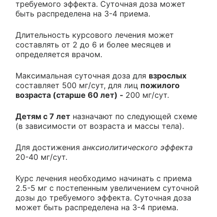
требуемого эффекта. Суточная доза может
быть распределена на 3-4 приема.
Длительность курсового лечения может
составлять от 2 до 6 и более месяцев и
определяется врачом.
Максимальная суточная доза для
взрослых
составляет 500 мг/сут, для лиц
пожилого
возраста (старше 60 лет) -
200 мг/сут.
Детям с 7 лет
назначают по следующей схеме
(в зависимости от возраста и массы тела).
Для достижения
анксиолитического эффекта
20-40 мг/сут.
Курс лечения необходимо начинать с приема
2.5-5 мг с постепенным увеличением суточной
дозы до требуемого эффекта. Суточная доза
может быть распределена на 3-4 приема.