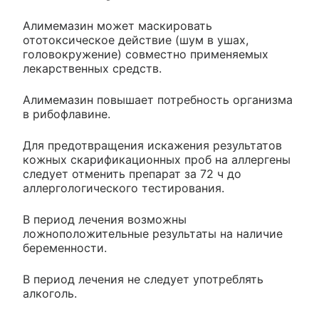
Алимемазин может маскировать
ототоксическое действие (шум в ушах,
головокружение) совместно применяемых
лекарственных средств.
Алимемазин повышает потребность организма
в рибофлавине.
Для предотвращения искажения результатов
кожных скарификационных проб на аллергены
следует отменить препарат за 72 ч до
аллергологического тестирования.
В период лечения возможны
ложноположительные результаты на наличие
беременности.
В период лечения не следует употреблять
алкоголь.