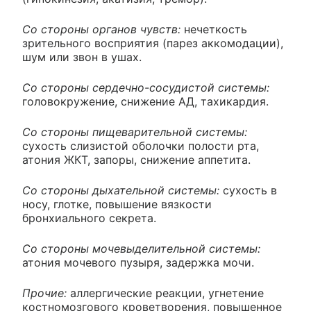
Со стороны органов чувств:
нечеткость
зрительного восприятия (парез аккомодации),
шум или звон в ушах.
Со стороны сердечно-сосудистой системы:
головокружение, снижение АД, тахикардия.
Со стороны пищеварительной системы:
сухость слизистой оболочки полости рта,
атония ЖКТ, запоры, снижение аппетита.
Со стороны дыхательной системы:
сухость в
носу, глотке, повышение вязкости
бронхиального секрета.
Со стороны мочевыделительной системы:
атония мочевого пузыря, задержка мочи.
Прочие:
аллергические реакции, угнетение
костномозгового кроветворения, повышенное