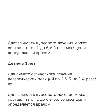
Длительность курсового лечения может
составлять от 2 до 6 и более месяцев и
определяется врачом.
Детям с 3 лет
Для симптоматического лечения
аллергических реакций
по 2.5-5 мг 3-4 раза/
сут.
Длительность курсового лечения может
составлять от 2 до 6 и более месяцев и
определяется врачом.