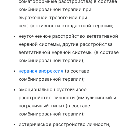
соматоформные расстройства) в составе
комбинированной терапии при
выраженной тревоге или при
неэффективности стандартной терапии;
неуточненное расстройство вегетативной
нервной системы, другие расстройства
вегетативной нервной системы (в составе
комбинированной терапии);
нервная анорексия
(в составе
комбинированной терапии);
эмоционально неустойчивое
расстройство личности (импульсивный и
пограничный типы) (в составе
комбинированной терапии);
истерическое расстройство личности,