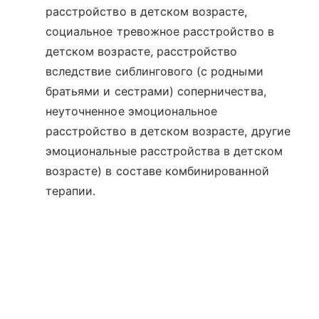
расстройство в детском возрасте,
социальное тревожное расстройство в
детском возрасте, расстройство
вследствие сиблингового (с родными
братьями и сестрами) соперничества,
неуточненное эмоциональное
расстройство в детском возрасте, другие
эмоциональные расстройства в детском
возрасте) в составе комбинированной
терапии.