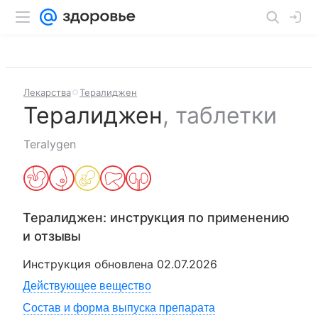
Лекарства
Тералиджен
Тералиджен
,
таблетки
Teralygen
Тералиджен
: инструкция по применению
и отзывы
Инструкция обновлена
02.07.2026
Действующее вещество
Состав и форма выпуска препарата