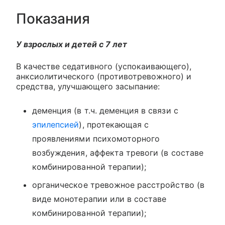
Показания
У взрослых и детей с 7 лет
В качестве седативного (успокаивающего),
анксиолитического (противотревожного) и
средства, улучшающего засыпание:
деменция (в т.ч. деменция в связи с
эпилепсией
), протекающая с
проявлениями психомоторного
возбуждения, аффекта тревоги (в составе
комбинированной терапии);
органическое тревожное расстройство (в
виде монотерапии или в составе
комбинированной терапии);