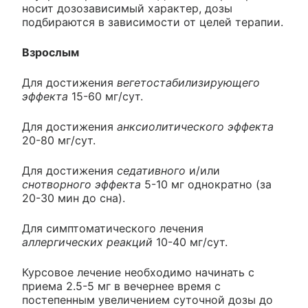
носит дозозависимый характер, дозы
подбираются в зависимости от целей терапии.
Взрослым
Для достижения
вегетостабилизирующего
эффекта
15-60 мг/сут.
Для достижения
анксиолитического эффекта
20-80 мг/сут.
Для достижения
седативного
и/или
снотворного эффекта
5-10 мг однократно (за
20-30 мин до сна).
Для симптоматического лечения
аллергических реакций
10-40 мг/сут.
Курсовое лечение необходимо начинать с
приема 2.5-5 мг в вечернее время с
постепенным увеличением суточной дозы до