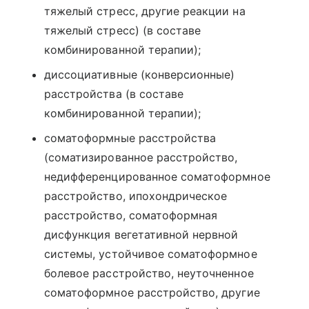
тяжелый стресс, другие реакции на
тяжелый стресс) (в составе
комбинированной терапии);
диссоциативные (конверсионные)
расстройства (в составе
комбинированной терапии);
соматоформные расстройства
(соматизированное расстройство,
недифференцированное соматоформное
расстройство, ипохондрическое
расстройство, соматоформная
дисфункция вегетативной нервной
системы, устойчивое соматоформное
болевое расстройство, неуточненное
соматоформное расстройство, другие