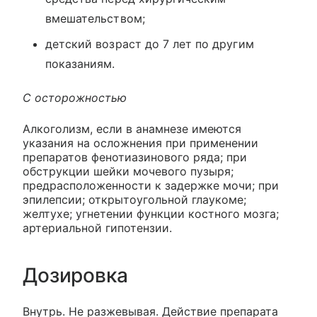
вмешательством;
детский возраст до 7 лет по другим
показаниям.
С осторожностью
Алкоголизм, если в анамнезе имеются
указания на осложнения при применении
препаратов фенотиазинового ряда; при
обструкции шейки мочевого пузыря;
предрасположенности к задержке мочи; при
эпилепсии; открытоугольной глаукоме;
желтухе; угнетении функции костного мозга;
артериальной гипотензии.
Дозировка
Внутрь. Не разжевывая. Действие препарата