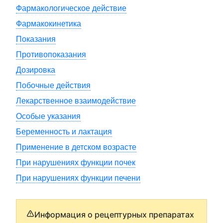
Фармакологическое действие
Фармакокинетика
Показания
Противопоказания
Дозировка
Побочные действия
Лекарственное взаимодействие
Особые указания
Беременность и лактация
Применение в детском возрасте
При нарушениях функции почек
При нарушениях функции печени
Информация о рецептурных препаратах