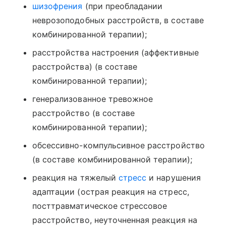
шизофрения
(при преобладании
неврозоподобных расстройств, в составе
комбинированной терапии);
расстройства настроения (аффективные
расстройства) (в составе
комбинированной терапии);
генерализованное тревожное
расстройство (в составе
комбинированной терапии);
обсессивно-компульсивное расстройство
(в составе комбинированной терапии);
реакция на тяжелый
стресс
и нарушения
адаптации (острая реакция на стресс,
посттравматическое стрессовое
расстройство, неуточненная реакция на