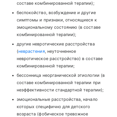
составе комбинированной терапии);
беспокойство, возбуждение и другие
симптомы и признаки, относящиеся к
эмоциональному состоянию (в составе
комбинированной терапии);
другие невротические расстройства
(
неврастения
, неуточненное
невротическое расстройство) в составе
комбинированной терапии;
бессонница неорганической этиологии (в
составе комбинированной терапии при
неэффективности стандартной терапии);
эмоциональные расстройства, начало
которых специфично для детского
возраста (фобическое тревожное