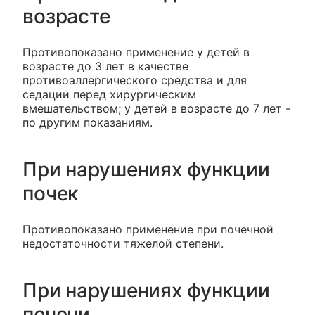
возрасте
Противопоказано применение у детей в
возрасте до 3 лет в качестве
противоаллергического средства и для
седации перед хирургическим
вмешательством; у детей в возрасте до 7 лет -
по другим показаниям.
При нарушениях функции
почек
Противопоказано применение при почечной
недостаточности тяжелой степени.
При нарушениях функции
печени