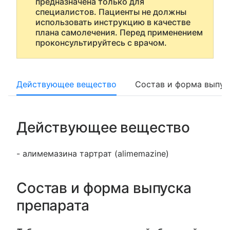
предназначена только для
специалистов. Пациенты не должны
использовать инструкцию в качестве
плана самолечения. Перед применением
проконсультируйтесь с врачом.
Действующее вещество
Состав и форма выпус
Действующее вещество
- алимемазина тартрат (alimemazine)
Состав и форма выпуска
препарата