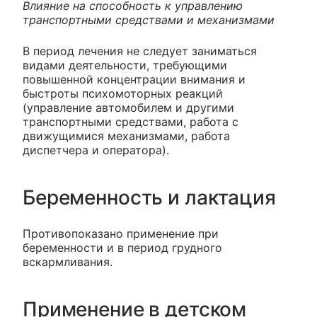
Влияние на способность к управлению
транспортными средствами и механизмами
В период лечения не следует заниматься
видами деятельности, требующими
повышенной концентрации внимания и
быстроты психомоторных реакций
(управление автомобилем и другими
транспортными средствами, работа с
движущимися механизмами, работа
диспетчера и оператора).
Беременность и лактация
Противопоказано применение при
беременности и в период грудного
вскармливания.
Применение в детском