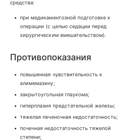
средства:
при медикаментозной подготовке к
операции (с целью седации перед
хирургическим вмешательством).
Противопоказания
повышенная чувствительность к
алимемазину;
закрытоугольная глаукома;
гиперплазия предстательной железы;
тяжелая печеночная недостаточность;
почечная недостаточность тяжелой
степени;