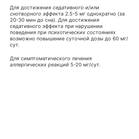
Для достижения
седативного
и/или
снотворного эффекта
2.5-5 мг однократно (за
20-30 мин до сна). Для достижения
седативного эффекта при нарушении
поведения при
психотических состояниях
возможно повышение суточной дозы до 60 мг/
сут.
Для симптоматического лечения
аллергических реакций
5-20 мг/сут.