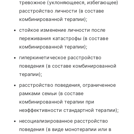
тревожное (уклоняющееся, избегающее)
расстройство личности (в составе
комбинированной терапии);
стойкое изменение личности после
переживания катастрофы (в составе
комбинированной терапии);
гиперкинетическое расстройство
поведения (в составе комбинированной
терапии);
расстройство поведения, ограниченное
рамками семьи (в составе
комбинированной терапии при
неэффективности стандартной терапии);
несоциализированное расстройство
поведения (в виде монотерапии или в