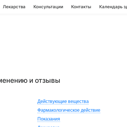
Лекарства
Консультации
Контакты
Календарь з
именению и отзывы
Действующие вещества
Фармакологическое действие
Показания