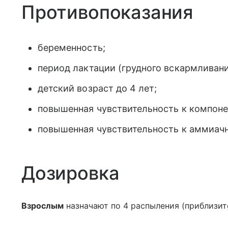
Противопоказания
беременность;
период лактации (грудного вскармливани
детский возраст до 4 лет;
повышенная чувствительность к компоне
повышенная чувствительность к аммиач
Дозировка
Взрослым
назначают по 4 распыления (приблизите