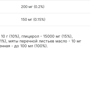
200 мг (0.2%)
150 мг (0.15%)
10 г (10%), глицерол - 15000 мг (15%),
1%), мяты перечной листьев масло - 10 мг
енная - до 100 мл (100%).