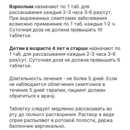
Взрослым
назначают по 1 таб. для
рассасывания каждые 2-3 часа 3-6 раз/сут.
При выраженных симптомах заболевания
возможно применение по 1 таб. каждые 1-2 ч.
Суточная доза не должна превышать 10
таблеток.
Детям в возрасте 4 лет и старше
назначают по
1 таб. для рассасывания каждые 2-3 часа 3-6
раз/сут. Суточная доза не должна превышать 6
таблеток.
Длительность лечения - не более 5 дней. Если
не наблюдается облегчения симптомов в
течение 5 дней терапии, пациент должен
обратиться к врачу.
Таблетку следует медленно рассасывать во
рту до полного растворения. Раствор в виде
спрея распыляют в ротовой полости, держа
баллончик вертикально.