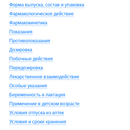
Форма выпуска, состав и упаковка
Фармакологическое действие
Фармакокинетика
Показания
Противопоказания
Дозировка
Побочные действия
Передозировка
Лекарственное взаимодействие
Особые указания
Беременность и лактация
Применение в детском возрасте
Условия отпуска из аптек
Условия и сроки хранения