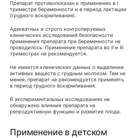
Препарат противопоказан к применению в I
триместре беременности и в период лактации
(грудного вскармливания).
Адекватных и строго контролируемых
клинических исследований безопасности
применения препарата при беременности не
проводилось. Применение препарата во II и III
триместрах не рекомендуется.
Не имеется клинических данных о выделении
активных веществ с грудным молоком. Тем не
менее, препарат не рекомендуется применять
в период грудного вскармливания.
В
экспериментальных исследованиях
не
обнаружено влияния препарата на
репродуктивную функцию и развитие плода.
Применение в детском