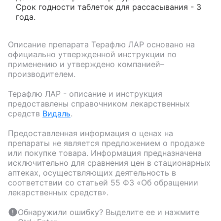
Срок годности таблеток для рассасывания - 3
года.
Описание препарата
Терафлю ЛАР
основано на
официально утвержденной инструкции по
применению и утверждено компанией–
производителем.
Терафлю ЛАР
- описание и инструкция
предоставлены справочником лекарственных
средств
Видаль
.
Предоставленная информация о ценах на
препараты не является предложением о продаже
или покупке товара. Информация предназначена
исключительно для сравнения цен в стационарных
аптеках, осуществляющих деятельность в
соответствии со статьей 55 ФЗ «Об обращении
лекарственных средств».
Обнаружили ошибку? Выделите ее и нажмите