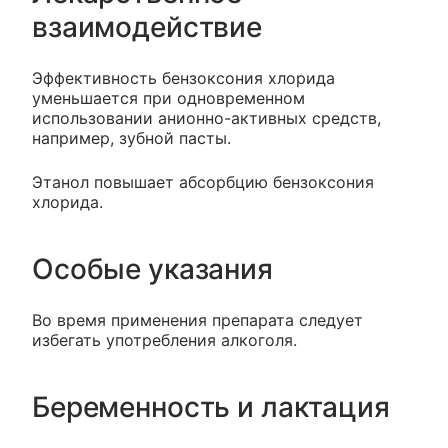
взаимодействие
Эффективность бензоксония хлорида
уменьшается при одновременном
использовании анионно-активных средств,
например, зубной пасты.
Этанол повышает абсорбцию бензоксония
хлорида.
Особые указания
Во время применения препарата следует
избегать употребления алкоголя.
Беременность и лактация