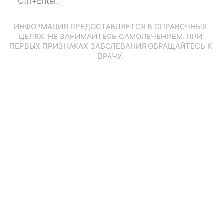
Ctrl+Enter.
ИНФОРМАЦИЯ ПРЕДОСТАВЛЯЕТСЯ В СПРАВОЧНЫХ
ЦЕЛЯХ. НЕ ЗАНИМАЙТЕСЬ САМОЛЕЧЕНИЕМ. ПРИ
ПЕРВЫХ ПРИЗНАКАХ ЗАБОЛЕВАНИЯ ОБРАЩАЙТЕСЬ К
ВРАЧУ.