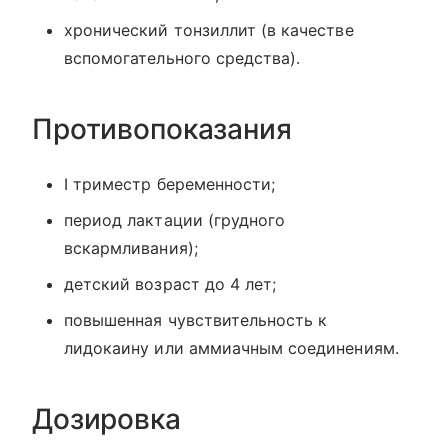
хронический тонзиллит (в качестве
вспомогательного средства).
Противопоказания
I триместр беременности;
период лактации (грудного
вскармливания);
детский возраст до 4 лет;
повышенная чувствительность к
лидокаину или аммиачным соединениям.
Дозировка