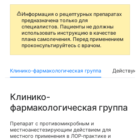
Информация о рецептурных препаратах
предназначена только для
специалистов. Пациенты не должны
использовать инструкцию в качестве
плана самолечения. Перед применением
проконсультируйтесь с врачом.
Клинико-фармакологическая группа
Действующ
Клинико-
фармакологическая группа
Препарат с противомикробным и
местноанестезирующим действием для
местного применения в ЛОР-практике и