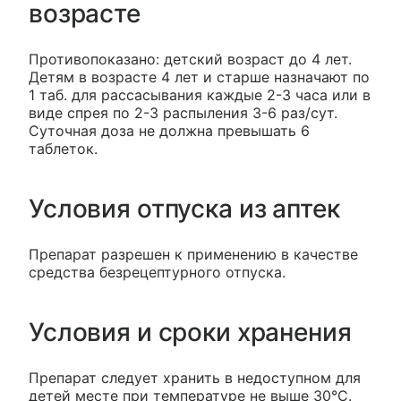
возрасте
Противопоказано: детский возраст до 4 лет.
Детям в возрасте 4 лет и старше назначают по
1 таб. для рассасывания каждые 2-3 часа или в
виде спрея по 2-3 распыления 3-6 раз/сут.
Суточная доза не должна превышать 6
таблеток.
Условия отпуска из аптек
Препарат разрешен к применению в качестве
средства безрецептурного отпуска.
Условия и сроки хранения
Препарат следует хранить в недоступном для
детей месте при температуре не выше 30°C.