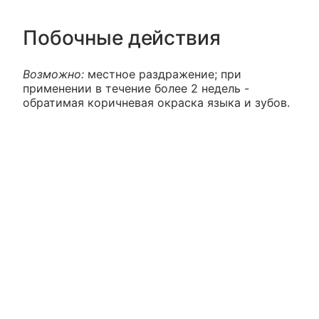
Побочные действия
Возможно:
местное раздражение; при
применении в течение более 2 недель -
обратимая коричневая окраска языка и зубов.