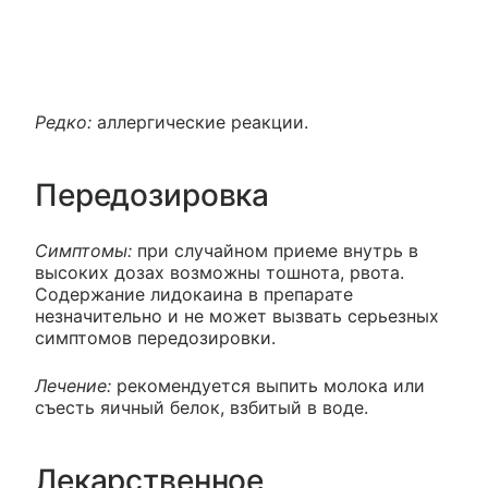
Редко:
аллергические реакции.
Передозировка
Симптомы:
при случайном приеме внутрь в
высоких дозах возможны тошнота, рвота.
Содержание лидокаина в препарате
незначительно и не может вызвать серьезных
симптомов передозировки.
Лечение:
рекомендуется выпить молока или
съесть яичный белок, взбитый в воде.
Лекарственное