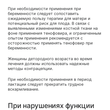
При необходимости применения при
беременности следует сопоставить
ожидаемую пользу терапии для матери и
потенциальный риск для плода. В связи с
выявленными изменениями костной ткани на
фоне применения тенофовира, и ограниченным
опытом применения рекомендуется с
осторожностью применять тенофовир при
беременности.
Женщины детородного возраста во время
лечения должны использовать надежные
методы контрацепции.
При необходимости применения в период
лактации следует прекратить грудное
вскармливание.
При нарушениях функции