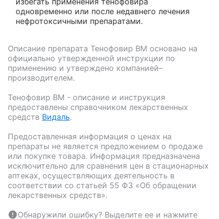
избегать применения тенофовира
одновременно или после недавнего лечения
нефротоксичными препаратами.
Описание препарата
Тенофовир ВМ
основано на
официально утвержденной инструкции по
применению и утверждено компанией–
производителем.
Тенофовир ВМ
- описание и инструкция
предоставлены справочником лекарственных
средств
Видаль
.
Предоставленная информация о ценах на
препараты не является предложением о продаже
или покупке товара. Информация предназначена
исключительно для сравнения цен в стационарных
аптеках, осуществляющих деятельность в
соответствии со статьей 55 ФЗ «Об обращении
лекарственных средств».
Обнаружили ошибку? Выделите ее и нажмите