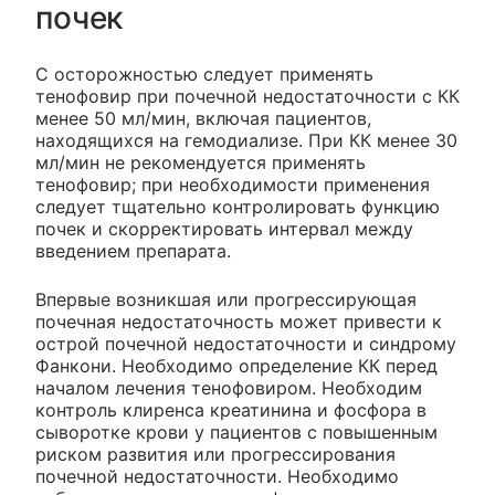
почек
С осторожностью следует применять
тенофовир при почечной недостаточности с КК
менее 50 мл/мин, включая пациентов,
находящихся на гемодиализе. При КК менее 30
мл/мин не рекомендуется применять
тенофовир; при необходимости применения
следует тщательно контролировать функцию
почек и скорректировать интервал между
введением препарата.
Впервые возникшая или прогрессирующая
почечная недостаточность может привести к
острой почечной недостаточности и синдрому
Фанкони. Необходимо определение КК перед
началом лечения тенофовиром. Необходим
контроль клиренса креатинина и фосфора в
сыворотке крови у пациентов с повышенным
риском развития или прогрессирования
почечной недостаточности. Необходимо