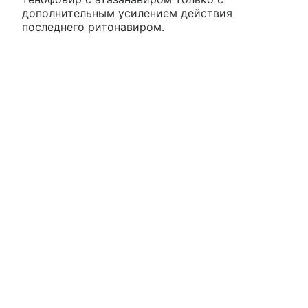
дополнительным усилением действия
последнего ритонавиром.