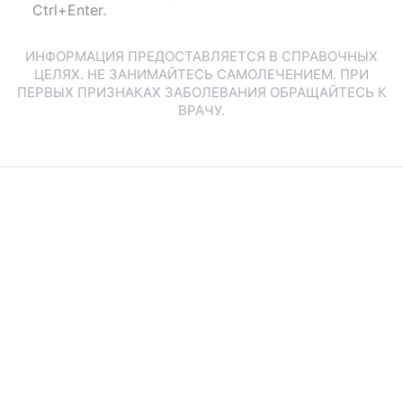
Ctrl+Enter.
ИНФОРМАЦИЯ ПРЕДОСТАВЛЯЕТСЯ В СПРАВОЧНЫХ
ЦЕЛЯХ. НЕ ЗАНИМАЙТЕСЬ САМОЛЕЧЕНИЕМ. ПРИ
ПЕРВЫХ ПРИЗНАКАХ ЗАБОЛЕВАНИЯ ОБРАЩАЙТЕСЬ К
ВРАЧУ.