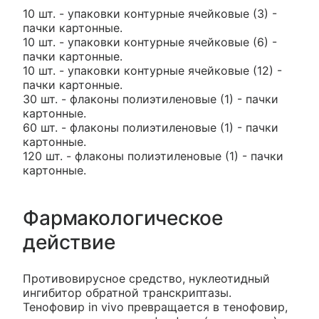
10 шт. - упаковки контурные ячейковые (3) -
пачки картонные.
10 шт. - упаковки контурные ячейковые (6) -
пачки картонные.
10 шт. - упаковки контурные ячейковые (12) -
пачки картонные.
30 шт. - флаконы полиэтиленовые (1) - пачки
картонные.
60 шт. - флаконы полиэтиленовые (1) - пачки
картонные.
120 шт. - флаконы полиэтиленовые (1) - пачки
картонные.
Фармакологическое
действие
Противовирусное средство, нуклеотидный
ингибитор обратной транскриптазы.
Тенофовир in vivo превращается в тенофовир,