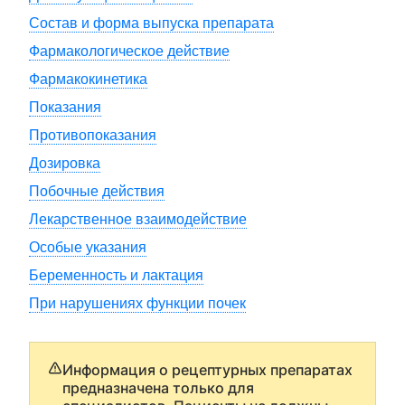
Состав и форма выпуска препарата
Фармакологическое действие
Фармакокинетика
Показания
Противопоказания
Дозировка
Побочные действия
Лекарственное взаимодействие
Особые указания
Беременность и лактация
При нарушениях функции почек
Информация о рецептурных препаратах
предназначена только для