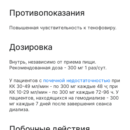
Противопоказания
Повышенная чувствительность к тенофовиру.
Дозировка
Внутрь, независимо от приема пищи.
Рекомендованная доза - 300 мг 1 раз/сут.
У пациентов с
почечной недостаточностью
при
КК 30-49 мл/мин - по 300 мг каждые 48 ч; при
КК 10-29 мл/мин - по 300 мг каждые 72-96 ч. У
пациентов, находящихся на гемодиализе - 300
мг каждые 7 дней после завершения сеанса
диализа.
Побочные действия