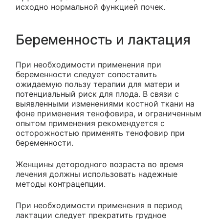
исходно нормальной функцией почек.
Беременность и лактация
При необходимости применения при
беременности следует сопоставить
ожидаемую пользу терапии для матери и
потенциальный риск для плода. В связи с
выявленными изменениями костной ткани на
фоне применения тенофовира, и ограниченным
опытом применения рекомендуется с
осторожностью применять тенофовир при
беременности.
Женщины детородного возраста во время
лечения должны использовать надежные
методы контрацепции.
При необходимости применения в период
лактации следует прекратить грудное