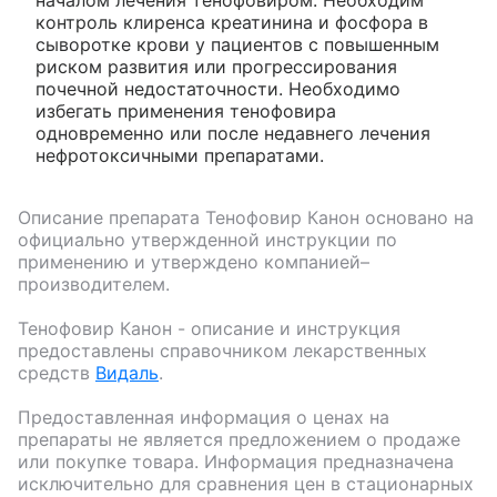
контроль клиренса креатинина и фосфора в
сыворотке крови у пациентов с повышенным
риском развития или прогрессирования
почечной недостаточности. Необходимо
избегать применения тенофовира
одновременно или после недавнего лечения
нефротоксичными препаратами.
Описание препарата
Тенофовир Канон
основано на
официально утвержденной инструкции по
применению и утверждено компанией–
производителем.
Тенофовир Канон
- описание и инструкция
предоставлены справочником лекарственных
средств
Видаль
.
Предоставленная информация о ценах на
препараты не является предложением о продаже
или покупке товара. Информация предназначена
исключительно для сравнения цен в стационарных