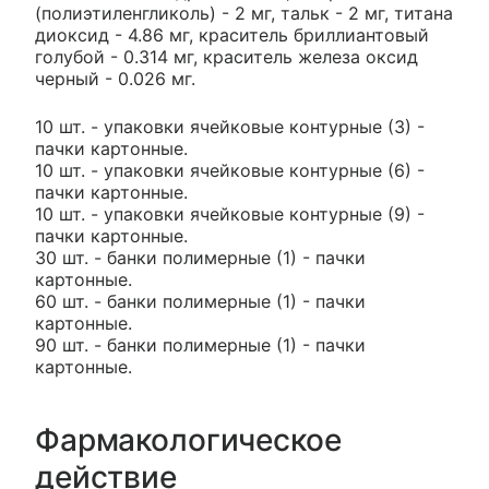
(полиэтиленгликоль) - 2 мг, тальк - 2 мг, титана
диоксид - 4.86 мг, краситель бриллиантовый
голубой - 0.314 мг, краситель железа оксид
черный - 0.026 мг.
10 шт. - упаковки ячейковые контурные (3) -
пачки картонные.
10 шт. - упаковки ячейковые контурные (6) -
пачки картонные.
10 шт. - упаковки ячейковые контурные (9) -
пачки картонные.
30 шт. - банки полимерные (1) - пачки
картонные.
60 шт. - банки полимерные (1) - пачки
картонные.
90 шт. - банки полимерные (1) - пачки
картонные.
Фармакологическое
действие