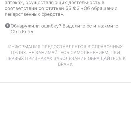
аптеках, осуществляющих деятельность в
соответствии со статьей 55 ФЗ «Об обращении
лекарственных средств».
Обнаружили ошибку? Выделите ее и нажмите
Ctrl+Enter.
ИНФОРМАЦИЯ ПРЕДОСТАВЛЯЕТСЯ В СПРАВОЧНЫХ
ЦЕЛЯХ. НЕ ЗАНИМАЙТЕСЬ САМОЛЕЧЕНИЕМ. ПРИ
ПЕРВЫХ ПРИЗНАКАХ ЗАБОЛЕВАНИЯ ОБРАЩАЙТЕСЬ К
ВРАЧУ.