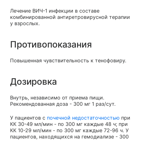
Лечение ВИЧ-1 инфекции в составе
комбинированной антиретровирусной терапии
у взрослых.
Противопоказания
Повышенная чувствительность к тенофовиру.
Дозировка
Внутрь, независимо от приема пищи.
Рекомендованная доза - 300 мг 1 раз/сут.
У пациентов с
почечной недостаточностью
при
КК 30-49 мл/мин - по 300 мг каждые 48 ч; при
КК 10-29 мл/мин - по 300 мг каждые 72-96 ч. У
пациентов, находящихся на гемодиализе - 300