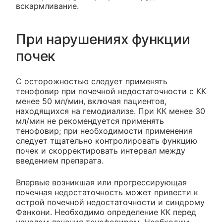
вскармливание.
При нарушениях функции
почек
С осторожностью следует применять
тенофовир при почечной недостаточности с КК
менее 50 мл/мин, включая пациентов,
находящихся на гемодиализе. При КК менее 30
мл/мин не рекомендуется применять
тенофовир; при необходимости применения
следует тщательно контролировать функцию
почек и скорректировать интервал между
введением препарата.
Впервые возникшая или прогрессирующая
почечная недостаточность может привести к
острой почечной недостаточности и синдрому
Фанкони. Необходимо определение КК перед
началом лечения тенофовиром. Необходим