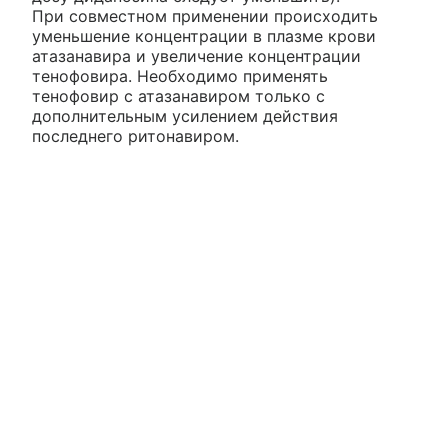
При совместном применении происходить
уменьшение концентрации в плазме крови
атазанавира и увеличение концентрации
тенофовира. Необходимо применять
тенофовир с атазанавиром только с
дополнительным усилением действия
последнего ритонавиром.