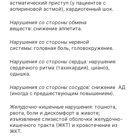
астматический приступ (у пациентов с
аспириновой астмой), кардиогенный шок.
Нарушения со стороны обмена
веществ:
снижение аппетита.
Нарушения со стороны нервной
системы:
головная боль, головокружение.
Нарушения со стороны сердца:
нарушение
сердечного ритма (тахикардия), цианоз,
одышка.
Нарушения со стороны сосудов:
снижение АД
(иногда с предшествующим повышением).
Желудочно-кишечные нарушения:
тошнота,
рвота, боли и дискомфорт в животе;
изъязвление слизистой оболочки желудочно-
кишечного тракта (ЖКТ) и кровотечение из
ЖКТ.