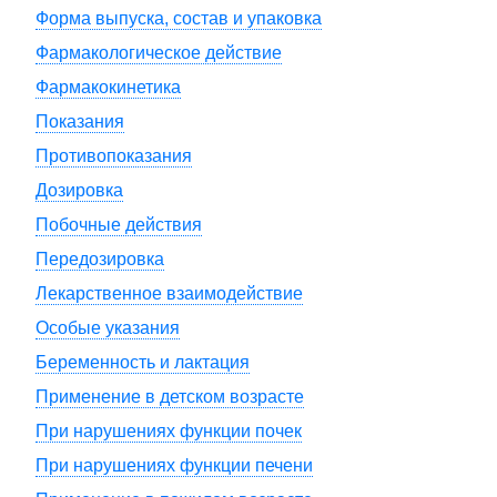
Форма выпуска, состав и упаковка
Фармакологическое действие
Фармакокинетика
Показания
Противопоказания
Дозировка
Побочные действия
Передозировка
Лекарственное взаимодействие
Особые указания
Беременность и лактация
Применение в детском возрасте
При нарушениях функции почек
При нарушениях функции печени