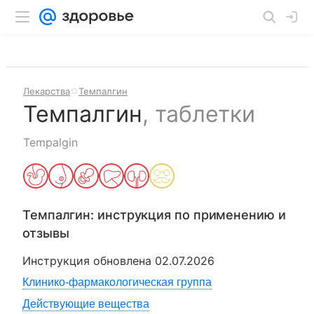
Лекарства
Темпалгин
Темпалгин
,
таблетки
Tempalgin
Темпалгин
: инструкция по применению и
отзывы
Инструкция обновлена
02.07.2026
Клинико-фармакологическая группа
Действующие вещества