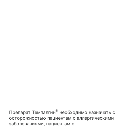
®
Препарат Темпалгин
необходимо назначать с
осторожностью пациентам с аллергическими
заболеваниями, пациентам с