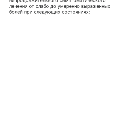
непродолжительного симптоматического
лечения от слабо до умеренно выраженных
болей при следующих состояниях: