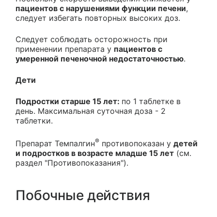
пациентов с нарушениями функции печени
,
следует избегать повторных высоких доз.
Следует соблюдать осторожность при
применении препарата у
пациентов с
умеренной печеночной недостаточностью
.
Дети
Подростки старше 15 лет:
по 1 таблетке в
день. Максимальная суточная доза - 2
таблетки.
®
Препарат Темпалгин
противопоказан у
детей
и подростков в возрасте младше 15 лет
(см.
раздел "Противопоказания").
Побочные действия