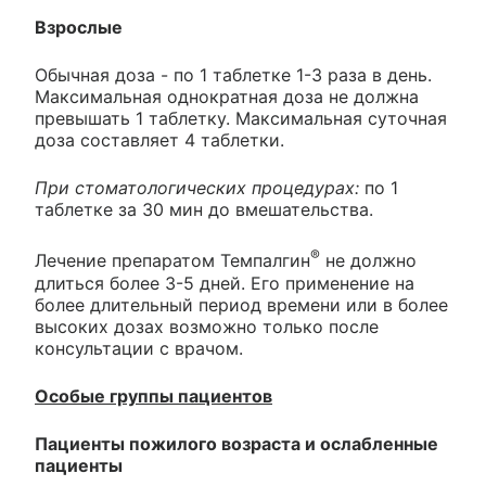
Взрослые
Обычная доза - по 1 таблетке 1-3 раза в день.
Максимальная однократная доза не должна
превышать 1 таблетку. Максимальная суточная
доза составляет 4 таблетки.
При стоматологических процедурах:
по 1
таблетке за 30 мин до вмешательства.
®
Лечение препаратом Темпалгин
не должно
длиться более 3-5 дней. Его применение на
более длительный период времени или в более
высоких дозах возможно только после
консультации с врачом.
Особые группы пациентов
Пациенты пожилого возраста и ослабленные
пациенты