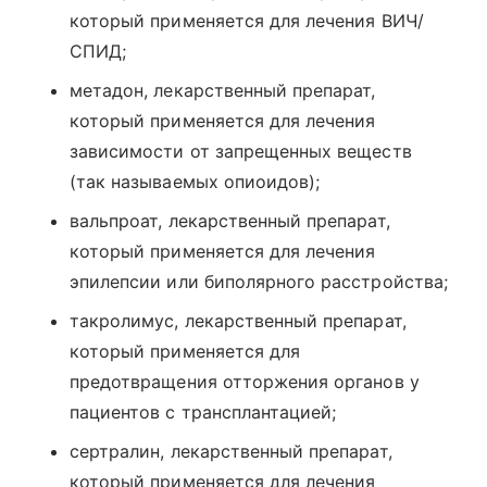
который применяется для лечения ВИЧ/
СПИД;
метадон, лекарственный препарат,
который применяется для лечения
зависимости от запрещенных веществ
(так называемых опиоидов);
вальпроат, лекарственный препарат,
который применяется для лечения
эпилепсии или биполярного расстройства;
такролимус, лекарственный препарат,
который применяется для
предотвращения отторжения органов у
пациентов с трансплантацией;
сертралин, лекарственный препарат,
который применяется для лечения