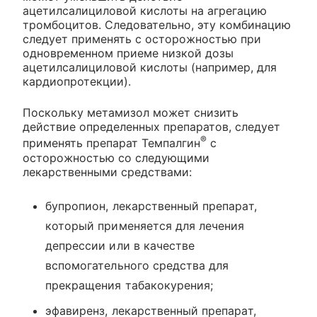
ацетилсалициловой кислоты на агрегацию
тромбоцитов. Следовательно, эту комбинацию
следует применять с осторожностью при
одновременном приеме низкой дозы
ацетилсалициловой кислоты (например, для
кардиопротекции).
Поскольку метамизол может снизить
действие определенных препаратов, следует
®
применять препарат Темпалгин
с
осторожностью со следующими
лекарственными средствами:
бупропион, лекарственный препарат,
который применяется для лечения
депрессии или в качестве
вспомогательного средства для
прекращения табакокурения;
эфавиренз, лекарственный препарат,