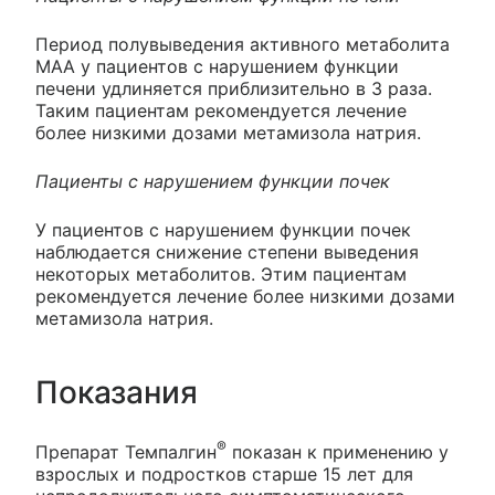
Период полувыведения активного метаболита
МАА у пациентов с нарушением функции
печени удлиняется приблизительно в 3 раза.
Таким пациентам рекомендуется лечение
более низкими дозами метамизола натрия.
Пациенты с нарушением функции почек
У пациентов с нарушением функции почек
наблюдается снижение степени выведения
некоторых метаболитов. Этим пациентам
рекомендуется лечение более низкими дозами
метамизола натрия.
Показания
®
Препарат Темпалгин
показан к применению у
взрослых и подростков старше 15 лет для