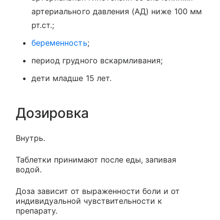
артериального давления (АД) ниже 100 мм
рт.ст.;
беременность
;
период грудного вскармливания;
дети младше 15 лет.
Дозировка
Внутрь.
Таблетки принимают после еды, запивая
водой.
Доза зависит от выраженности боли и от
индивидуальной чувствительности к
препарату.