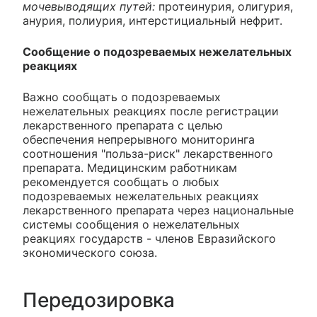
мочевыводящих путей:
протеинурия, олигурия,
анурия, полиурия, интерстициальный нефрит.
Сообщение о подозреваемых нежелательных
реакциях
Важно сообщать о подозреваемых
нежелательных реакциях после регистрации
лекарственного препарата с целью
обеспечения непрерывного мониторинга
соотношения "польза-риск" лекарственного
препарата. Медицинским работникам
рекомендуется сообщать о любых
подозреваемых нежелательных реакциях
лекарственного препарата через национальные
системы сообщения о нежелательных
реакциях государств - членов Евразийского
экономического союза.
Передозировка