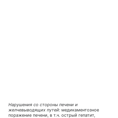
Нарушения со стороны печени и
желчевыводящих путей:
медикаментозное
поражение печени, в т.ч. острый гепатит,