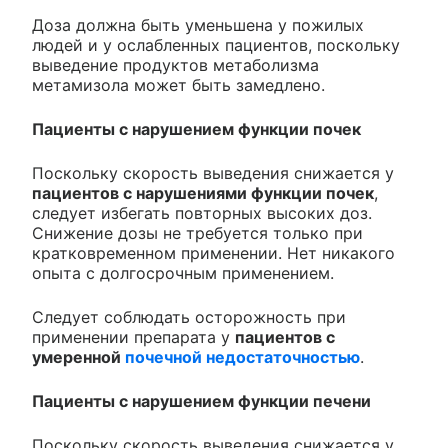
Доза должна быть уменьшена у пожилых
людей и у ослабленных пациентов, поскольку
выведение продуктов метаболизма
метамизола может быть замедлено.
Пациенты с нарушениeм функции почек
Поскольку скорость выведения снижается у
пациентов с нарушениями функции почек
,
следует избегать повторных высоких доз.
Снижение дозы не требуется только при
кратковременном применении. Нет никакого
опыта с долгосрочным применением.
Следует соблюдать осторожность при
применении препарата у
пациентов с
умеренной
почечной недостаточностью
.
Пациенты с нарушением функции печени
Поскольку скорость выведения снижается у