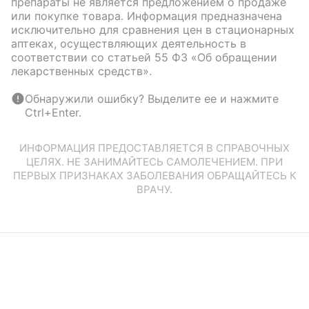
препараты не является предложением о продаже
или покупке товара. Информация предназначена
исключительно для сравнения цен в стационарных
аптеках, осуществляющих деятельность в
соответствии со статьей 55 ФЗ «Об обращении
лекарственных средств».
Обнаружили ошибку? Выделите ее и нажмите
Ctrl+Enter.
ИНФОРМАЦИЯ ПРЕДОСТАВЛЯЕТСЯ В СПРАВОЧНЫХ
ЦЕЛЯХ. НЕ ЗАНИМАЙТЕСЬ САМОЛЕЧЕНИЕМ. ПРИ
ПЕРВЫХ ПРИЗНАКАХ ЗАБОЛЕВАНИЯ ОБРАЩАЙТЕСЬ К
ВРАЧУ.