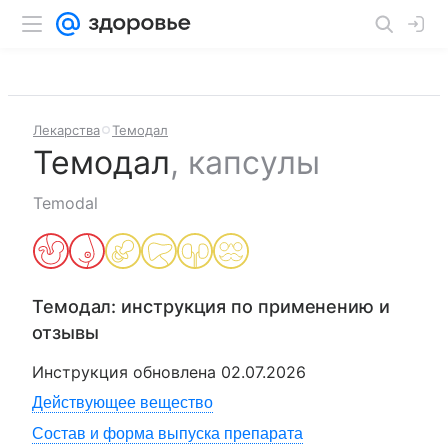
Лекарства
Темодал
Темодал
,
капсулы
Temodal
Темодал
: инструкция по применению и
отзывы
Инструкция обновлена
02.07.2026
Действующее вещество
Состав и форма выпуска препарата