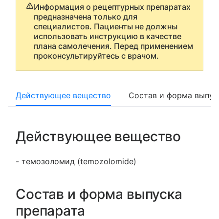
Информация о рецептурных препаратах
предназначена только для
специалистов. Пациенты не должны
использовать инструкцию в качестве
плана самолечения. Перед применением
проконсультируйтесь с врачом.
Действующее вещество
Состав и форма выпус
Действующее вещество
- темозоломид (temozolomide)
Состав и форма выпуска
препарата