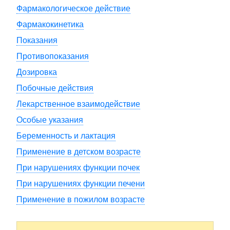
Фармакологическое действие
Фармакокинетика
Показания
Противопоказания
Дозировка
Побочные действия
Лекарственное взаимодействие
Особые указания
Беременность и лактация
Применение в детском возрасте
При нарушениях функции почек
При нарушениях функции печени
Применение в пожилом возрасте