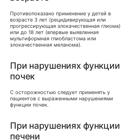
Противопоказано применение у детей в
возрасте 3 лет (рецидивирующая или
прогрессирующая злокачественная глиома)
или до 18 лет (впервые выявленная
мультиформная глиобластома или
злокачественная меланома).
При нарушениях функции
почек
С осторожностью следует применять у
пациентов с выраженными нарушениями
функции почек.
При нарушениях функции
печени