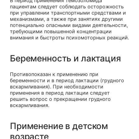
В период применения темозоломида
пациентам следует соблюдать осторожность
при управлении транспортными средствами и
механизмами, а также при занятиях другими
потенциально опасными видами деятельности,
требующими повышенной концентрации
внимания и быстроты психомоторных реакций.
Беременность и лактация
Противопоказан к применению при
беременности и в период лактации (грудного
вскармливания). При необходимости
применения в период лактации следует
решить вопрос о прекращении грудного
вскармливания.
Применение в детском
возрасте