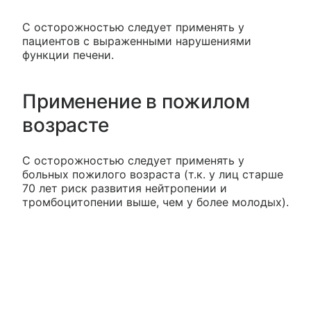
С осторожностью следует применять у
пациентов с выраженными нарушениями
функции печени.
Применение в пожилом
возрасте
С осторожностью следует применять у
больных пожилого возраста (т.к. у лиц старше
70 лет риск развития нейтропении и
тромбоцитопении выше, чем у более молодых).