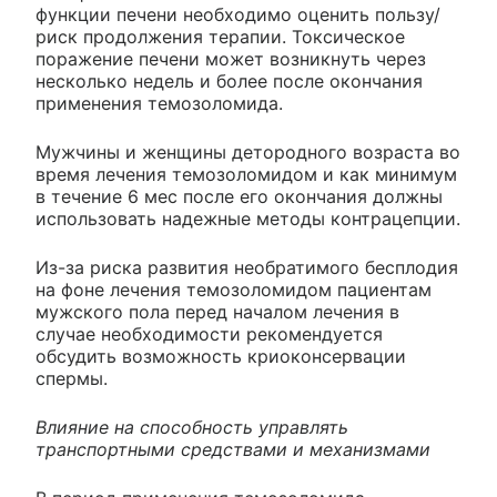
функции печени необходимо оценить пользу/
риск продолжения терапии. Токсическое
поражение печени может возникнуть через
несколько недель и более после окончания
применения темозоломида.
Мужчины и женщины детородного возраста во
время лечения темозоломидом и как минимум
в течение 6 мес после его окончания должны
использовать надежные методы контрацепции.
Из-за риска развития необратимого бесплодия
на фоне лечения темозоломидом пациентам
мужского пола перед началом лечения в
случае необходимости рекомендуется
обсудить возможность криоконсервации
спермы.
Влияние на способность управлять
транспортными средствами и механизмами