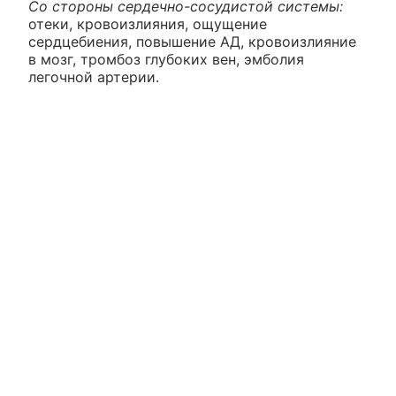
Со стороны сердечно-сосудистой системы:
отеки, кровоизлияния, ощущение
сердцебиения, повышение АД, кровоизлияние
в мозг, тромбоз глубоких вен, эмболия
легочной артерии.