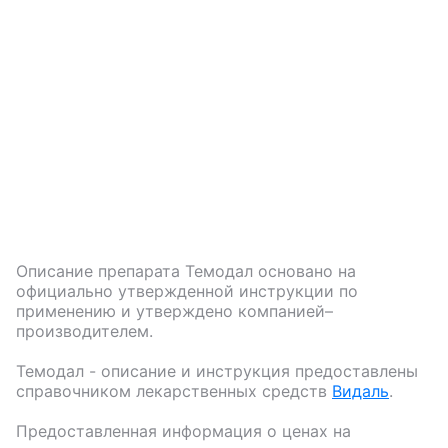
Описание препарата
Темодал
основано на
официально утвержденной инструкции по
применению и утверждено компанией–
производителем.
Темодал
- описание и инструкция предоставлены
справочником лекарственных средств
Видаль
.
Предоставленная информация о ценах на