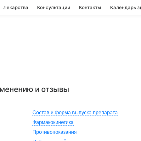
Лекарства
Консультации
Контакты
Календарь з
именению и отзывы
Состав и форма выпуска препарата
Фармакокинетика
Противопоказания