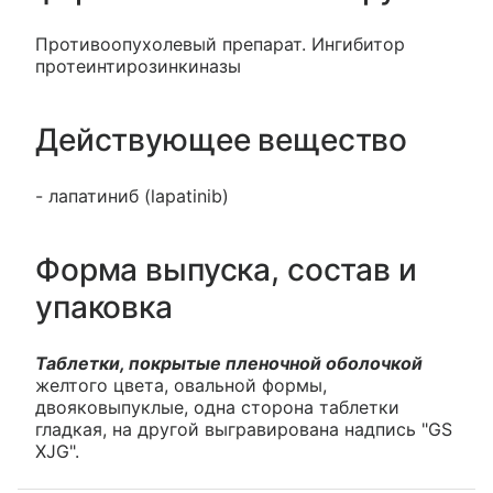
Противоопухолевый препарат. Ингибитор
протеинтирозинкиназы
Действующее вещество
- лапатиниб (lapatinib)
Форма выпуска, состав и
упаковка
Таблетки, покрытые пленочной оболочкой
желтого цвета, овальной формы,
двояковыпуклые, одна сторона таблетки
гладкая, на другой выгравирована надпись "GS
XJG".