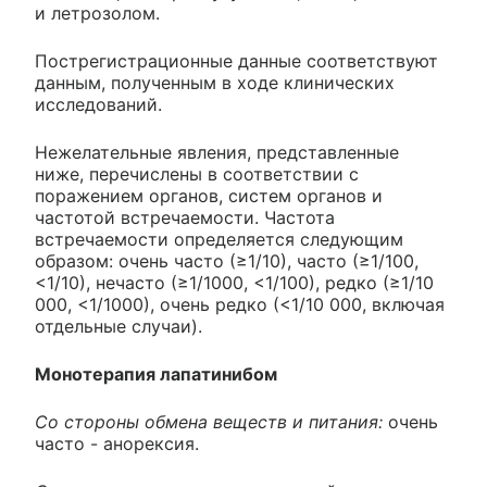
и летрозолом.
Пострегистрационные данные соответствуют
данным, полученным в ходе клинических
исследований.
Нежелательные явления, представленные
ниже, перечислены в соответствии с
поражением органов, систем органов и
частотой встречаемости. Частота
встречаемости определяется следующим
образом: очень часто (≥1/10), часто (≥1/100,
<1/10), нечасто (≥1/1000, <1/100), редко (≥1/10
000, <1/1000), очень редко (<1/10 000, включая
отдельные случаи).
Монотерапия лапатинибом
Со стороны обмена веществ и питания:
очень
часто - анорексия.