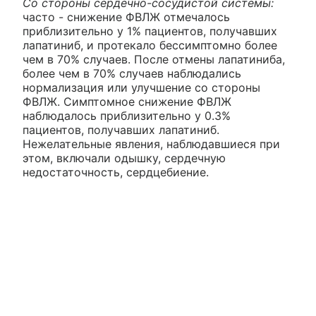
Со стороны сердечно-сосудистой системы:
часто - снижение ФВЛЖ отмечалось
приблизительно у 1% пациентов, получавших
лапатиниб, и протекало бессимптомно более
чем в 70% случаев. После отмены лапатиниба,
более чем в 70% случаев наблюдались
нормализация или улучшение со стороны
ФВЛЖ. Симптомное снижение ФВЛЖ
наблюдалось приблизительно у 0.3%
пациентов, получавших лапатиниб.
Нежелательные явления, наблюдавшиеся при
этом, включали одышку, сердечную
недостаточность, сердцебиение.