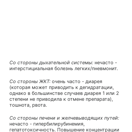
Со стороны дыхательной системы:
нечасто -
интерстициальная болезнь легких/пневмонит.
Со стороны ЖКТ:
очень часто - диарея
(которая может приводить к дегидратации,
однако в большинстве случаев диарея 1 или 2
степени не приводила к отмене препарата),
тошнота, рвота.
Со стороны печени и желчевыводящих путей:
нечасто - гипербилирубинемия,
гепатотоксичность. Повышение концентрации