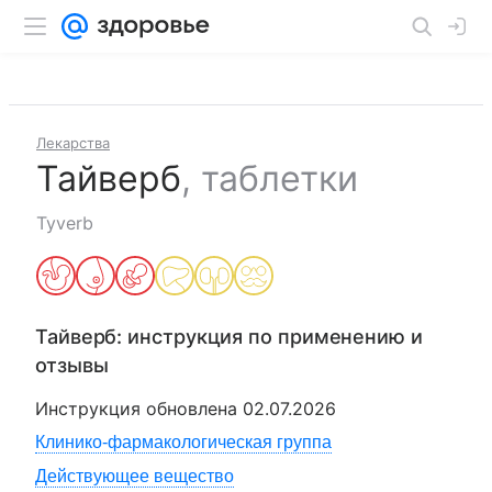
Лекарства
Тайверб
,
таблетки
Tyverb
Тайверб
: инструкция по применению и
отзывы
Инструкция обновлена
02.07.2026
Клинико-фармакологическая группа
Действующее вещество