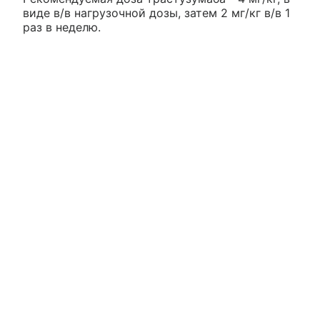
виде в/в нагрузочной дозы, затем 2 мг/кг в/в 1
раз в неделю.