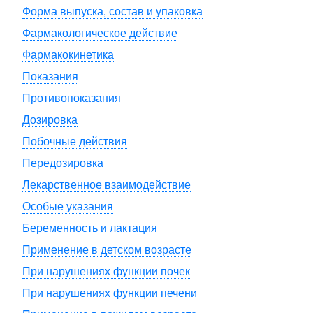
Форма выпуска, состав и упаковка
Фармакологическое действие
Фармакокинетика
Показания
Противопоказания
Дозировка
Побочные действия
Передозировка
Лекарственное взаимодействие
Особые указания
Беременность и лактация
Применение в детском возрасте
При нарушениях функции почек
При нарушениях функции печени