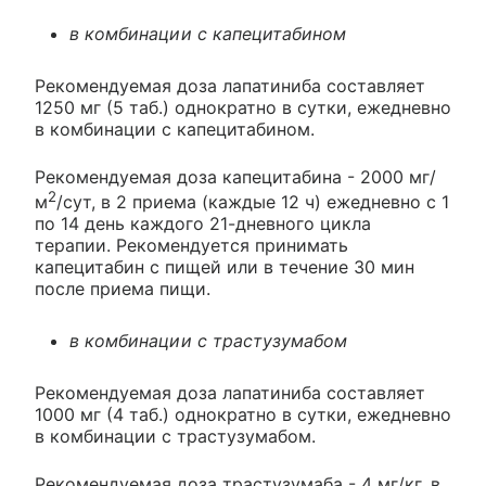
в комбинации с капецитабином
Рекомендуемая доза лапатиниба составляет
1250 мг (5 таб.) однократно в сутки, ежедневно
в комбинации с капецитабином.
Рекомендуемая доза капецитабина - 2000 мг/
2
м
/сут, в 2 приема (каждые 12 ч) ежедневно с 1
по 14 день каждого 21-дневного цикла
терапии. Рекомендуется принимать
капецитабин с пищей или в течение 30 мин
после приема пищи.
в комбинации с трастузумабом
Рекомендуемая доза лапатиниба составляет
1000 мг (4 таб.) однократно в сутки, ежедневно
в комбинации с трастузумабом.
Рекомендуемая доза трастузумаба - 4 мг/кг, в