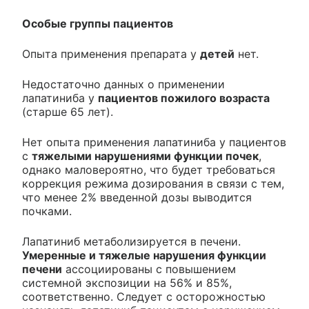
Особые группы пациентов
Опыта применения препарата у
детей
нет.
Недостаточно данных о применении
лапатиниба у
пациентов пожилого возраста
(старше 65 лет).
Нет опыта применения лапатиниба у пациентов
с
тяжелыми нарушениями функции почек
,
однако маловероятно, что будет требоваться
коррекция режима дозирования в связи с тем,
что менее 2% введенной дозы выводится
почками.
Лапатиниб метаболизируется в печени.
Умеренные и тяжелые нарушения функции
печени
ассоциированы с повышением
системной экспозиции на 56% и 85%,
соответственно. Следует с осторожностью