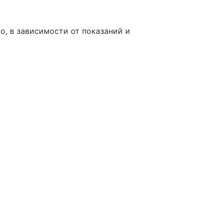
, в зависимости от показаний и