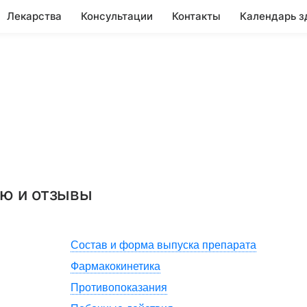
Лекарства
Консультации
Контакты
Календарь з
ию и отзывы
Состав и форма выпуска препарата
Фармакокинетика
Противопоказания