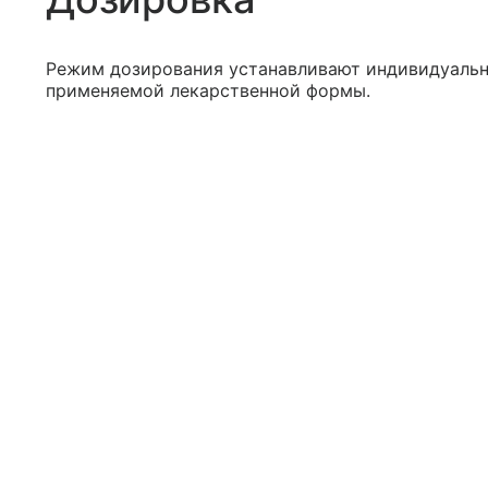
Режим дозирования устанавливают индивидуально
применяемой лекарственной формы.