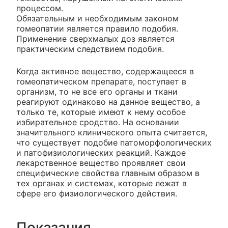
процессом.
Обязательным и необходимым законом
гомеопатии является правило подобия.
Применение сверхмалых доз является
практическим следствием подобия.
Когда активное вещество, содержащееся в
гомеопатическом препарате, поступает в
организм, то не все его органы и ткани
реагируют одинаково на данное вещество, а
только те, которые имеют к нему особое
избирательное сродство. На основании
значительного клинического опыта считается,
что существует подобие патоморфологических
и патофизиологических реакций. Каждое
лекарственное вещество проявляет свои
специфические свойства главным образом в
тех органах и системах, которые лежат в
сфере его физиологического действия.
Показания