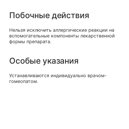
Побочные действия
Нельзя исключить аллергические реакции на
вспомогательные компоненты лекарственной
формы препарата.
Особые указания
Устанавливаются индивидуально врачом-
гомеопатом.