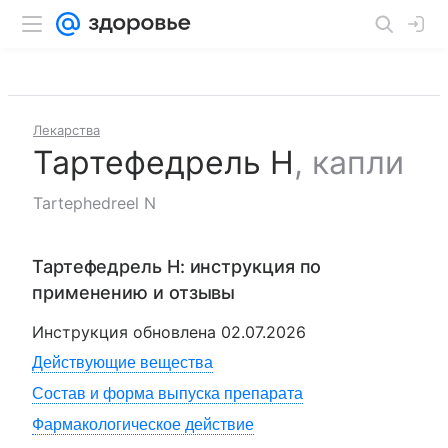
Лекарства
Тартефедрель Н
,
капли
Tartephedreel N
Тартефедрель Н
: инструкция по
применению и отзывы
Инструкция обновлена
02.07.2026
Действующие вещества
Состав и форма выпуска препарата
Фармакологическое действие