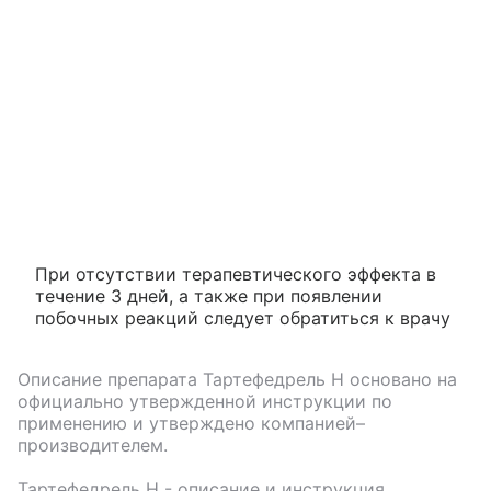
При отсутствии терапевтического эффекта в
течение 3 дней, а также при появлении
побочных реакций следует обратиться к врачу
Описание препарата
Тартефедрель Н
основано на
официально утвержденной инструкции по
применению и утверждено компанией–
производителем.
Тартефедрель Н
- описание и инструкция