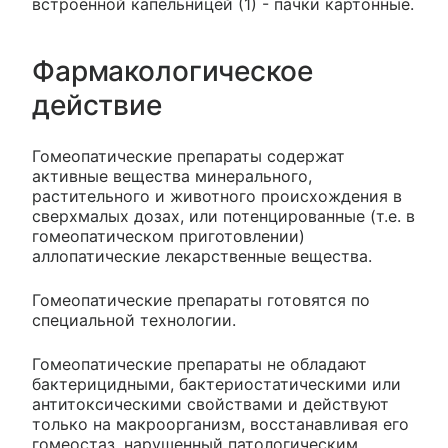
встроенной капельницей (1) - пачки картонные.
Фармакологическое
действие
Гомеопатические препараты содержат
активные вещества минерального,
растительного и животного происхождения в
сверхмалых дозах, или потенцированные (т.е. в
гомеопатическом приготовлении)
аллопатические лекарственные вещества.
Гомеопатические препараты готовятся по
специальной технологии.
Гомеопатические препараты не обладают
бактерицидными, бактериостатическими или
антитоксическими свойствами и действуют
только на макроорганизм, восстанавливая его
гомеостаз, нарушенный патологическим