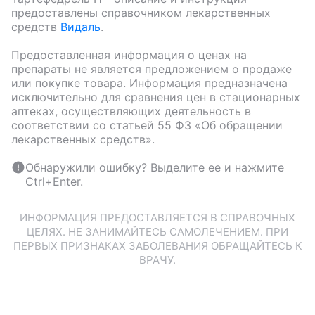
предоставлены справочником лекарственных
средств
Видаль
.
Предоставленная информация о ценах на
препараты не является предложением о продаже
или покупке товара. Информация предназначена
исключительно для сравнения цен в стационарных
аптеках, осуществляющих деятельность в
соответствии со статьей 55 ФЗ «Об обращении
лекарственных средств».
Обнаружили ошибку? Выделите ее и нажмите
Ctrl+Enter.
ИНФОРМАЦИЯ ПРЕДОСТАВЛЯЕТСЯ В СПРАВОЧНЫХ
ЦЕЛЯХ. НЕ ЗАНИМАЙТЕСЬ САМОЛЕЧЕНИЕМ. ПРИ
ПЕРВЫХ ПРИЗНАКАХ ЗАБОЛЕВАНИЯ ОБРАЩАЙТЕСЬ К
ВРАЧУ.