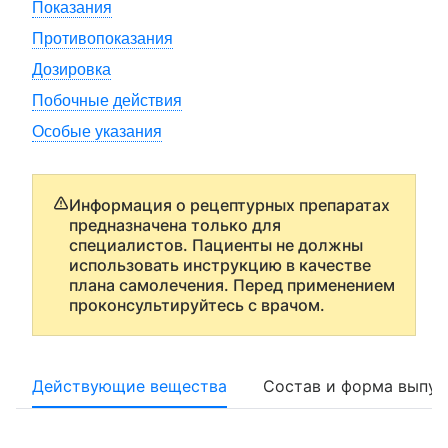
Показания
Противопоказания
Дозировка
Побочные действия
Особые указания
Информация о рецептурных препаратах
предназначена только для
специалистов. Пациенты не должны
использовать инструкцию в качестве
плана самолечения. Перед применением
проконсультируйтесь с врачом.
Действующие вещества
Состав и форма выпус