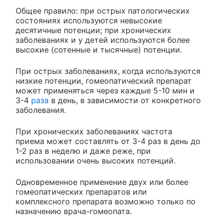
Общее правило: при острых патологических
состояниях используются невысокие
десятичные потенции; при хронических
заболеваниях и у детей используются более
высокие (сотенные и тысячные) потенции.
При острых заболеваниях, когда используются
низкие потенции, гомеопатический препарат
может применяться через каждые 5-10 мин и
3-4
раза
в день, в зависимости от конкретного
заболевания.
При хронических заболеваниях частота
приема может составлять от 3-4 раз в день до
1-2 раз в неделю и даже реже, при
использовании очень высоких потенций.
Одновременное применение двух или более
гомеопатических препаратов или
комплексного препарата возможно только по
назначению врача-гомеопата.