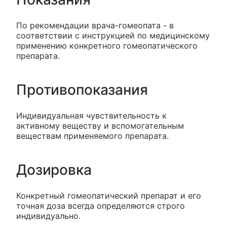
По рекомендации врача-гомеопата - в
соответствии с инструкцией по медицинскому
применению конкретного гомеопатического
препарата.
Противопоказания
Индивидуальная чувствительность к
активному веществу и вспомогательным
веществам применяемого препарата.
Дозировка
Конкретный гомеопатический препарат и его
точная доза всегда определяются строго
индивидуально.