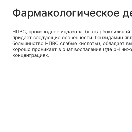
Фармакологическое д
НПВС, производное индазола, без карбоксильной
придает следующие особенности: бензидамин явл
большинство НПВС слабые кислоты), обладает вы
хорошо проникает в очаг воспаления (где рН ниж
концентрациях.