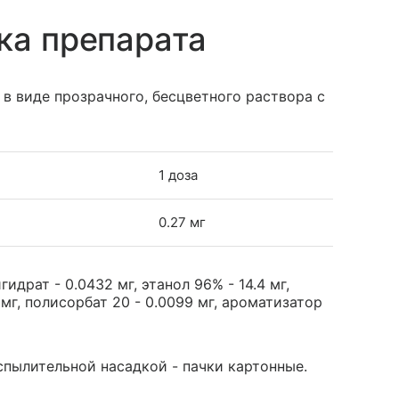
ка препарата
в виде прозрачного, бесцветного раствора с
1 доза
0.27 мг
драт - 0.0432 мг, этанол 96% - 14.4 мг,
 мг, полисорбат 20 - 0.0099 мг, ароматизатор
аспылительной насадкой - пачки картонные.