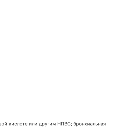
вой кислоте или другим НПВС; бронхиальная