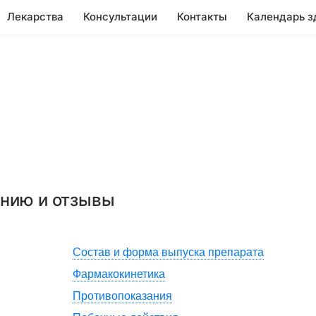
Лекарства
Консультации
Контакты
Календарь з
ению и отзывы
Состав и форма выпуска препарата
Фармакокинетика
Противопоказания