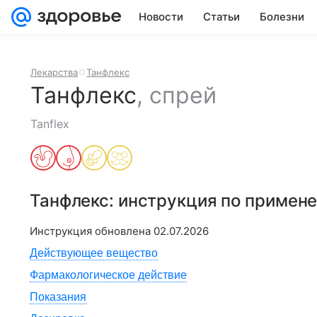
Новости
Статьи
Болезни
Лекарства
Танфлекс
Танфлекс
,
спрей
Tanflex
Танфлекс
: инструкция по примен
Инструкция обновлена
02.07.2026
Действующее вещество
Фармакологическое действие
Показания