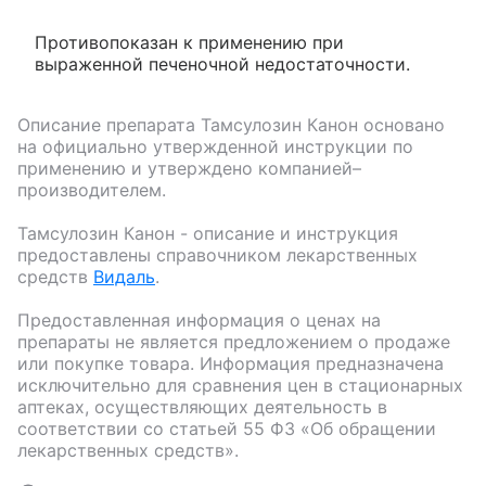
Противопоказан к применению при
выраженной печеночной недостаточности.
Описание препарата
Тамсулозин Канон
основано
на официально утвержденной инструкции по
применению и утверждено компанией–
производителем.
Тамсулозин Канон
- описание и инструкция
предоставлены справочником лекарственных
средств
Видаль
.
Предоставленная информация о ценах на
препараты не является предложением о продаже
или покупке товара. Информация предназначена
исключительно для сравнения цен в стационарных
аптеках, осуществляющих деятельность в
соответствии со статьей 55 ФЗ «Об обращении
лекарственных средств».