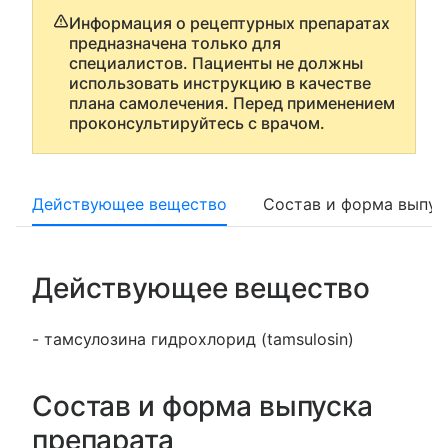
Информация о рецептурных препаратах
предназначена только для
специалистов. Пациенты не должны
использовать инструкцию в качестве
плана самолечения. Перед применением
проконсультируйтесь с врачом.
Действующее вещество
Состав и форма выпус
Действующее вещество
- тамсулозина гидрохлорид (tamsulosin)
Состав и форма выпуска
препарата