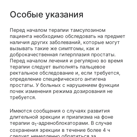
Особые указания
Перед началом терапии тамсулозином
пациента необходимо обследовать на предмет
наличия других заболеваний, которые могут
вызывать такие же симптомы, как и
доброкачественная гиперплазия простаты.
Перед началом лечения и регулярно во время
терапии следует выполнять пальцевое
ректальное обследование и, если требуется,
определение специфического антигена
простаты. У больных с нарушением функции
почек изменения режима дозирования не
требуется.
Имеются сообщения о случаях развития
длительной эрекции и приапизма на фоне
терапии α
-адреноблокаторами. В случае
1
сохранения эрекции в течение более 4 ч
следует немедленно обратиться за