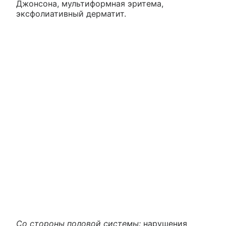
Джонсона, мультиформная эритема,
эксфолиативный дерматит.
Со стороны половой системы:
нарушения