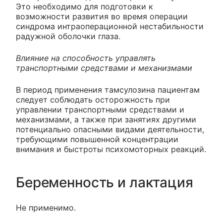
Это необходимо для подготовки к
возможности развития во время операции
синдрома интраоперационной нестабильности
радужной оболочки глаза.
Влияние на способность управлять
транспортными средствами и механизмами
В период применения тамсулозина пациентам
следует соблюдать осторожность при
управлении транспортными средствами и
механизмами, а также при занятиях другими
потенциально опасными видами деятельности,
требующими повышенной концентрации
внимания и быстроты психомоторных реакций.
Беременность и лактация
Не применимо.