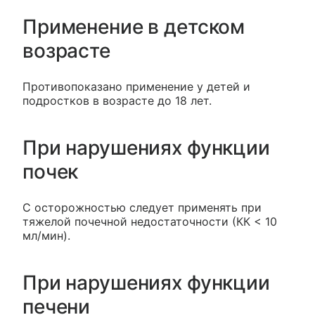
Применение в детском
возрасте
Противопоказано применение у детей и
подростков в возрасте до 18 лет.
При нарушениях функции
почек
С осторожностью следует применять при
тяжелой почечной недостаточности (КК < 10
мл/мин).
При нарушениях функции
печени