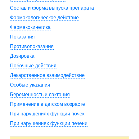
Состав и форма выпуска препарата
Фармакологическое действие
Фармакокинетика
Показания
Противопоказания
Дозировка
Побочные действия
Лекарственное взаимодействие
Особые указания
Беременность и лактация
Применение в детском возрасте
При нарушениях функции почек
При нарушениях функции печени