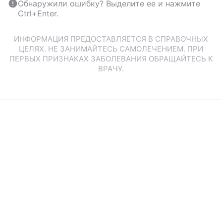
Обнаружили ошибку? Выделите ее и нажмите
Ctrl+Enter.
ИНФОРМАЦИЯ ПРЕДОСТАВЛЯЕТСЯ В СПРАВОЧНЫХ
ЦЕЛЯХ. НЕ ЗАНИМАЙТЕСЬ САМОЛЕЧЕНИЕМ. ПРИ
ПЕРВЫХ ПРИЗНАКАХ ЗАБОЛЕВАНИЯ ОБРАЩАЙТЕСЬ К
ВРАЧУ.