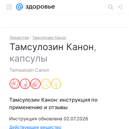
Лекарства
Тамсулозин Канон
Тамсулозин Канон
,
капсулы
Tamsulosin Canon
Тамсулозин Канон
: инструкция по
применению и отзывы
Инструкция обновлена
02.07.2026
Действующее вещество