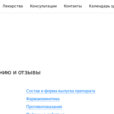
Лекарства
Консультации
Контакты
Календарь з
ению и отзывы
Состав и форма выпуска препарата
Фармакокинетика
Противопоказания