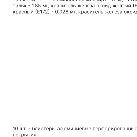
тальк - 1.85 мг, краситель железа оксид желтый (Е
красный (Е172) - 0.028 мг, краситель железа оксид
10 шт. - блистеры алюминиевые перфорированные 
вскрытия.