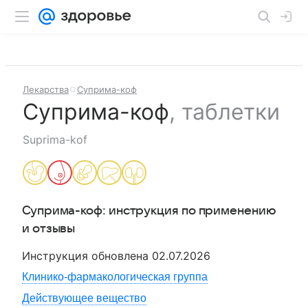
Лекарства
Суприма-коф
Суприма-коф
,
таблетки
Suprima-kof
Суприма-коф
: инструкция по применению
и отзывы
Инструкция обновлена
02.07.2026
Клинико-фармакологическая группа
Действующее вещество