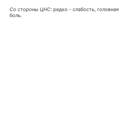
Со стороны ЦНС:
редко - слабость, головная
боль.