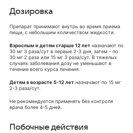
Дозировка
Препарат принимают внутрь во время приема
пищи, с небольшим количеством жидкости.
Взрослым и детям старше 12 лет
назначают по
30 мг 3 раза/сут в первые 2-3 дня, затем - по
30 мг 2 раза или 15 мг 3 раза/сут. В тяжелых
случаях заболевания дозу не уменьшают в
течение всего курса лечения.
Детям в возрасте 5-12 лет
назначают по 15 мг
2-3 раза/сут.
Не рекомендуется применять без контроля
врача более 4-5 дней.
Побочные действия