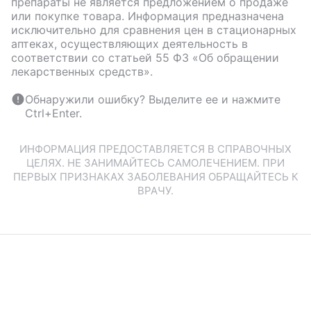
препараты не является предложением о продаже
или покупке товара. Информация предназначена
исключительно для сравнения цен в стационарных
аптеках, осуществляющих деятельность в
соответствии со статьей 55 ФЗ «Об обращении
лекарственных средств».
Обнаружили ошибку? Выделите ее и нажмите
Ctrl+Enter.
ИНФОРМАЦИЯ ПРЕДОСТАВЛЯЕТСЯ В СПРАВОЧНЫХ
ЦЕЛЯХ. НЕ ЗАНИМАЙТЕСЬ САМОЛЕЧЕНИЕМ. ПРИ
ПЕРВЫХ ПРИЗНАКАХ ЗАБОЛЕВАНИЯ ОБРАЩАЙТЕСЬ К
ВРАЧУ.