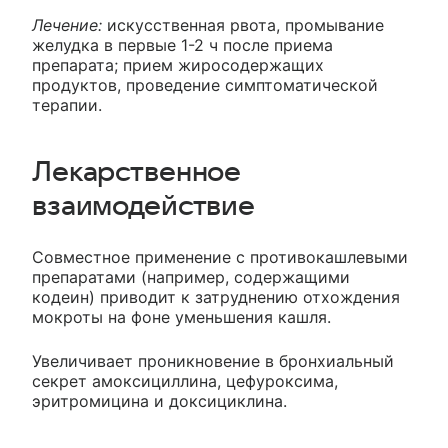
Лечение:
искусственная рвота, промывание
желудка в первые 1-2 ч после приема
препарата; прием жиросодержащих
продуктов, проведение симптоматической
терапии.
Лекарственное
взаимодействие
Совместное применение с противокашлевыми
препаратами (например, содержащими
кодеин) приводит к затруднению отхождения
мокроты на фоне уменьшения кашля.
Увеличивает проникновение в бронхиальный
секрет амоксициллина, цефуроксима,
эритромицина и доксициклина.