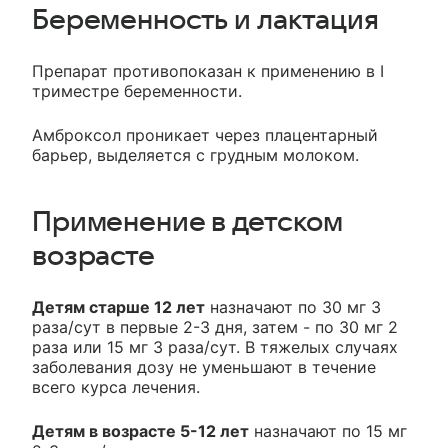
Беременность и лактация
Препарат противопоказан к применению в I
триместре беременности.
Амброксол проникает через плацентарный
барьер, выделяется с грудным молоком.
Применение в детском
возрасте
Детям старше 12 лет
назначают по 30 мг 3
раза/сут в первые 2-3 дня, затем - по 30 мг 2
раза или 15 мг 3 раза/сут. В тяжелых случаях
заболевания дозу не уменьшают в течение
всего курса лечения.
Детям в возрасте 5-12 лет
назначают по 15 мг