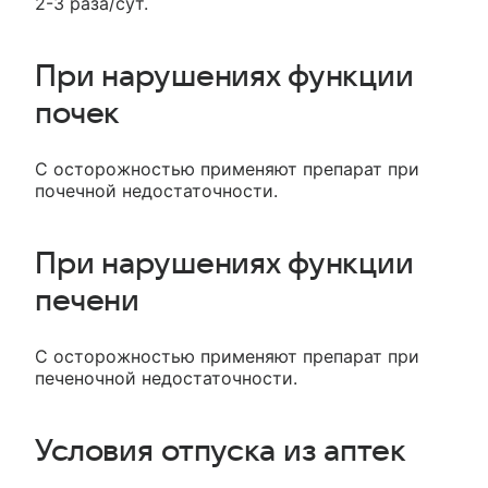
2-3 раза/сут.
При нарушениях функции
почек
С осторожностью применяют препарат при
почечной недостаточности.
При нарушениях функции
печени
С осторожностью применяют препарат при
печеночной недостаточности.
Условия отпуска из аптек