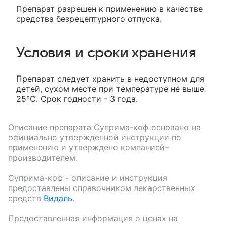
Препарат разрешен к применению в качестве
средства безрецептурного отпуска.
Условия и сроки хранения
Препарат следует хранить в недоступном для
детей, сухом месте при температуре не выше
25°С. Срок годности - 3 года.
Описание препарата
Суприма-коф
основано на
официально утвержденной инструкции по
применению и утверждено компанией–
производителем.
Суприма-коф
- описание и инструкция
предоставлены справочником лекарственных
средств
Видаль
.
Предоставленная информация о ценах на