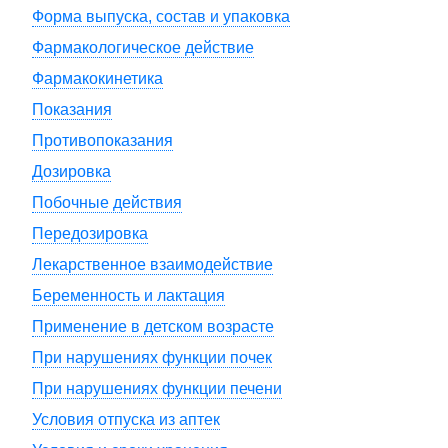
Форма выпуска, состав и упаковка
Фармакологическое действие
Фармакокинетика
Показания
Противопоказания
Дозировка
Побочные действия
Передозировка
Лекарственное взаимодействие
Беременность и лактация
Применение в детском возрасте
При нарушениях функции почек
При нарушениях функции печени
Условия отпуска из аптек