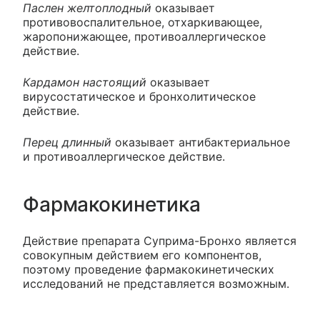
Паслен желтоплодный
оказывает
противовоспалительное, отхаркивающее,
жаропонижающее, противоаллергическое
действие.
Кардамон настоящий
оказывает
вирусостатическое и бронхолитическое
действие.
Перец длинный
оказывает антибактериальное
и противоаллергическое действие.
Фармакокинетика
Действие препарата Суприма-Бронхо является
совокупным действием его компонентов,
поэтому проведение фармакокинетических
исследований не представляется возможным.