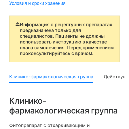
Условия и сроки хранения
Информация о рецептурных препаратах
предназначена только для
специалистов. Пациенты не должны
использовать инструкцию в качестве
плана самолечения. Перед применением
проконсультируйтесь с врачом.
Клинико-фармакологическая группа
Действующ
Клинико-
фармакологическая группа
Фитопрепарат с отхаркивающим и