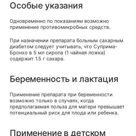
Особые указания
Одновременно по показаниям возможно
применение противомикробных средств.
При назначении препарата больным сахарным
диабетом следует учитывать, что Суприма-
Бронхо в 5 мл сиропа (1 чайная ложка)
содержит 1.5 г сахара.
Беременность и лактация
Применение препарата при беременности
возможно только в случаях, когда
предполагаемая польза для матери превышает
потенциальный риск для плода или ребенка.
Применение в детском