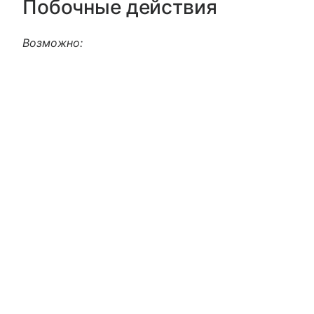
Побочные действия
Возможно: