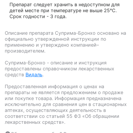
Препарат следует хранить в недоступном для
детей месте при температуре не выше 25°C.
Срок годности - 3 года.
Описание препарата
Суприма-Бронхо
основано на
официально утвержденной инструкции по
применению и утверждено компанией–
производителем.
Суприма-Бронхо
- описание и инструкция
предоставлены справочником лекарственных
средств
Видаль
.
Предоставленная информация о ценах на
препараты не является предложением о продаже
или покупке товара. Информация предназначена
исключительно для сравнения цен в стационарных
аптеках, осуществляющих деятельность в
соответствии со статьей 55 ФЗ «Об обращении
лекарственных средств».