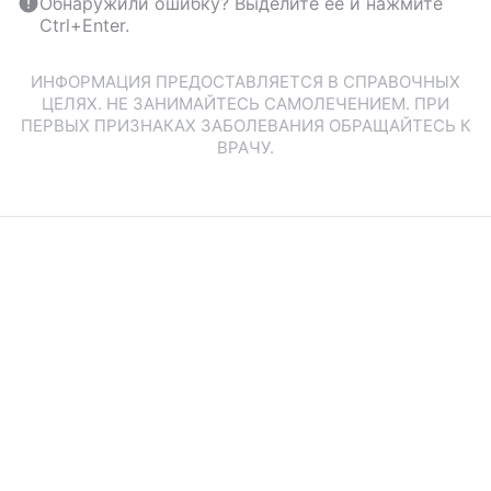
Обнаружили ошибку? Выделите ее и нажмите
Ctrl+Enter.
ИНФОРМАЦИЯ ПРЕДОСТАВЛЯЕТСЯ В СПРАВОЧНЫХ
ЦЕЛЯХ. НЕ ЗАНИМАЙТЕСЬ САМОЛЕЧЕНИЕМ. ПРИ
ПЕРВЫХ ПРИЗНАКАХ ЗАБОЛЕВАНИЯ ОБРАЩАЙТЕСЬ К
ВРАЧУ.