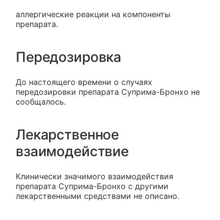
аллергические реакции на компоненты
препарата.
Передозировка
До настоящего времени о случаях
передозировки препарата Суприма-Бронхо не
сообщалось.
Лекарственное
взаимодействие
Клинически значимого взаимодействия
препарата Суприма-Бронхо с другими
лекарственными средствами не описано.