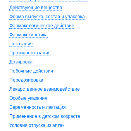
Действующие вещества
Форма выпуска, состав и упаковка
Фармакологическое действие
Фармакокинетика
Показания
Противопоказания
Дозировка
Побочные действия
Передозировка
Лекарственное взаимодействие
Особые указания
Беременность и лактация
Применение в детском возрасте
Условия отпуска из аптек