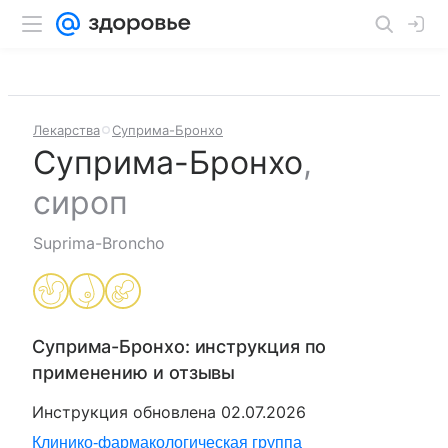
Лекарства
Суприма-Бронхо
Суприма-Бронхо
,
сироп
Suprima-Broncho
Суприма-Бронхо
: инструкция по
применению и отзывы
Инструкция обновлена
02.07.2026
Клинико-фармакологическая группа