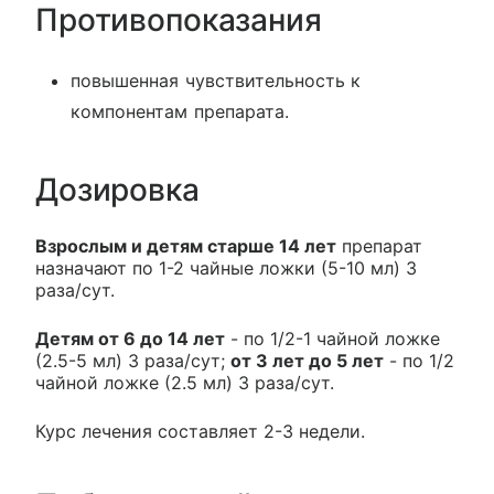
Противопоказания
повышенная чувствительность к
компонентам препарата.
Дозировка
Взрослым и детям старше 14 лет
препарат
назначают по 1-2 чайные ложки (5-10 мл) 3
раза/сут.
Детям от 6 до 14 лет
- по 1/2-1 чайной ложке
(2.5-5 мл) 3 раза/сут;
от 3 лет до 5 лет
- по 1/2
чайной ложке (2.5 мл) 3 раза/сут.
Курс лечения составляет 2-3 недели.