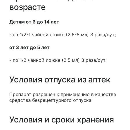
возрасте
Детям от 6 до 14 лет
- по 1/2-1 чайной ложке (2.5-5 мл) 3 раза/сут;
от 3 лет до 5 лет
- по 1/2 чайной ложке (2.5 мл) 3 раза/сут.
Условия отпуска из аптек
Препарат разрешен к применению в качестве
средства безрецептурного отпуска.
Условия и сроки хранения