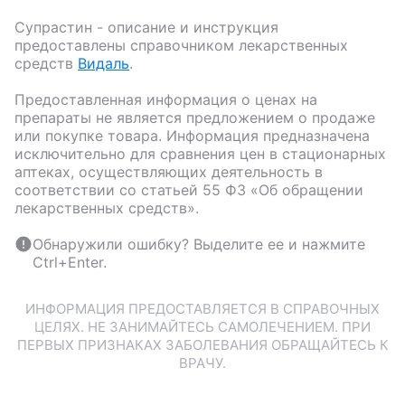
Супрастин
- описание и инструкция
предоставлены справочником лекарственных
средств
Видаль
.
Предоставленная информация о ценах на
препараты не является предложением о продаже
или покупке товара. Информация предназначена
исключительно для сравнения цен в стационарных
аптеках, осуществляющих деятельность в
соответствии со статьей 55 ФЗ «Об обращении
лекарственных средств».
Обнаружили ошибку? Выделите ее и нажмите
Ctrl+Enter.
ИНФОРМАЦИЯ ПРЕДОСТАВЛЯЕТСЯ В СПРАВОЧНЫХ
ЦЕЛЯХ. НЕ ЗАНИМАЙТЕСЬ САМОЛЕЧЕНИЕМ. ПРИ
ПЕРВЫХ ПРИЗНАКАХ ЗАБОЛЕВАНИЯ ОБРАЩАЙТЕСЬ К
ВРАЧУ.