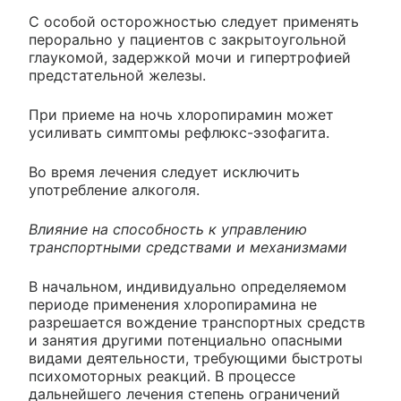
С особой осторожностью следует применять
перорально у пациентов с закрытоугольной
глаукомой, задержкой мочи и гипертрофией
предстательной железы.
При приеме на ночь хлоропирамин может
усиливать симптомы рефлюкс-эзофагита.
Во время лечения следует исключить
употребление алкоголя.
Влияние на способность к управлению
транспортными средствами и механизмами
В начальном, индивидуально определяемом
периоде применения хлоропирамина не
разрешается вождение транспортных средств
и занятия другими потенциально опасными
видами деятельности, требующими быстроты
психомоторных реакций. В процессе
дальнейшего лечения степень ограничений