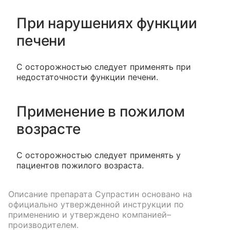
При нарушениях функции
печени
С осторожностью следует применять при
недостаточности функции печени.
Применение в пожилом
возрасте
С осторожностью следует применять у
пациентов пожилого возраста.
Описание препарата
Супрастин
основано на
официально утвержденной инструкции по
применению и утверждено компанией–
производителем.