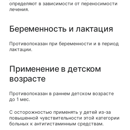
определяют в зависимости от переносимости
лечения.
Беременность и лактация
Противопоказан при беременности и в период
лактации.
Применение в детском
возрасте
Противопоказан в раннем детском возрасте
до 1 мес.
С осторожностью применять у детей из-за
повышенной чувствительности этой категории
больных к антигистаминным средствам.