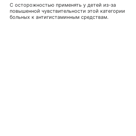
С осторожностью применять у детей из-за
повышенной чувствительности этой категории
больных к антигистаминным средствам.