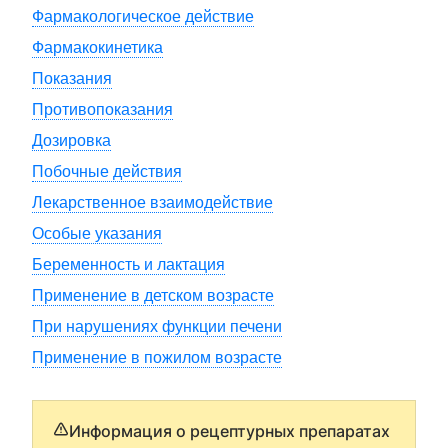
Фармакологическое действие
Фармакокинетика
Показания
Противопоказания
Дозировка
Побочные действия
Лекарственное взаимодействие
Особые указания
Беременность и лактация
Применение в детском возрасте
При нарушениях функции печени
Применение в пожилом возрасте
Информация о рецептурных препаратах