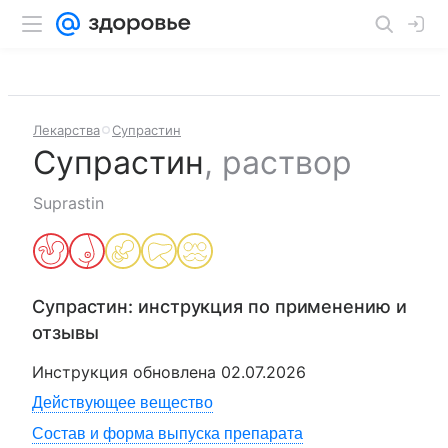
Лекарства
Супрастин
Супрастин
,
раствор
Suprastin
Супрастин
: инструкция по применению и
отзывы
Инструкция обновлена
02.07.2026
Действующее вещество
Состав и форма выпуска препарата