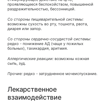
проявляющееся беспокойством, повышенной
раздражительностью, бессонницей.
Со стороны пищеварительной системы:
возможны сухость во рту, тошнота, рвота,
диарея или запор.
Со стороны сердечно-сосудистой системы:
редко - понижение АД (чаще у пожилых
больных), тахикардия, аритмия.
Аллергические реакции:
возможны кожная
сыпь, зуд.
Прочие:
редко - затрудненное мочеиспускание.
Лекарственное
взаимодействие