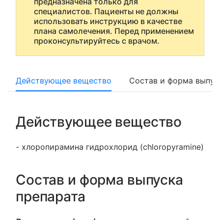
предназначена только для
специалистов. Пациенты не должны
использовать инструкцию в качестве
плана самолечения. Перед применением
проконсультируйтесь с врачом.
Действующее вещество
Состав и форма выпус
Действующее вещество
- хлоропирамина гидрохлорид (chloropyramine)
Состав и форма выпуска
препарата