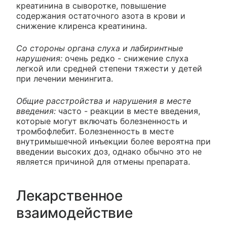
креатинина в сыворотке, повышение
содержания остаточного азота в крови и
снижение клиренса креатинина.
Со стороны органа слуха и лабиринтные
нарушения:
очень редко - снижение слуха
легкой или средней степени тяжести у детей
при лечении менингита.
Общие расстройства и нарушения в месте
введения:
часто - реакции в месте введения,
которые могут включать болезненность и
тромбофлебит. Болезненность в месте
внутримышечной инъекции более вероятна при
введении высоких доз, однако обычно это не
является причиной для отмены препарата.
Лекарственное
взаимодействие