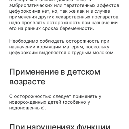
эмбриопатических или тератогенных эффектов
цефуроксима нет, но, так же как и в случае
применения других лекарственных препаратов,
надо проявлять осторожность при назначении
его на ранних сроках беременности.
Необходимо соблюдать осторожность при
назначении кормящим матерям, поскольку
цефуроксим выделяется с грудным молоком.
Применение в детском
возрасте
С осторожностью следует применять у
новорожденных детей (особенно у
недоношенных).
При нарушениях функции