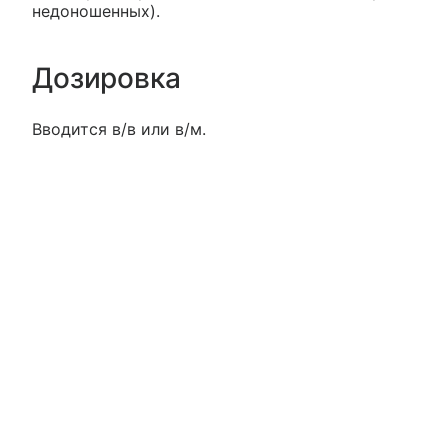
недоношенных).
Дозировка
Вводится в/в или в/м.