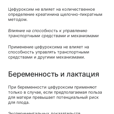
Цефуроксим не влияет на количественное
определение креатинина щелочно-пикратным
методом.
Влияние на способность к управлению
транспортными средствами и механизмами
Применение цефуроксима не влияет на
способность управлять транспортными
средствами и другими механизмами.
Беременность и лактация
При беременности цефуроксим применяют
только в случае, если предполагаемая польза
для матери превышает потенциальный риск
для плода.
Экспериментальных доказательств