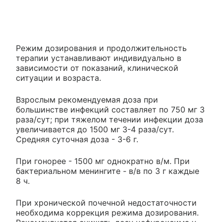
Режим дозирования и продолжительность
терапии устанавливают индивидуально в
зависимости от показаний, клинической
ситуации и возраста.
Взрослым рекомендуемая доза при
большинстве инфекций составляет по 750 мг 3
раза/сут; при тяжелом течении инфекции доза
увеличивается до 1500 мг 3-4 раза/сут.
Средняя суточная доза - 3-6 г.
При гонорее - 1500 мг однократно в/м. При
бактериальном менингите - в/в по 3 г каждые
8 ч.
При хронической почечной недостаточности
необходима коррекция режима дозирования.