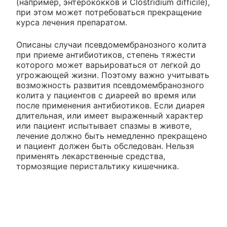
(например, энтерококков и Clostridium difficile),
при этом может потребоваться прекращение
курса лечения препаратом.
Описаны случаи псевдомембранозного колита
при приеме антибиотиков, степень тяжести
которого может варьироваться от легкой до
угрожающей жизни. Поэтому важно учитывать
возможность развития псевдомембранозного
колита у пациентов с диареей во время или
после применения антибиотиков. Если диарея
длительная, или имеет выраженный характер
или пациент испытывает спазмы в животе,
лечение должно быть немедленно прекращено
и пациент должен быть обследован. Нельзя
применять лекарственные средства,
тормозящие перистальтику кишечника.