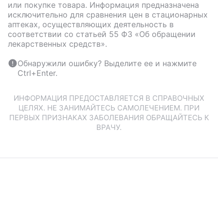
или покупке товара. Информация предназначена
исключительно для сравнения цен в стационарных
аптеках, осуществляющих деятельность в
соответствии со статьей 55 ФЗ «Об обращении
лекарственных средств».
Обнаружили ошибку? Выделите ее и нажмите
Ctrl+Enter.
ИНФОРМАЦИЯ ПРЕДОСТАВЛЯЕТСЯ В СПРАВОЧНЫХ
ЦЕЛЯХ. НЕ ЗАНИМАЙТЕСЬ САМОЛЕЧЕНИЕМ. ПРИ
ПЕРВЫХ ПРИЗНАКАХ ЗАБОЛЕВАНИЯ ОБРАЩАЙТЕСЬ К
ВРАЧУ.