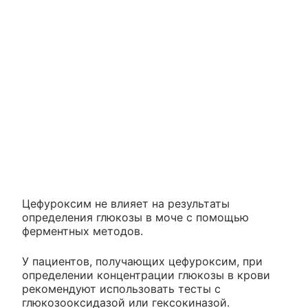
Цефуроксим не влияет на результаты
определения глюкозы в моче с помощью
ферментных методов.
У пациентов, получающих цефуроксим, при
определении концентрации глюкозы в крови
рекомендуют использовать тесты с
глюкозооксидазой или гексокиназой.