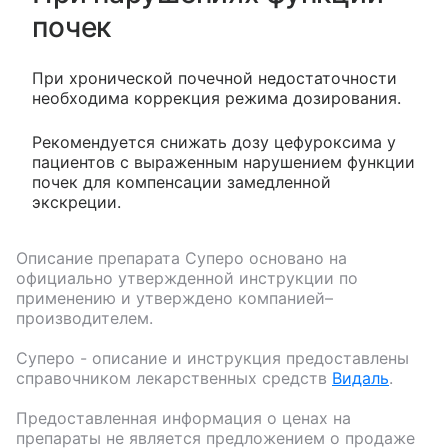
почек
При хронической почечной недостаточности
необходима коррекция режима дозирования.
Рекомендуется снижать дозу цефуроксима у
пациентов с выраженным нарушением функции
почек для компенсации замедленной
экскреции.
Описание препарата
Суперо
основано на
официально утвержденной инструкции по
применению и утверждено компанией–
производителем.
Суперо
- описание и инструкция предоставлены
справочником лекарственных средств
Видаль
.
Предоставленная информация о ценах на
препараты не является предложением о продаже