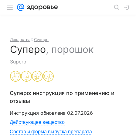
Лекарства
Суперо
Суперо
,
порошок
Supero
Суперо
: инструкция по применению и
отзывы
Инструкция обновлена
02.07.2026
Действующее вещество
Состав и форма выпуска препарата