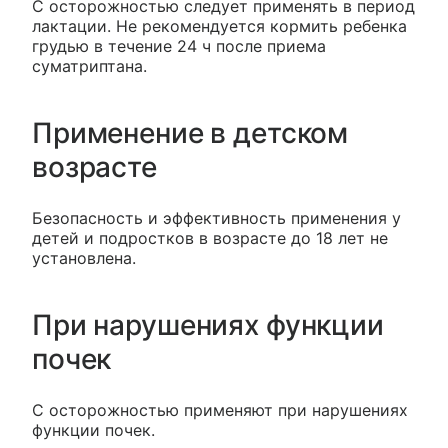
С осторожностью следует применять в период
лактации. Не рекомендуется кормить ребенка
грудью в течение 24 ч после приема
суматриптана.
Применение в детском
возрасте
Безопасность и эффективность применения у
детей и подростков в возрасте до 18 лет не
установлена.
При нарушениях функции
почек
С осторожностью применяют при нарушениях
функции почек.