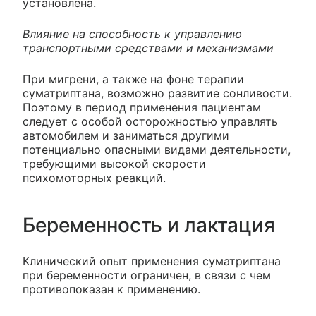
установлена.
Влияние на способность к управлению
транспортными средствами и механизмами
При мигрени, а также на фоне терапии
суматриптана, возможно развитие сонливости.
Поэтому в период применения пациентам
следует с особой осторожностью управлять
автомобилем и заниматься другими
потенциально опасными видами деятельности,
требующими высокой скорости
психомоторных реакций.
Беременность и лактация
Клинический опыт применения суматриптана
при беременности ограничен, в связи с чем
противопоказан к применению.