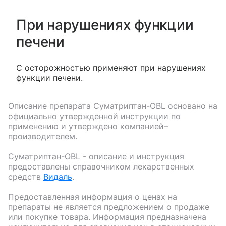
При нарушениях функции
печени
С осторожностью применяют при нарушениях
функции печени.
Описание препарата
Суматриптан-OBL
основано на
официально утвержденной инструкции по
применению и утверждено компанией–
производителем.
Суматриптан-OBL
- описание и инструкция
предоставлены справочником лекарственных
средств
Видаль
.
Предоставленная информация о ценах на
препараты не является предложением о продаже
или покупке товара. Информация предназначена