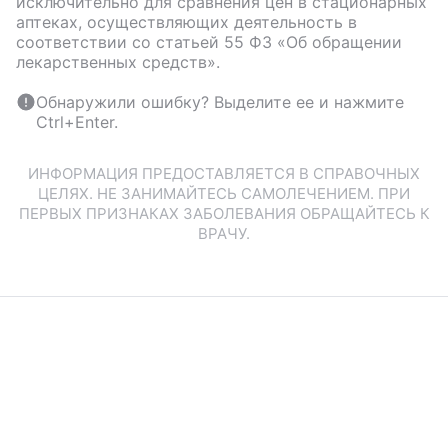
исключительно для сравнения цен в стационарных
аптеках, осуществляющих деятельность в
соответствии со статьей 55 ФЗ «Об обращении
лекарственных средств».
Обнаружили ошибку? Выделите ее и нажмите
Ctrl+Enter.
ИНФОРМАЦИЯ ПРЕДОСТАВЛЯЕТСЯ В СПРАВОЧНЫХ
ЦЕЛЯХ. НЕ ЗАНИМАЙТЕСЬ САМОЛЕЧЕНИЕМ. ПРИ
ПЕРВЫХ ПРИЗНАКАХ ЗАБОЛЕВАНИЯ ОБРАЩАЙТЕСЬ К
ВРАЧУ.