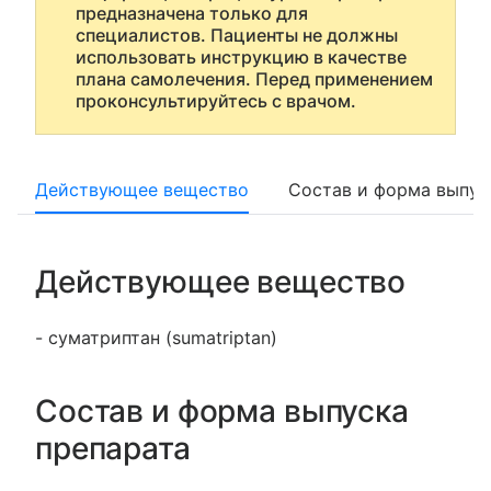
предназначена только для
специалистов. Пациенты не должны
использовать инструкцию в качестве
плана самолечения. Перед применением
проконсультируйтесь с врачом.
Действующее вещество
Состав и форма выпус
Действующее вещество
- суматриптан (sumatriptan)
Состав и форма выпуска
препарата