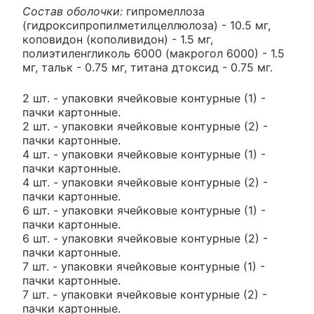
Состав оболочки:
гипромеллоза
(гидроксипропилметилцеллюлоза) - 10.5 мг,
коповидон (кополивидон) - 1.5 мг,
полиэтиленгликоль 6000 (макрогол 6000) - 1.5
мг, тальк - 0.75 мг, титана дтоксид - 0.75 мг.
2 шт. - упаковки ячейковые контурные (1) -
пачки картонные.
2 шт. - упаковки ячейковые контурные (2) -
пачки картонные.
4 шт. - упаковки ячейковые контурные (1) -
пачки картонные.
4 шт. - упаковки ячейковые контурные (2) -
пачки картонные.
6 шт. - упаковки ячейковые контурные (1) -
пачки картонные.
6 шт. - упаковки ячейковые контурные (2) -
пачки картонные.
7 шт. - упаковки ячейковые контурные (1) -
пачки картонные.
7 шт. - упаковки ячейковые контурные (2) -
пачки картонные.