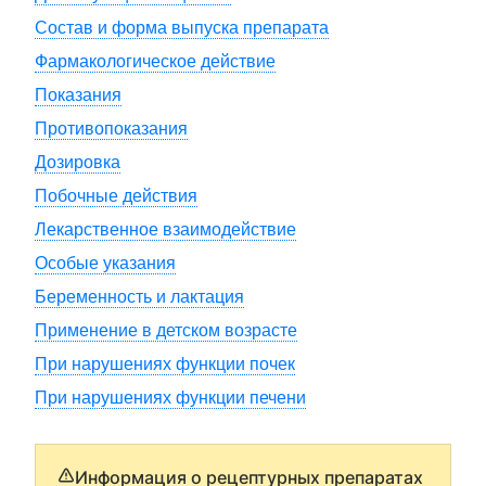
Состав и форма выпуска препарата
Фармакологическое действие
Показания
Противопоказания
Дозировка
Побочные действия
Лекарственное взаимодействие
Особые указания
Беременность и лактация
Применение в детском возрасте
При нарушениях функции почек
При нарушениях функции печени
Информация о рецептурных препаратах