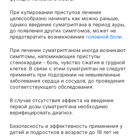
При купировании приступов лечение
целесообразно начинать как можно раньше,
однако введение суматриптана в период ауры,
до появления других симптомов, может не
предотвратить возникновение
головной боли
.
При лечении суматриптаном иногда возникают
симптомы, напоминающие приступы
стенокардии - боль, чувство сжатия в грудной
клетке. В связи с этим суматриптан не следует
применять при подозрении на невыявленные
заболевания сердца и сосудов, до проведения
соответствующего обследования.
В случае отсутствия эффекта на введение
первой дозы суматриптана необходимо
верифицировать диагноз.
Безопасность и эффективность применения у
детей и подростков в возрасте до 18 лет не