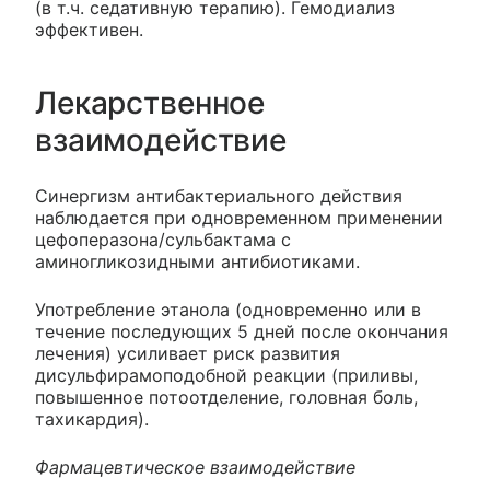
(в т.ч. седативную терапию). Гемодиализ
эффективен.
Лекарственное
взаимодействие
Синергизм антибактериального действия
наблюдается при одновременном применении
цефоперазона/сульбактама с
аминогликозидными антибиотиками.
Употребление этанола (одновременно или в
течение последующих 5 дней после окончания
лечения) усиливает риск развития
дисульфирамоподобной реакции (приливы,
повышенное потоотделение, головная боль,
тахикардия).
Фармацевтическое взаимодействие