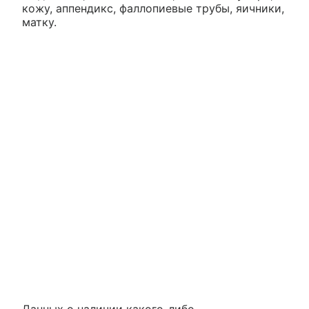
кожу, аппендикс, фаллопиевые трубы, яичники,
матку.