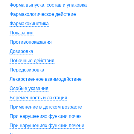
Форма выпуска, состав и упаковка
Фармакологическое действие
Фармакокинетика
Показания
Противопоказания
Дозировка
Побочные действия
Передозировка
Лекарственное взаимодействие
Особые указания
Беременность и лактация
Применение в детском возрасте
При нарушениях функции почек
При нарушениях функции печени