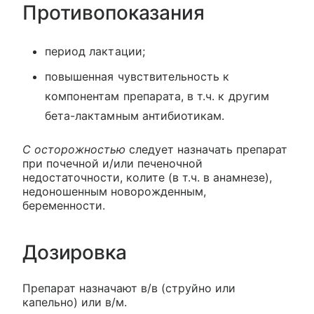
Противопоказания
период лактации;
повышенная чувствительность к
компонентам препарата, в т.ч. к другим
бета-лактамным антибиотикам.
С осторожностью
следует назначать препарат
при почечной и/или печеночной
недостаточности, колите (в т.ч. в анамнезе),
недоношенным новорожденным,
беременности.
Дозировка
Препарат назначают в/в (струйно или
капельно) или в/м.