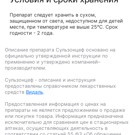
Препарат следует хранить в сухом,
защищенном от света, недоступном для детей
месте, при температуре не выше 25°С. Срок
годности - 2 года.
Описание препарата
Сульзонцеф
основано на
официально утвержденной инструкции по
применению и утверждено компанией–
производителем.
Сульзонцеф
- описание и инструкция
предоставлены справочником лекарственных
средств
Видаль
.
Предоставленная информация о ценах на
препараты не является предложением о продаже
или покупке товара. Информация предназначена
исключительно для сравнения цен в стационарных
аптеках, осуществляющих деятельность в
соответствии со статьей 55 ФЗ «Об обращении