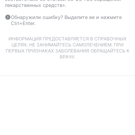
лекарственных средств».
Обнаружили ошибку? Выделите ее и нажмите
Ctrl+Enter.
ИНФОРМАЦИЯ ПРЕДОСТАВЛЯЕТСЯ В СПРАВОЧНЫХ
ЦЕЛЯХ. НЕ ЗАНИМАЙТЕСЬ САМОЛЕЧЕНИЕМ. ПРИ
ПЕРВЫХ ПРИЗНАКАХ ЗАБОЛЕВАНИЯ ОБРАЩАЙТЕСЬ К
ВРАЧУ.