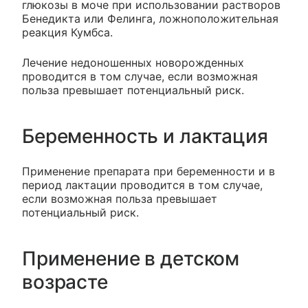
глюкозы в моче при использовании растворов
Бенедикта или Фелинга, ложноположительная
реакция Кумбса.
Лечение недоношенных новорожденных
проводится в том случае, если возможная
польза превышает потенциальный риск.
Беременность и лактация
Применение препарата при беременности и в
период лактации проводится в том случае,
если возможная польза превышает
потенциальный риск.
Применение в детском
возрасте