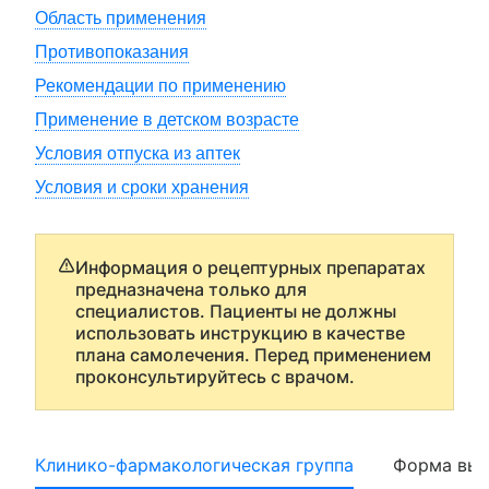
Область применения
Противопоказания
Рекомендации по применению
Применение в детском возрасте
Условия отпуска из аптек
Условия и сроки хранения
Информация о рецептурных препаратах
предназначена только для
специалистов. Пациенты не должны
использовать инструкцию в качестве
плана самолечения. Перед применением
проконсультируйтесь с врачом.
Клинико-фармакологическая группа
Форма вып