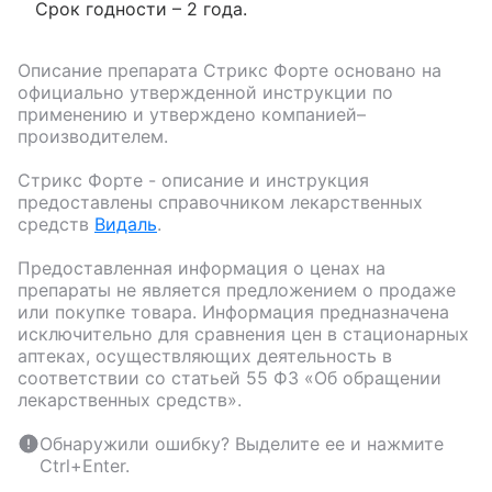
Срок годности – 2 года.
Описание препарата
Стрикс Форте
основано на
официально утвержденной инструкции по
применению и утверждено компанией–
производителем.
Стрикс Форте
- описание и инструкция
предоставлены справочником лекарственных
средств
Видаль
.
Предоставленная информация о ценах на
препараты не является предложением о продаже
или покупке товара. Информация предназначена
исключительно для сравнения цен в стационарных
аптеках, осуществляющих деятельность в
соответствии со статьей 55 ФЗ «Об обращении
лекарственных средств».
Обнаружили ошибку? Выделите ее и нажмите
Ctrl+Enter.