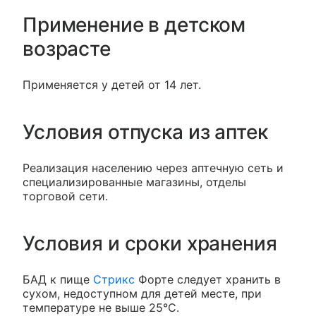
Применение в детском
возрасте
Применяется у детей от 14 лет.
Условия отпуска из аптек
Реализация населению через аптечную сеть и
специализированные магазины, отделы
торговой сети.
Условия и сроки хранения
БАД к пище
Стрикс
Форте следует хранить в
сухом, недоступном для детей месте, при
температуре не выше 25°С.