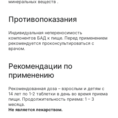
минеральных веществ .
Противопоказания
Индивидуальная непереносимость
компонентов БАД к пище. Перед применением
рекомендуется проконсультироваться с
врачом.
Рекомендации по
применению
Рекомендованная доза – взрослым и детям с
14 лет по 1-2 таблетки в день во время приема
пищи. Продолжительность приема: 1 – 3
месяца.
Не является лекарством.