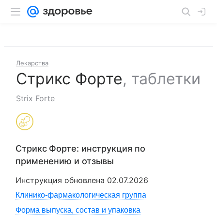
Лекарства
Стрикс Форте
,
таблетки
Strix Forte
Стрикс Форте
: инструкция по
применению и отзывы
Инструкция обновлена
02.07.2026
Клинико-фармакологическая группа
Форма выпуска, состав и упаковка