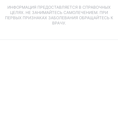
ИНФОРМАЦИЯ ПРЕДОСТАВЛЯЕТСЯ В СПРАВОЧНЫХ
ЦЕЛЯХ. НЕ ЗАНИМАЙТЕСЬ САМОЛЕЧЕНИЕМ. ПРИ
ПЕРВЫХ ПРИЗНАКАХ ЗАБОЛЕВАНИЯ ОБРАЩАЙТЕСЬ К
ВРАЧУ.