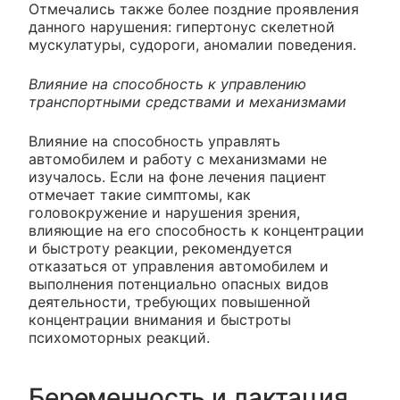
Отмечались также более поздние проявления
данного нарушения: гипертонус скелетной
мускулатуры, судороги, аномалии поведения.
Влияние на способность к управлению
транспортными средствами и механизмами
Влияние на способность управлять
автомобилем и работу с механизмами не
изучалось. Если на фоне лечения пациент
отмечает такие симптомы, как
головокружение и нарушения зрения,
влияющие на его способность к концентрации
и быстроту реакции, рекомендуется
отказаться от управления автомобилем и
выполнения потенциально опасных видов
деятельности, требующих повышенной
концентрации внимания и быстроты
психомоторных реакций.
Беременность и лактация