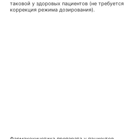
таковой у здоровых пациентов (не требуется
коррекция режима дозирования).
Фармакокинетика препарата у пациентов