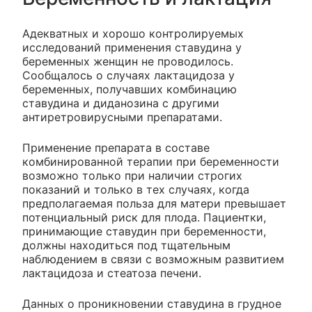
Адекватных и хорошо контролируемых
исследований применения ставудина у
беременных женщин не проводилось.
Сообщалось о случаях лактацидоза у
беременных, получавших комбинацию
ставудина и диданозина с другими
антиретровирусными препаратами.
Применение препарата в составе
комбинированной терапии при беременности
возможно только при наличии строгих
показаний и только в тех случаях, когда
предполагаемая польза для матери превышает
потенциальный риск для плода. Пациентки,
принимающие ставудин при беременности,
должны находиться под тщательным
наблюдением в связи с возможным развитием
лактацидоза и стеатоза печени.
Данных о проникновении ставудина в грудное