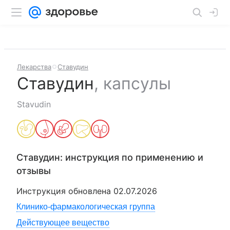
Лекарства
Ставудин
Ставудин
,
капсулы
Stavudin
Ставудин
: инструкция по применению и
отзывы
Инструкция обновлена
02.07.2026
Клинико-фармакологическая группа
Действующее вещество