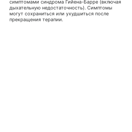
симптомами синдрома Гийена-Барре (включая
дыхательную недостаточность). Симптомы
могут сохраниться или ухудшиться после
прекращения терапии.