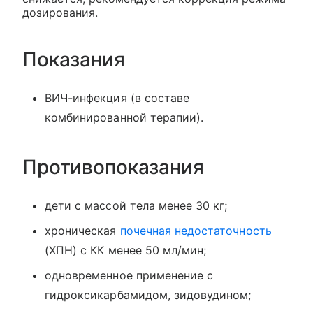
дозирования.
Показания
ВИЧ-инфекция (в составе
комбинированной терапии).
Противопоказания
дети с массой тела менее 30 кг;
хроническая
почечная недостаточность
(ХПН) с КК менее 50 мл/мин;
одновременное применение с
гидроксикарбамидом, зидовудином;