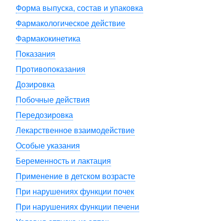
Форма выпуска, состав и упаковка
Фармакологическое действие
Фармакокинетика
Показания
Противопоказания
Дозировка
Побочные действия
Передозировка
Лекарственное взаимодействие
Особые указания
Беременность и лактация
Применение в детском возрасте
При нарушениях функции почек
При нарушениях функции печени