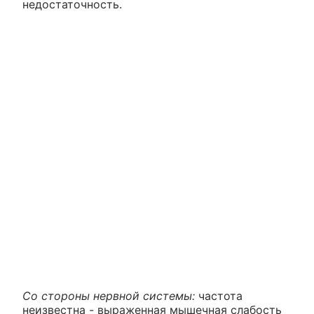
недостаточность.
Со стороны нервной системы:
частота
неизвестна - выраженная мышечная слабость