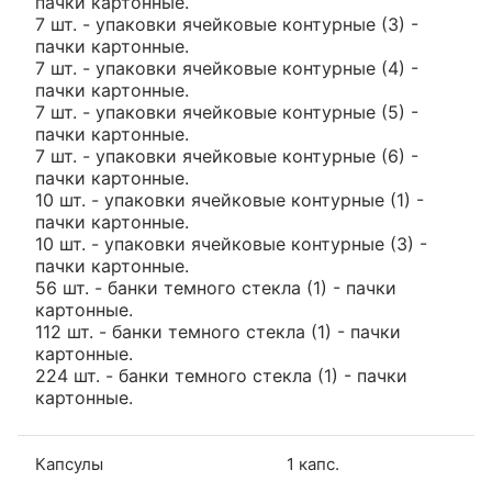
пачки картонные.
7 шт. - упаковки ячейковые контурные (3) -
пачки картонные.
7 шт. - упаковки ячейковые контурные (4) -
пачки картонные.
7 шт. - упаковки ячейковые контурные (5) -
пачки картонные.
7 шт. - упаковки ячейковые контурные (6) -
пачки картонные.
10 шт. - упаковки ячейковые контурные (1) -
пачки картонные.
10 шт. - упаковки ячейковые контурные (3) -
пачки картонные.
56 шт. - банки темного стекла (1) - пачки
картонные.
112 шт. - банки темного стекла (1) - пачки
картонные.
224 шт. - банки темного стекла (1) - пачки
картонные.
Капсулы
1 капс.