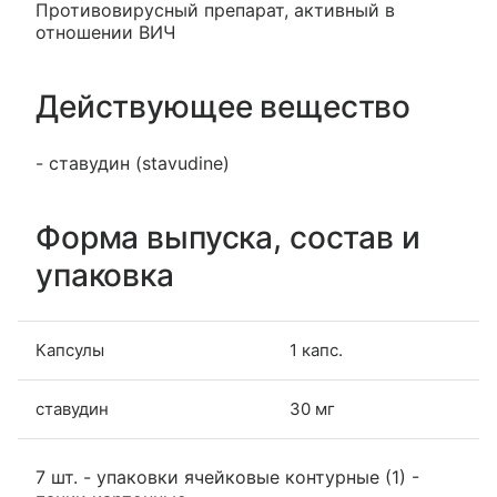
Противовирусный препарат, активный в
отношении ВИЧ
Действующее вещество
- ставудин (stavudine)
Форма выпуска, состав и
упаковка
Капсулы
1 капс.
ставудин
30 мг
7 шт. - упаковки ячейковые контурные (1) -