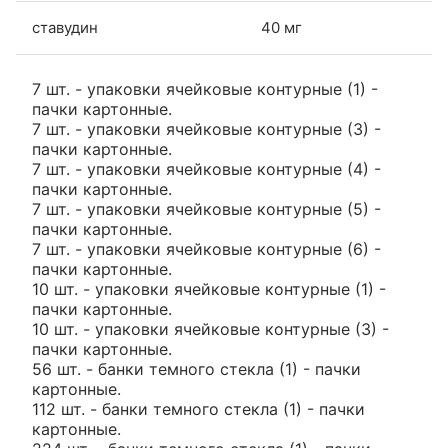
ставудин
40 мг
7 шт. - упаковки ячейковые контурные (1) -
пачки картонные.
7 шт. - упаковки ячейковые контурные (3) -
пачки картонные.
7 шт. - упаковки ячейковые контурные (4) -
пачки картонные.
7 шт. - упаковки ячейковые контурные (5) -
пачки картонные.
7 шт. - упаковки ячейковые контурные (6) -
пачки картонные.
10 шт. - упаковки ячейковые контурные (1) -
пачки картонные.
10 шт. - упаковки ячейковые контурные (3) -
пачки картонные.
56 шт. - банки темного стекла (1) - пачки
картонные.
112 шт. - банки темного стекла (1) - пачки
картонные.