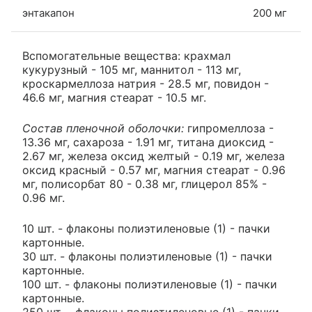
энтакапон
200 мг
Вспомогательные вещества: крахмал
кукурузный - 105 мг, маннитол - 113 мг,
кроскармеллоза натрия - 28.5 мг, повидон -
46.6 мг, магния стеарат - 10.5 мг.
Состав пленочной оболочки:
гипромеллоза -
13.36 мг, сахароза - 1.91 мг, титана диоксид -
2.67 мг, железа оксид желтый - 0.19 мг, железа
оксид красный - 0.57 мг, магния стеарат - 0.96
мг, полисорбат 80 - 0.38 мг, глицерол 85% -
0.96 мг.
10 шт. - флаконы полиэтиленовые (1) - пачки
картонные.
30 шт. - флаконы полиэтиленовые (1) - пачки
картонные.
100 шт. - флаконы полиэтиленовые (1) - пачки
картонные.