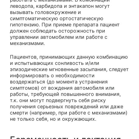
леводопа, карбидопа и энтакапон могут
вызывать головокружение и
симптоматическую ортостатическую
гипотензию. При приеме препарата пациент
должен соблюдать осторожность при
управлении автомобилем или работе с
механизмами.
Пациентов, принимающих данную комбинацию
и испытывающих сонливость и/или
эпизодические мгновенные засыпания, следует
информировать о необходимости
воздержаться (до момента устранения
симптомов) от вождения автомобиля или
работы, требующей повышенного внимания,
т.к. они могут подвергнуть себя риску
получения серьезных повреждений или даже
смерти (например, при работе с механизмами)
не только себя, но и окружающих.