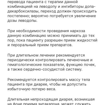
перевода пациента с терапии данной
комбинацией на леводопу и ингибиторы допа-
декарбоксилазы, переход должен происходить
постепенно; вероятно потребуется увеличение
дозы леводопы.
При необходимости проведения наркоза
данную комбинацию можно принимать до тех
пор, пока пациенту разрешен прием жидкостей
и пероральный прием препаратов.
При длительном лечении рекомендуется
периодически контролировать печеночные и
гематологические показатели, функцию почек,
а также сердечно-сосудистой систему.
Рекомендуется контролировать массу тела
пациента при диарее, чтобы не допустить
избыточную потерю веса.
Длительная непроходящая диарея, возникшая
на фоне приема энтакапона, может служить