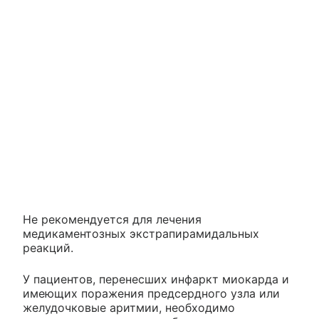
Не рекомендуется для лечения
медикаментозных экстрапирамидальных
реакций.
У пациентов, перенесших инфаркт миокарда и
имеющих поражения предсердного узла или
желудочковые аритмии, необходимо