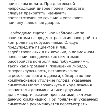
признаком колита. При длительной
непроходящей диарее прием препарата
следует прекратить, назначить
соответствующее лечение и установить
причину появления диареи.
Необходимо тщательное наблюдение за
пациентами на предмет развития расстройств
контроля над побуждениями. Следует
предупредить пациентов и лиц,
задействованных в их лечении, о возможном
появлении поведенческих симптомов
расстройств контроля над побуждениями,
таких как игромания, повышение либидо,
гиперсексуальность, патологическое
стремление тратить деньги, обжорство или
компульсивное утоление голода. Указанные
симптомы могут возникнуть в ходе лечения
агонистами допамина и (или) другими
допаминергическими препаратами, включая
данную комбинацию. При появлении указанных
симптомов рекомендуется пересмотреть