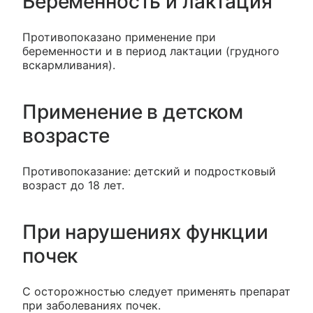
Беременность и лактация
Противопоказано применение при
беременности и в период лактации (грудного
вскармливания).
Применение в детском
возрасте
Противопоказание: детский и подростковый
возраст до 18 лет.
При нарушениях функции
почек
С осторожностью следует применять препарат
при заболеваниях почек.