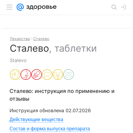
Лекарства
Сталево
Сталево
,
таблетки
Stalevo
Сталево
: инструкция по применению и
отзывы
Инструкция обновлена
02.07.2026
Действующие вещества
Состав и форма выпуска препарата