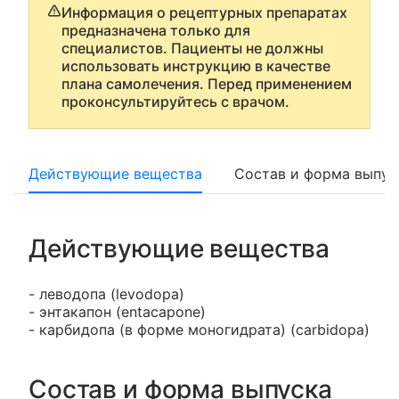
Информация о рецептурных препаратах
предназначена только для
специалистов. Пациенты не должны
использовать инструкцию в качестве
плана самолечения. Перед применением
проконсультируйтесь с врачом.
Действующие вещества
Состав и форма выпус
Действующие вещества
- леводопа (levodopa)
- энтакапон (entacapone)
- карбидопа (в форме моногидрата) (carbidopa)
Состав и форма выпуска