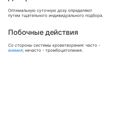
Оптимальную суточную дозу определяют
путем тщательного индивидуального подбора.
Побочные действия
Со стороны системы кроветворения:
часто -
анемия
; нечасто - тромбоцитопения.