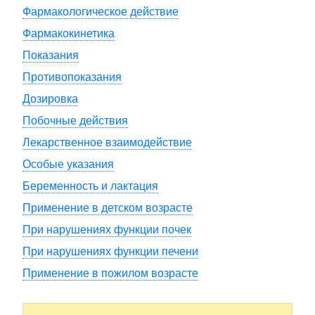
Фармакологическое действие
Фармакокинетика
Показания
Противопоказания
Дозировка
Побочные действия
Лекарственное взаимодействие
Особые указания
Беременность и лактация
Применение в детском возрасте
При нарушениях функции почек
При нарушениях функции печени
Применение в пожилом возрасте