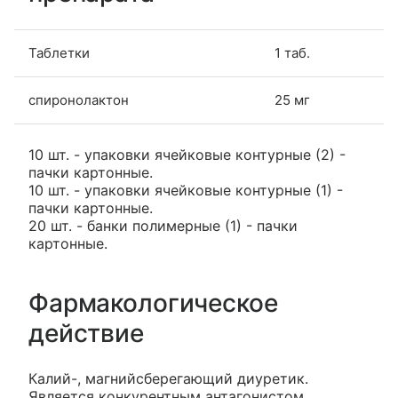
Таблетки
1 таб.
спиронолактон
25 мг
10 шт. - упаковки ячейковые контурные (2) -
пачки картонные.
10 шт. - упаковки ячейковые контурные (1) -
пачки картонные.
20 шт. - банки полимерные (1) - пачки
картонные.
Фармакологическое
действие
Калий-, магнийсберегающий диуретик.
Является конкурентным антагонистом