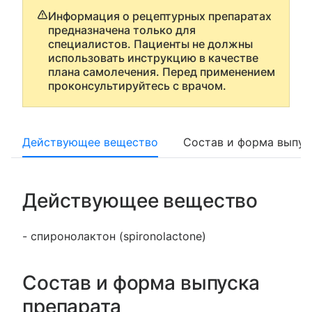
Информация о рецептурных препаратах
предназначена только для
специалистов. Пациенты не должны
использовать инструкцию в качестве
плана самолечения. Перед применением
проконсультируйтесь с врачом.
Действующее вещество
Состав и форма выпус
Действующее вещество
- спиронолактон (spironolactone)
Состав и форма выпуска
препарата