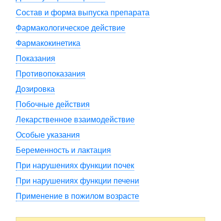
Состав и форма выпуска препарата
Фармакологическое действие
Фармакокинетика
Показания
Противопоказания
Дозировка
Побочные действия
Лекарственное взаимодействие
Особые указания
Беременность и лактация
При нарушениях функции почек
При нарушениях функции печени
Применение в пожилом возрасте