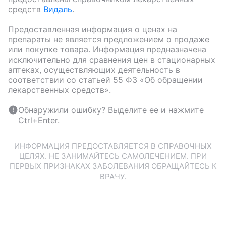
средств
Видаль
.
Предоставленная информация о ценах на
препараты не является предложением о продаже
или покупке товара. Информация предназначена
исключительно для сравнения цен в стационарных
аптеках, осуществляющих деятельность в
соответствии со статьей 55 ФЗ «Об обращении
лекарственных средств».
Обнаружили ошибку? Выделите ее и нажмите
Ctrl+Enter.
ИНФОРМАЦИЯ ПРЕДОСТАВЛЯЕТСЯ В СПРАВОЧНЫХ
ЦЕЛЯХ. НЕ ЗАНИМАЙТЕСЬ САМОЛЕЧЕНИЕМ. ПРИ
ПЕРВЫХ ПРИЗНАКАХ ЗАБОЛЕВАНИЯ ОБРАЩАЙТЕСЬ К
ВРАЧУ.