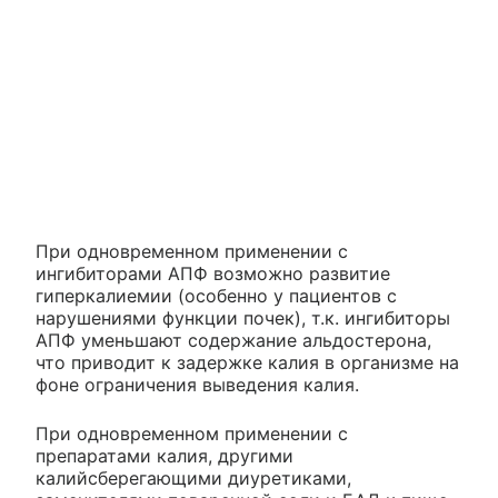
При одновременном применении с
ингибиторами АПФ возможно развитие
гиперкалиемии (особенно у пациентов с
нарушениями функции почек), т.к. ингибиторы
АПФ уменьшают содержание альдостерона,
что приводит к задержке калия в организме на
фоне ограничения выведения калия.
При одновременном применении с
препаратами калия, другими
калийсберегающими диуретиками,