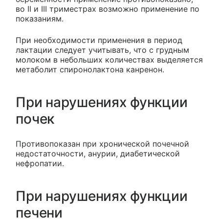
во II и III триместрах возможно применение по
показаниям.
При необходимости применения в период
лактации следует учитывать, что с грудным
молоком в небольших количествах выделяется
метаболит спиронолактона канренон.
При нарушениях функции
почек
Противопоказан при хронической почечной
недостаточности, анурии, диабетической
нефропатии.
При нарушениях функции
печени