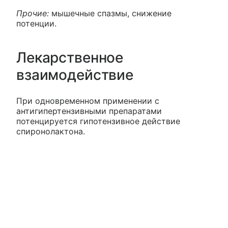
Прочие:
мышечные спазмы, снижение
потенции.
Лекарственное
взаимодействие
При одновременном применении с
антигипертензивными препаратами
потенцируется гипотензивное действие
спиронолактона.