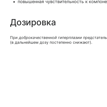
повышенная чувствительность к компоне
Дозировка
При
доброкачественной гиперплазии предстател
(в дальнейшем дозу постепенно снижают).