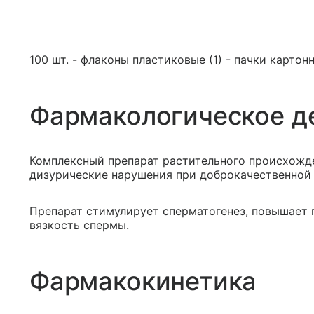
100 шт. - флаконы пластиковые (1) - пачки картон
Фармакологическое д
Комплексный препарат растительного происхожде
дизурические нарушения при доброкачественной 
Препарат стимулирует сперматогенез, повышает
вязкость спермы.
Фармакокинетика