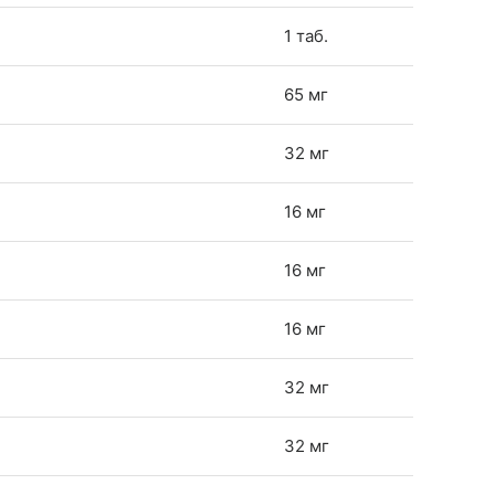
1 таб.
65 мг
32 мг
16 мг
16 мг
16 мг
32 мг
32 мг