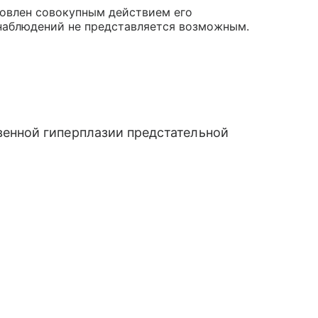
ловлен совокупным действием его
наблюдений не представляется возможным.
енной гиперплазии предстательной