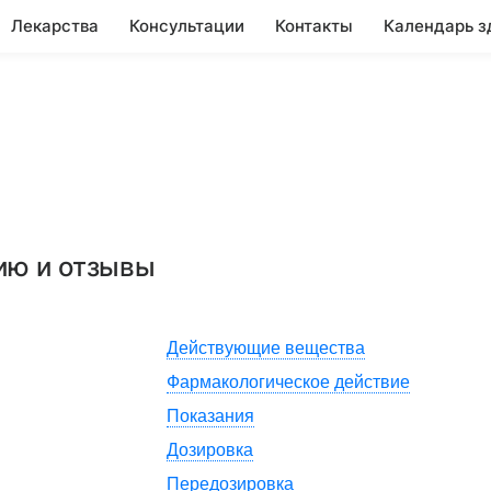
Лекарства
Консультации
Контакты
Календарь з
ию и отзывы
Действующие вещества
Фармакологическое действие
Показания
Дозировка
Передозировка