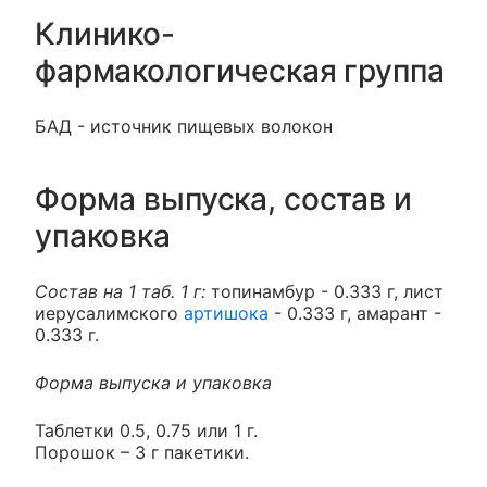
Клинико-
фармакологическая группа
БАД - источник пищевых волокон
Форма выпуска, состав и
упаковка
Состав на 1 таб. 1 г:
топинамбур - 0.333 г, лист
иерусалимского
артишока
- 0.333 г, амарант -
0.333 г.
Форма выпуска и упаковка
Таблетки 0.5, 0.75 или 1 г.
Порошок – 3 г пакетики.