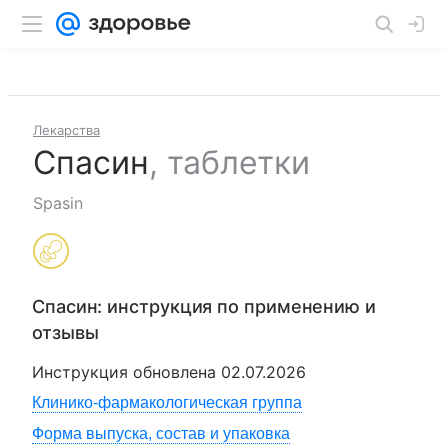
Лекарства
Спасин
,
таблетки
Spasin
Спасин
: инструкция по применению и
отзывы
Инструкция обновлена
02.07.2026
Клинико-фармакологическая группа
Форма выпуска, состав и упаковка