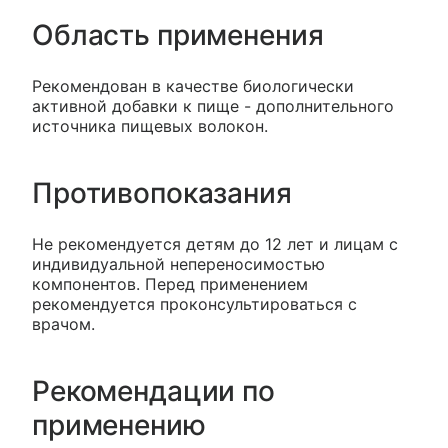
Область применения
Рекомендован в качестве биологически
активной добавки к пище - дополнительного
источника пищевых волокон.
Противопоказания
Не рекомендуется детям до 12 лет и лицам с
индивидуальной непереносимостью
компонентов. Перед применением
рекомендуется проконсультироваться с
врачом.
Рекомендации по
применению