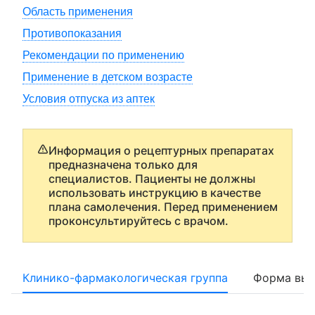
Область применения
Противопоказания
Рекомендации по применению
Применение в детском возрасте
Условия отпуска из аптек
Информация о рецептурных препаратах
предназначена только для
специалистов. Пациенты не должны
использовать инструкцию в качестве
плана самолечения. Перед применением
проконсультируйтесь с врачом.
Клинико-фармакологическая группа
Форма вып