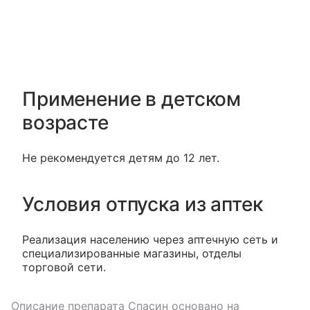
Применение в детском
возрасте
Не рекомендуется детям до 12 лет.
Условия отпуска из аптек
Реализация населению через аптечную сеть и
специализированные магазины, отделы
торговой сети.
Описание препарата
Спасин
основано на