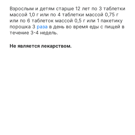
Взрослым и детям старше 12 лет по 3 таблетки
массой 1,0 г или по 4 таблетки массой 0,75 г
или по 6 таблеток массой 0,5 г или 1 пакетику
порошка 3
раза
в день во время еды с пищей в
течение 3-4 недель.
Не является лекарством.