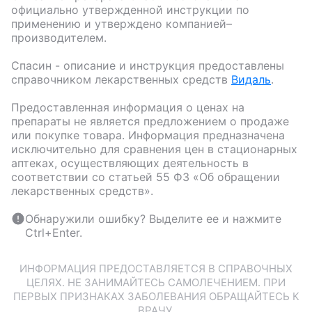
официально утвержденной инструкции по
применению и утверждено компанией–
производителем.
Спасин
- описание и инструкция предоставлены
справочником лекарственных средств
Видаль
.
Предоставленная информация о ценах на
препараты не является предложением о продаже
или покупке товара. Информация предназначена
исключительно для сравнения цен в стационарных
аптеках, осуществляющих деятельность в
соответствии со статьей 55 ФЗ «Об обращении
лекарственных средств».
Обнаружили ошибку? Выделите ее и нажмите
Ctrl+Enter.
ИНФОРМАЦИЯ ПРЕДОСТАВЛЯЕТСЯ В СПРАВОЧНЫХ
ЦЕЛЯХ. НЕ ЗАНИМАЙТЕСЬ САМОЛЕЧЕНИЕМ. ПРИ
ПЕРВЫХ ПРИЗНАКАХ ЗАБОЛЕВАНИЯ ОБРАЩАЙТЕСЬ К
ВРАЧУ.