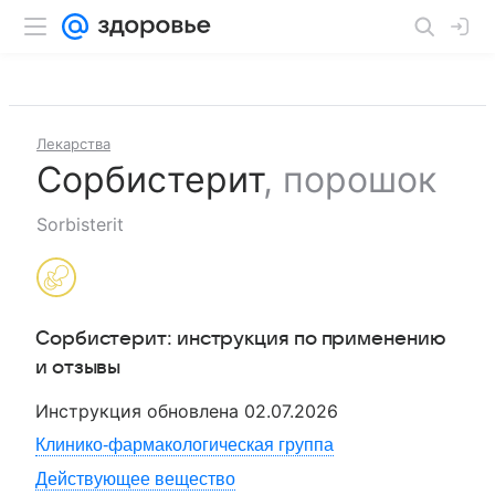
Лекарства
Сорбистерит
,
порошок
Sorbisterit
Сорбистерит
: инструкция по применению
и отзывы
Инструкция обновлена
02.07.2026
Клинико-фармакологическая группа
Действующее вещество