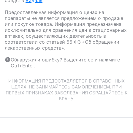
средств
Видаль
.
Предоставленная информация о ценах на
препараты не является предложением о продаже
или покупке товара. Информация предназначена
исключительно для сравнения цен в стационарных
аптеках, осуществляющих деятельность в
соответствии со статьей 55 ФЗ «Об обращении
лекарственных средств».
Обнаружили ошибку? Выделите ее и нажмите
Ctrl+Enter.
ИНФОРМАЦИЯ ПРЕДОСТАВЛЯЕТСЯ В СПРАВОЧНЫХ
ЦЕЛЯХ. НЕ ЗАНИМАЙТЕСЬ САМОЛЕЧЕНИЕМ. ПРИ
ПЕРВЫХ ПРИЗНАКАХ ЗАБОЛЕВАНИЯ ОБРАЩАЙТЕСЬ К
ВРАЧУ.