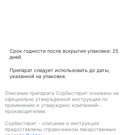
Срок годности после вскрытия упаковки: 25
дней.
Препарат следует использовать до даты,
указанной на упаковке.
Описание препарата
Сорбистерит
основано на
официально утвержденной инструкции по
применению и утверждено компанией–
производителем.
Сорбистерит
- описание и инструкция
предоставлены справочником лекарственных