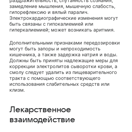
раздражительность, спутанность сознания,
замедление мышления, мышечную слабость,
гипорефлексию и вялый паралич.
Электрокардиографические изменения могут
быть связаны с гипокалиемией или
гиперкалиемией; может возникать аритмия.
Дополнительными признаками передозировки
могут быть запоры и непроходимость
кишечника, а также задержка натрия и воды.
Должны быть приняты надлежащие меры для
коррекции электролитов сыворотки крови, а
смолу следует удалить из пищеварительного
тракта с помощью соответствующего
использования слабительных средств или
клизм.
Лекарственное
взаимодействие