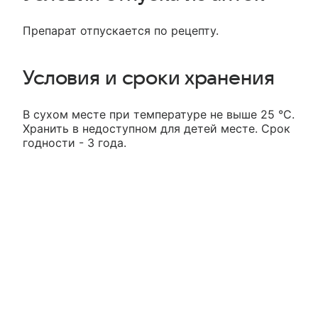
Препарат отпускается по рецепту.
Условия и сроки хранения
В сухом месте при температуре не выше 25 °С.
Хранить в недоступном для детей месте. Срок
годности - 3 года.