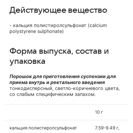
Действующее вещество
- кальция полистиролсульфонат (calcium
polystyrene sulphonate)
Форма выпуска, состав и
упаковка
Порошок для приготовления суспензии для
приема внутрь и ректального введения
тонкодисперсный, светло-коричневого цвета,
со слабым специфическим запахом.
10 г
кальция полистиролсульфонат
7.59-9.49 г,