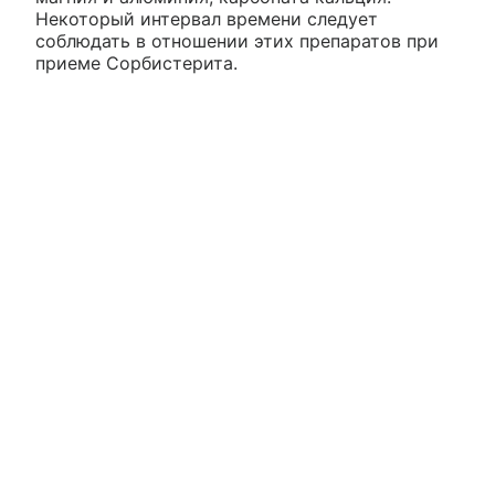
Некоторый интервал времени следует
соблюдать в отношении этих препаратов при
приеме Сорбистерита.