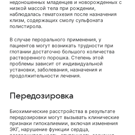
недоношенных младенцев и новорожденных с
низкой массой тела при рождении,
наблюдалась гематохезия после назначения
клизм, содержащих смолу сульфоната
полистирола.
В случае перорального применения, у
пациентов могут возникать трудности при
глотании достаточно большого количества
растворенного порошка. Степень этой
проблемы зависит от индивидуальной
установки, заболевания, назначения и
продолжительности лечения.
Передозировка
Биохимические расстройства в результате
передозировки могут вызывать клинические
признаки гипокалиемии, включая изменения
ЭКГ, нарушение функции сердца,