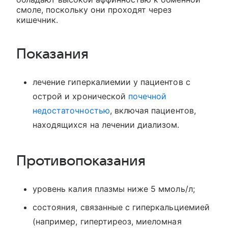
смоле, поскольку они проходят через
кишечник.
Показания
лечение гиперкалиемии у пациентов с
острой и хронической
почечной
недостаточностью
, включая пациентов,
находящихся на лечении диализом.
Противопоказания
уровень калия плазмы ниже 5 ммоль/л;
состояния, связанные с гиперкальциемией
(например, гипертиреоз, миеломная