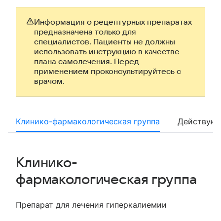
Информация о рецептурных препаратах
предназначена только для
специалистов. Пациенты не должны
использовать инструкцию в качестве
плана самолечения. Перед
применением проконсультируйтесь с
врачом.
Клинико-фармакологическая группа
Действующ
Клинико-
фармакологическая группа
Препарат для лечения гиперкалиемии