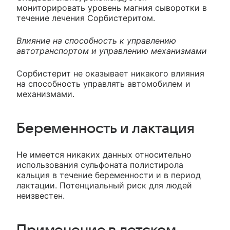
мониторировать уровень магния сыворотки в
течение лечения Сорбистеритом.
Влияние на способность к управлению
автотранспортом и управлению механизмами
Сорбистерит не оказывает никакого влияния
на способность управлять автомобилем и
механизмами.
Беременность и лактация
Не имеется никаких данных относительно
использования сульфоната полистирола
кальция в течение беременности и в период
лактации. Потенциальный риск для людей
неизвестен.