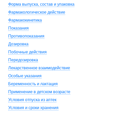
Форма выпуска, состав и упаковка
Фармакологическое действие
Фармакокинетика
Показания
Противопоказания
Дозировка
Побочные действия
Передозировка
Лекарственное взаимодействие
Особые указания
Беременность и лактация
Применение в детском возрасте
Условия отпуска из аптек
Условия и сроки хранения