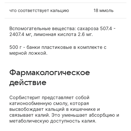
что соответствует кальцию
18 ммоль
Вспомогательные вещества: сахароза 507.4 -
2407.4 мг, лимонная кислота 2.6 мг.
500 г - банки пластиковые в комплекте с
мерной ложкой.
Фармакологическое
действие
Сорбистерит представляет собой
катионообменную смолу, которая
высвобождает кальций в кишечнике и
связывает калий. Это уменьшает абсорбцию и
метаболическую доступность калия.