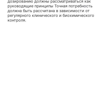
дозированию должны рассматриваться как
руководящие принципы Точная потребность
должна быть рассчитана в зависимости от
регулярного клинического и биохимического
контроля.