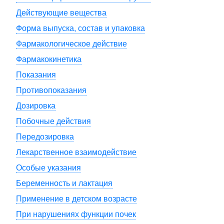
Действующие вещества
Форма выпуска, состав и упаковка
Фармакологическое действие
Фармакокинетика
Показания
Противопоказания
Дозировка
Побочные действия
Передозировка
Лекарственное взаимодействие
Особые указания
Беременность и лактация
Применение в детском возрасте
При нарушениях функции почек