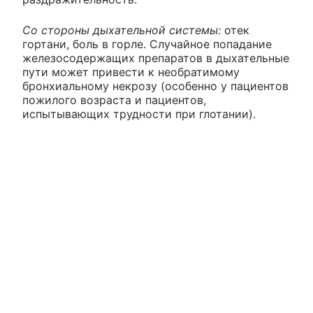
Со стороны дыхательной системы:
отек
гортани, боль в горле. Случайное попадание
железосодержащих препаратов в дыхательные
пути может привести к необратимому
бронхиальному некрозу (особенно у пациентов
пожилого возраста и пациентов,
испытывающих трудности при глотании).