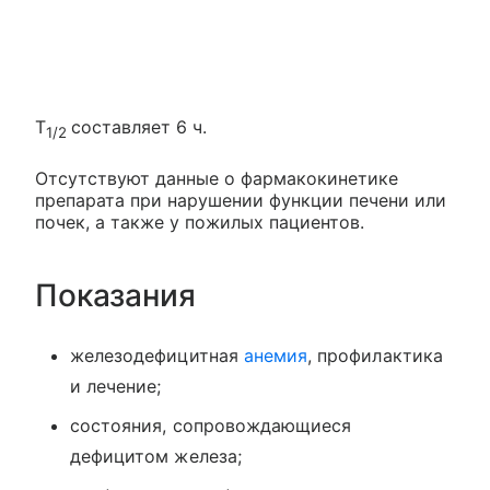
T
составляет 6 ч.
1/2
Отсутствуют данные о фармакокинетике
препарата при нарушении функции печени или
почек, а также у пожилых пациентов.
Показания
железодефицитная
анемия
, профилактика
и лечение;
состояния, сопровождающиеся
дефицитом железа;