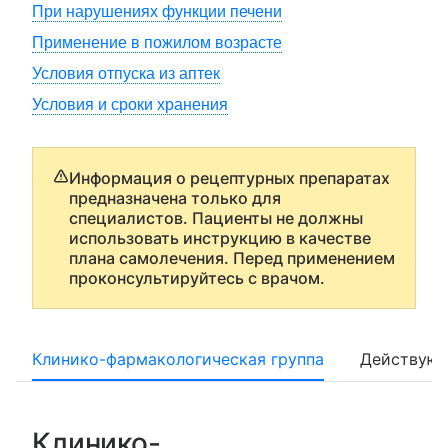
При нарушениях функции печени
Применение в пожилом возрасте
Условия отпуска из аптек
Условия и сроки хранения
Информация о рецептурных препаратах
предназначена только для
специалистов. Пациенты не должны
использовать инструкцию в качестве
плана самолечения. Перед применением
проконсультируйтесь с врачом.
Клинико-фармакологическая группа
Действующ
Клинико-