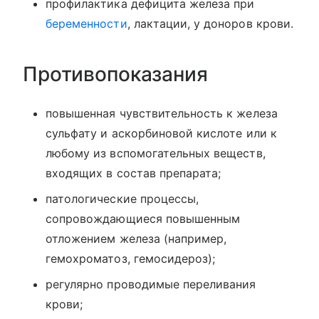
профилактика дефицита железа при
беременности
, лактации, у доноров крови.
Противопоказания
повышенная чувствительность к железа
сульфату и аскорбиновой кислоте или к
любому из вспомогательных веществ,
входящих в состав препарата;
патологические процессы,
сопровождающиеся повышенным
отложением железа (например,
гемохроматоз, гемосидероз);
регулярно проводимые переливания
крови;