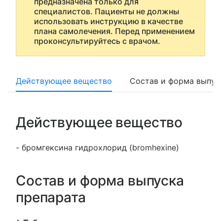
предназначена только для
специалистов. Пациенты не должны
использовать инструкцию в качестве
плана самолечения. Перед применением
проконсультируйтесь с врачом.
Действующее вещество
Состав и форма выпус
Действующее вещество
- бромгексина гидрохлорид (bromhexine)
Состав и форма выпуска
препарата