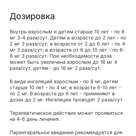
Дозировка
Внутрь взрослым и детям старше 10 лет - по 8
мг 3-4 раза/сут. Детям в возрасте до 2 лет - по
2 мг 3 раза/сут; в возрасте от 2 до 6 лет - по 4
мг 3 раза/сут; в возрасте от 6 до 10 лет - по 6-
8 мг 3 раза/сут. При необходимости доза
может быть увеличена взрослым до 16 мг 4
раза/сут, детям - до 16 мг 2 раза/сут.
В виде ингаляций взрослым - по 8 мг, детям
старше 10 лет - по 4 мг, в возрасте 6-10 лет -
по 2 мг. В возрасте до 6 лет - применяют в
дозах до 2 мг. Ингаляции проводят 2 раза/сут.
Терапевтическое действие может проявиться
на 4-6 день лечения.
Парентеральное введение рекомендуется для