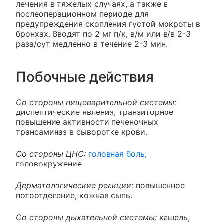
лечения в тяжелых случаях, а также в
послеоперационном периоде для
предупреждения скопления густой мокроты в
бронхах. Вводят по 2 мг п/к, в/м или в/в 2-3
раза/сут медленно в течение 2-3 мин.
Побочные действия
Со стороны пищеварительной системы:
диспептические явления, транзиторное
повышение активности печеночных
трансаминаз в сыворотке крови.
Со стороны ЦНС:
головная боль
,
головокружение.
Дерматологические реакции:
повышенное
потоотделение, кожная сыпь.
Со стороны дыхательной системы:
кашель,