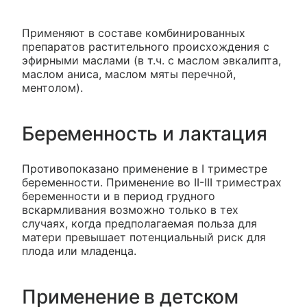
Применяют в составе комбинированных
препаратов растительного происхождения с
эфирными маслами (в т.ч. с маслом эвкалипта,
маслом аниса, маслом мяты перечной,
ментолом).
Беременность и лактация
Противопоказано применение в I триместре
беременности. Применение во II-III триместрах
беременности и в период грудного
вскармливания возможно только в тех
случаях, когда предполагаемая польза для
матери превышает потенциальный риск для
плода или младенца.
Применение в детском