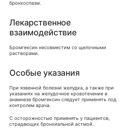
бронхоспазм.
Лекарственное
взаимодействие
Бромгексин несовместим со щелочными
растворами.
Особые указания
При язвенной болезни желудка, а также при
указаниях на желудочное кровотечение в
анамнезе бромгексин следует применять под
контролем врача.
С осторожностью применять у пациентов,
страдающих бронхиальной астмой.