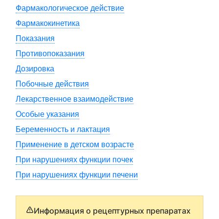
Фармакологическое действие
Фармакокинетика
Показания
Противопоказания
Дозировка
Побочные действия
Лекарственное взаимодействие
Особые указания
Беременность и лактация
Применение в детском возрасте
При нарушениях функции почек
При нарушениях функции печени
Информация о рецептурных препаратах