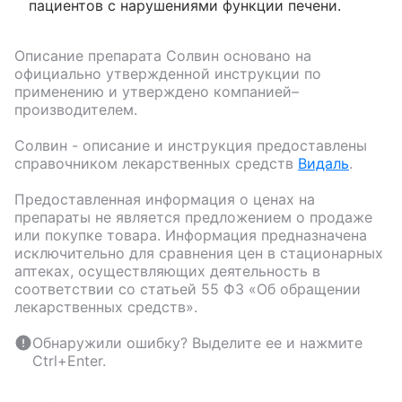
пациентов с нарушениями функции печени.
Описание препарата
Солвин
основано на
официально утвержденной инструкции по
применению и утверждено компанией–
производителем.
Солвин
- описание и инструкция предоставлены
справочником лекарственных средств
Видаль
.
Предоставленная информация о ценах на
препараты не является предложением о продаже
или покупке товара. Информация предназначена
исключительно для сравнения цен в стационарных
аптеках, осуществляющих деятельность в
соответствии со статьей 55 ФЗ «Об обращении
лекарственных средств».
Обнаружили ошибку? Выделите ее и нажмите
Ctrl+Enter.