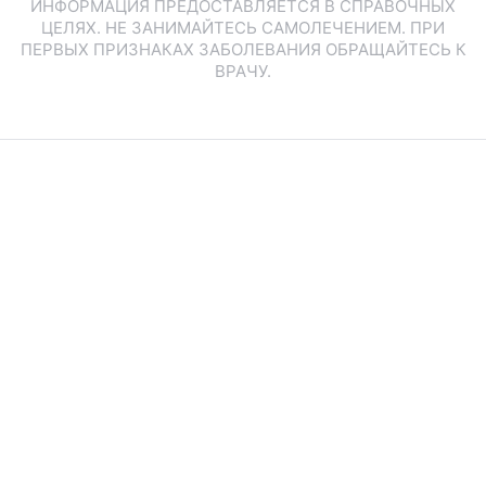
ИНФОРМАЦИЯ ПРЕДОСТАВЛЯЕТСЯ В СПРАВОЧНЫХ
ЦЕЛЯХ. НЕ ЗАНИМАЙТЕСЬ САМОЛЕЧЕНИЕМ. ПРИ
ПЕРВЫХ ПРИЗНАКАХ ЗАБОЛЕВАНИЯ ОБРАЩАЙТЕСЬ К
ВРАЧУ.