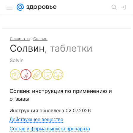
Лекарства
Солвин
Солвин
,
таблетки
Solvin
Солвин
: инструкция по применению и
отзывы
Инструкция обновлена
02.07.2026
Действующее вещество
Состав и форма выпуска препарата