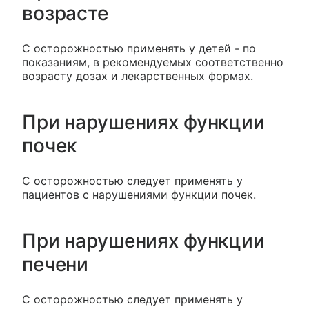
возрасте
С осторожностью применять у детей - по
показаниям, в рекомендуемых соответственно
возрасту дозах и лекарственных формах.
При нарушениях функции
почек
С осторожностью следует применять у
пациентов с нарушениями функции почек.
При нарушениях функции
печени
С осторожностью следует применять у