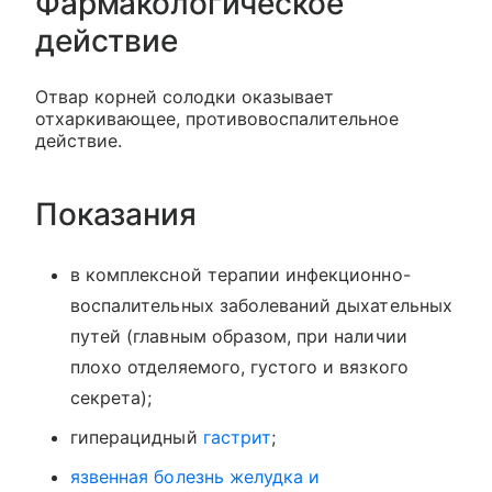
Фармакологическое
действие
Отвар корней солодки оказывает
отхаркивающее, противовоспалительное
действие.
Показания
в комплексной терапии инфекционно-
воспалительных заболеваний дыхательных
путей (главным образом, при наличии
плохо отделяемого, густого и вязкого
секрета);
гиперацидный
гастрит
;
язвенная болезнь желудка и