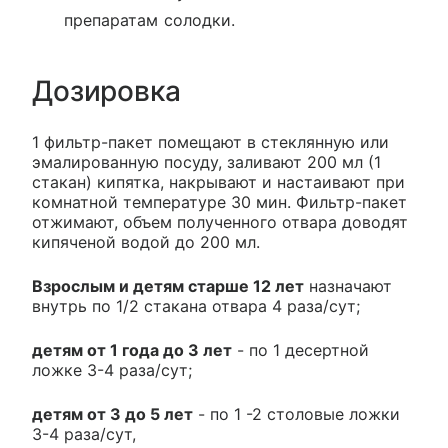
препаратам солодки.
Дозировка
1 фильтр-пакет помещают в стеклянную или
эмалированную посуду, заливают 200 мл (1
стакан) кипятка, накрывают и настаивают при
комнатной температуре 30 мин. Фильтр-пакет
отжимают, объем полученного отвара доводят
кипяченой водой до 200 мл.
Взрослым и детям старше 12 лет
назначают
внутрь по 1/2 стакана отвара 4 раза/сут;
детям от 1 года до 3 лет
- по 1 десертной
ложке 3-4 раза/сут;
детям от 3 до 5 лет
- по 1 -2 столовые ложки
3-4 раза/сут,