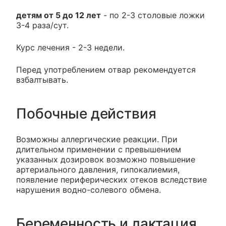
детям от 5 до 12 лет
- по 2-3 столовые ложки
3-4 раза/сут.
Курс лечения - 2-3 недели.
Перед употреблением отвар рекомендуется
взбалтывать.
Побочные действия
Возможны аллергические реакции. При
длительном применении с превышением
указанных дозировок возможно повышение
артериального давления, гипокалиемия,
появление периферических отеков вследствие
нарушения водно-солевого обмена.
Беременность и лактация