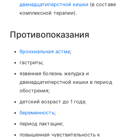
двенадцатиперстной кишки
(в составе
комплексной терапии).
Противопоказания
бронхиальная астма
;
гастриты;
язвенная болезнь желудка и
двенадцатиперстной кишки в период
обострения;
детский возраст до 1 года;
беременность
;
период лактации;
повышенная чувствительность к