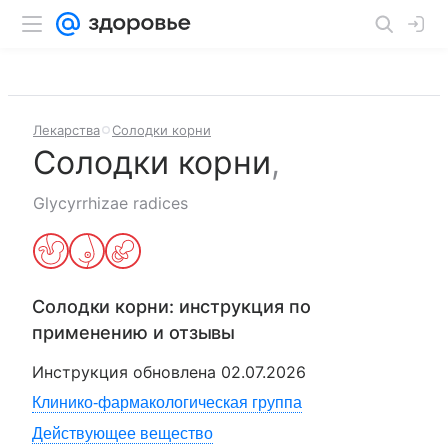
Лекарства
Солодки корни
Солодки корни
,
Glycyrrhizae radices
Солодки корни
: инструкция по
применению и отзывы
Инструкция обновлена
02.07.2026
Клинико-фармакологическая группа
Действующее вещество