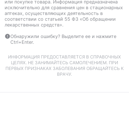
или покупке товара. Информация предназначена
исключительно для сравнения цен в стационарных
аптеках, осуществляющих деятельность в
соответствии со статьей 55 ФЗ «Об обращении
лекарственных средств».
Обнаружили ошибку? Выделите ее и нажмите
Ctrl+Enter.
ИНФОРМАЦИЯ ПРЕДОСТАВЛЯЕТСЯ В СПРАВОЧНЫХ
ЦЕЛЯХ. НЕ ЗАНИМАЙТЕСЬ САМОЛЕЧЕНИЕМ. ПРИ
ПЕРВЫХ ПРИЗНАКАХ ЗАБОЛЕВАНИЯ ОБРАЩАЙТЕСЬ К
ВРАЧУ.