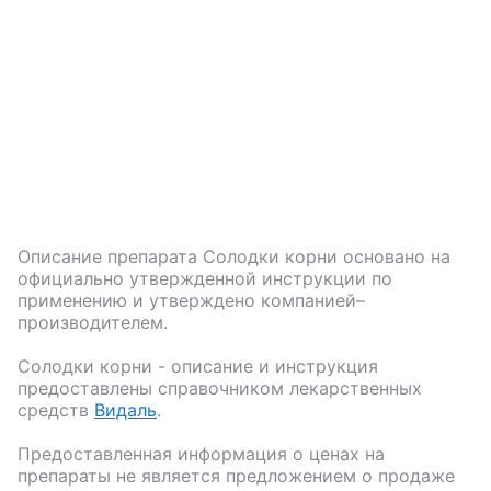
Описание препарата
Солодки корни
основано на
официально утвержденной инструкции по
применению и утверждено компанией–
производителем.
Солодки корни
- описание и инструкция
предоставлены справочником лекарственных
средств
Видаль
.
Предоставленная информация о ценах на
препараты не является предложением о продаже