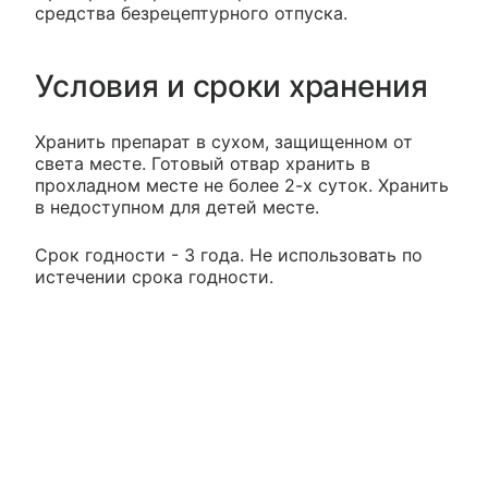
средства безрецептурного отпуска.
Условия и сроки хранения
Хранить препарат в сухом, защищенном от
света месте. Готовый отвар хранить в
прохладном месте не более 2-х суток. Хранить
в недоступном для детей месте.
Срок годности - 3 года. Не использовать по
истечении срока годности.