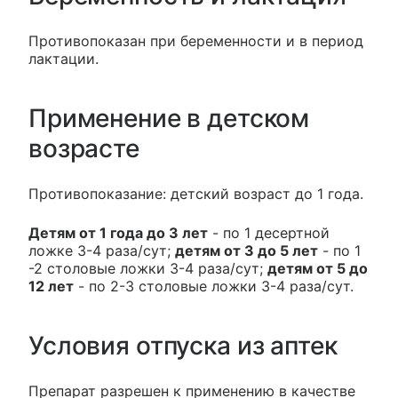
Противопоказан при беременности и в период
лактации.
Применение в детском
возрасте
Противопоказание: детский возраст до 1 года.
Детям от 1 года до 3 лет
- по 1 десертной
ложке 3-4 раза/сут;
детям от 3 до 5 лет
- по 1
-2 столовые ложки 3-4 раза/сут;
детям от 5 до
12 лет
- по 2-3 столовые ложки 3-4 раза/сут.
Условия отпуска из аптек
Препарат разрешен к применению в качестве