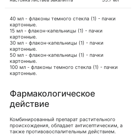
40 мл - флаконы темного стекла (1) - пачки
картонные.
15 мл - флакон-капельницы (1) - пачки
картонные.
30 мл - флакон-капельницы (1) - пачки
картонные.
50 мл - флакон-капельницы (1) - пачки
картонные.
100 мл - флаконы темного стекла (1) - пачки
картонные.
Фармакологическое
действие
Комбинированный препарат растительного
происхождения, обладает антисептическим, а
также противовоспалительным действием.