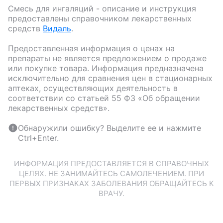
Смесь для ингаляций
- описание и инструкция
предоставлены справочником лекарственных
средств
Видаль
.
Предоставленная информация о ценах на
препараты не является предложением о продаже
или покупке товара. Информация предназначена
исключительно для сравнения цен в стационарных
аптеках, осуществляющих деятельность в
соответствии со статьей 55 ФЗ «Об обращении
лекарственных средств».
Обнаружили ошибку? Выделите ее и нажмите
Ctrl+Enter.
ИНФОРМАЦИЯ ПРЕДОСТАВЛЯЕТСЯ В СПРАВОЧНЫХ
ЦЕЛЯХ. НЕ ЗАНИМАЙТЕСЬ САМОЛЕЧЕНИЕМ. ПРИ
ПЕРВЫХ ПРИЗНАКАХ ЗАБОЛЕВАНИЯ ОБРАЩАЙТЕСЬ К
ВРАЧУ.