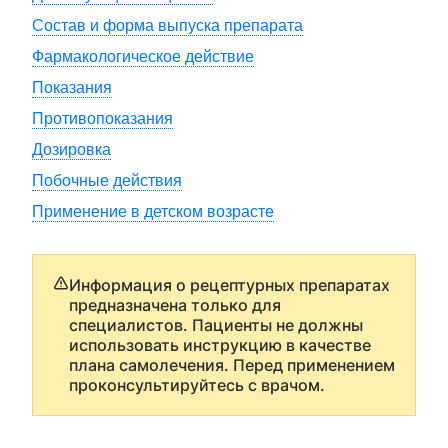
Состав и форма выпуска препарата
Фармакологическое действие
Показания
Противопоказания
Дозировка
Побочные действия
Применение в детском возрасте
Информация о рецептурных препаратах
предназначена только для
специалистов. Пациенты не должны
использовать инструкцию в качестве
плана самолечения. Перед применением
проконсультируйтесь с врачом.