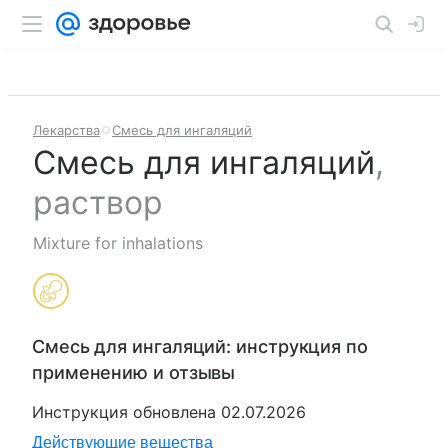
Лекарства
Смесь для ингаляций
Смесь для ингаляций
,
раствор
Mixture for inhalations
Смесь для ингаляций
: инструкция по
применению и отзывы
Инструкция обновлена
02.07.2026
Действующие вещества