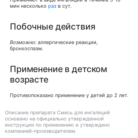
мин несколько
раз
в сут.
Побочные действия
Возможно:
аллергические реакции,
бронхоспазм.
Применение в детском
возрасте
Противопоказано применение у детей до 2 лет.
Описание препарата
Смесь для ингаляций
основано на официально утвержденной
инструкции по применению и утверждено
компанией–производителем.