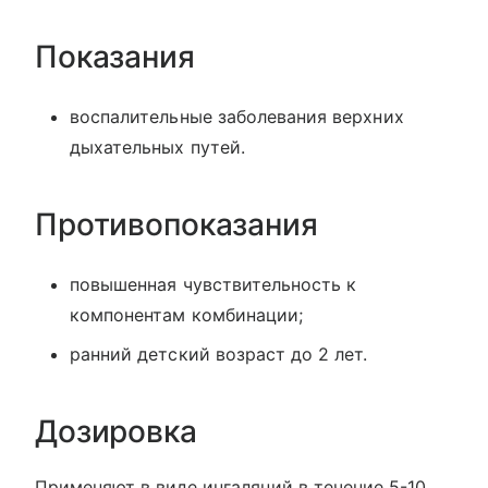
Показания
воспалительные заболевания верхних
дыхательных путей.
Противопоказания
повышенная чувствительность к
компонентам комбинации;
ранний детский возраст до 2 лет.
Дозировка
Применяют в виде ингаляций в течение 5-10