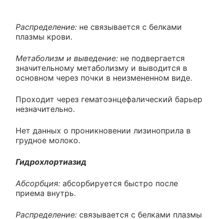
Распределение:
не связывается с белками
плазмы крови.
Метаболизм и выведение:
не подвергается
значительному метаболизму и выводится в
основном через почки в неизмененном виде.
Проходит через гематоэнцефалический барьер
незначительно.
Нет данных о проникновении лизиноприла в
грудное молоко.
Гидрохлортиазид
Абсорбция:
абсорбируется быстро после
приема внутрь.
Распределение:
связывается с белками плазмы