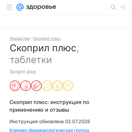
Лекарства
Скоприл плюс
Скоприл плюс
,
таблетки
Scopril plus
Скоприл плюс
: инструкция по
применению и отзывы
Инструкция обновлена
02.07.2026
Клинико-фармакологическая группа