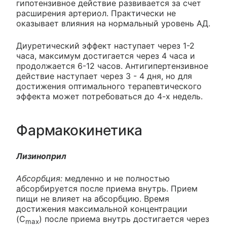
гипотензивное действие развивается за счет
расширения артериол. Практически не
оказывает влияния на нормальный уровень АД.
Диуретический эффект наступает через 1-2
часа, максимум достигается через 4 часа и
продолжается 6-12 часов. Антигипертензивное
действие наступает через 3 - 4 дня, но для
достижения оптимального терапевтического
эффекта может потребоваться до 4-х недель.
Фармакокинетика
Лизиноприл
Абсорбция:
медленно и не полностью
абсорбируется после приема внутрь. Прием
пищи не влияет на абсорбцию. Время
достижения максимальной концентрации
(C
) после приема внутрь достигается через
max