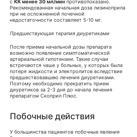
с
КК менее 30 мл/мин
противопоказано.
Рекомендованная начальная доза лизиноприла
при не осложненной почечной
недостаточности составляет 5-10 мг.
Предшествующая терапия диуретиками
После приема начальной дозы препарата
возможно появление симптоматической
артериальной гипотензии. Такие случаи
встречаются чаше у больных, у которых была
потеря жидкости и электролитов вследствие
предшествовавшею лечения диуретиками.
Поэтому необходимо прекратить прием
диуретиков за 2-3 дня до начала лечения
препаратом Скоприл Плюс.
Побочные действия
У большинства пациентов побочные явления