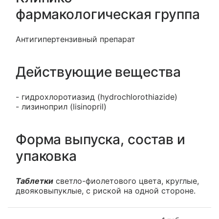
фармакологическая группа
Антигипертензивный препарат
Действующие вещества
- гидрохлоротиазид (hydrochlorothiazide)
- лизиноприл (lisinopril)
Форма выпуска, состав и
упаковка
Таблетки
светло-фиолетового цвета, круглые,
двояковыпуклые, с риской на одной стороне.