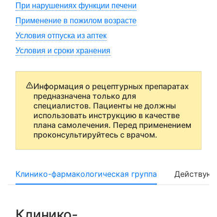
При нарушениях функции печени
Применение в пожилом возрасте
Условия отпуска из аптек
Условия и сроки хранения
Информация о рецептурных препаратах
предназначена только для
специалистов. Пациенты не должны
использовать инструкцию в качестве
плана самолечения. Перед применением
проконсультируйтесь с врачом.
Клинико-фармакологическая группа
Действующ
Клинико-