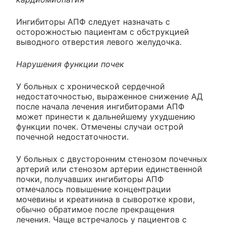
Ингибиторы АПФ следует назначать с
осторожностью пациентам с обструкцией
выводного отверстия левого желудочка.
Нарушения функции почек
У больных с хронической сердечной
недостаточностью, выраженное снижение АД
после начала лечения ингибиторами АПФ
может принести к дальнейшему ухудшению
функции почек. Отмечены случаи острой
почечной недостаточности.
У больных с двусторонним стенозом почечных
артерий или стенозом артерии единственной
почки, получавших ингибиторы АПФ
отмечалось повышение концентрации
мочевины и креатинина в сыворотке крови,
обычно обратимое после прекращения
лечения. Чаще встречалось у пациентов с