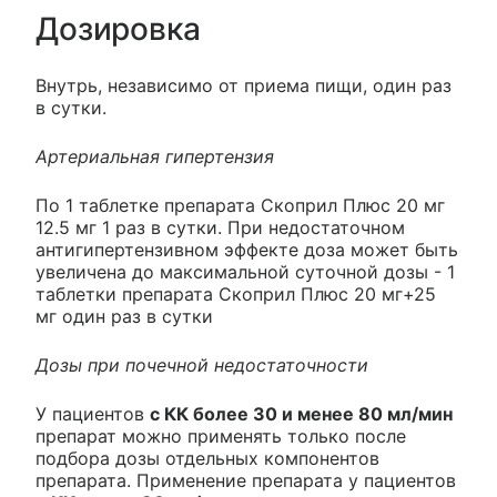
Дозировка
Внутрь, независимо от приема пищи, один раз
в сутки.
Артериальная гипертензия
По 1 таблетке препарата Скоприл Плюс 20 мг
12.5 мг 1 раз в сутки. При недостаточном
антигипертензивном эффекте доза может быть
увеличена до максимальной суточной дозы - 1
таблетки препарата Скоприл Плюс 20 мг+25
мг один раз в сутки
Дозы при почечной недостаточности
У пациентов
с КК более 30 и менее 80 мл/мин
препарат можно применять только после
подбора дозы отдельных компонентов
препарата. Применение препарата у пациентов