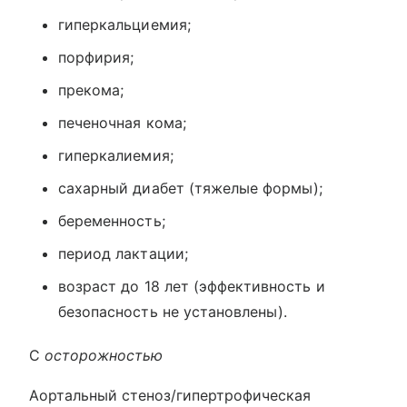
гиперкальциемия;
порфирия;
прекома;
печеночная кома;
гиперкалиемия;
сахарный диабет (тяжелые формы);
беременность;
период лактации;
возраст до 18 лет (эффективность и
безопасность не установлены).
С
осторожностью
Аортальный стеноз/гипертрофическая