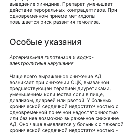
выведение хинидина. Препарат уменьшает
действие пероральных контрацептивов. При
одновременном приеме метилдопы
повышается риск развития гемолиза.
Особые указания
Артериальная гипотензия и водно-
электролитные нарушения
Чаще всего выраженное снижение АД
возникает при снижении ОЦК, вызванной
предшествующей терапией диуретиками,
уменьшением количества соли в пище,
диализом, диареей или рвотой. У больных
хронической сердечной недостаточностью с
одновременной почечной недостаточностью
или без нее возможно выраженное снижение
АД. Оно чаще выявляется у больных с тяжелой
хронической сердечной недостаточностью -