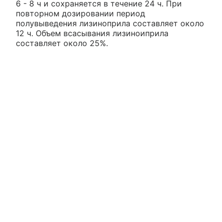
6 - 8 ч и сохраняется в течение 24 ч. При
повторном дозировании период
полувыведения лизиноприла составляет около
12 ч. Объем всасывания лизиноиприла
составляет около 25%.