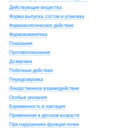
Действующие вещества
Форма выпуска, состав и упаковка
Фармакологическое действие
Фармакокинетика
Показания
Противопоказания
Дозировка
Побочные действия
Передозировка
Лекарственное взаимодействие
Особые указания
Беременность и лактация
Применение в детском возрасте
При нарушениях функции почек