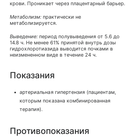
крови. Проникает через плацентарный барьер.
Метаболизм:
практически не
метаболизируется.
Выведение:
период полувыведения от 5.6 до
14.8 ч. Не менее 61% принятой внутрь дозы
гидрохлоротиазида выводится почками в
неизмененном виде в течение 24 ч.
Показания
артериальная гипертензия (пациентам,
которым показана комбинированная
терапия).
Противопоказания