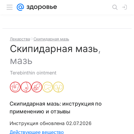
Лекарства
Скипидарная мазь
Скипидарная мазь
,
мазь
Terebinthin ointment
Скипидарная мазь
: инструкция по
применению и отзывы
Инструкция обновлена
02.07.2026
Действующее вещество