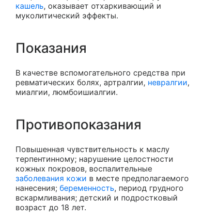
кашель
, оказывает отхаркивающий и
муколитический эффекты.
Показания
В качестве вспомогательного средства при
ревматических болях, артралгии,
невралгии
,
миалгии, люмбоишиалгии.
Противопоказания
Повышенная чувствительность к маслу
терпентинному; нарушение целостности
кожных покровов, воспалительные
заболевания кожи
в месте предполагаемого
нанесения;
беременность
, период грудного
вскармливания; детский и подростковый
возраст до 18 лет.