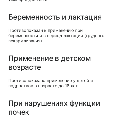
Беременность и лактация
Противопоказан к применению при
беременности и в период лактации (грудного
вскармливания).
Применение в детском
возрасте
Противопоказано применение у детей и
подростков в возрасте до 18 лет.
При нарушениях функции
почек