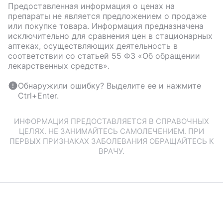
Предоставленная информация о ценах на
препараты не является предложением о продаже
или покупке товара. Информация предназначена
исключительно для сравнения цен в стационарных
аптеках, осуществляющих деятельность в
соответствии со статьей 55 ФЗ «Об обращении
лекарственных средств».
Обнаружили ошибку? Выделите ее и нажмите
Ctrl+Enter.
ИНФОРМАЦИЯ ПРЕДОСТАВЛЯЕТСЯ В СПРАВОЧНЫХ
ЦЕЛЯХ. НЕ ЗАНИМАЙТЕСЬ САМОЛЕЧЕНИЕМ. ПРИ
ПЕРВЫХ ПРИЗНАКАХ ЗАБОЛЕВАНИЯ ОБРАЩАЙТЕСЬ К
ВРАЧУ.