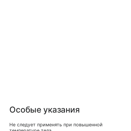
Особые указания
Не следует применять при повышенной
температуре тела.