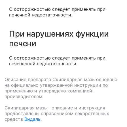
С осторожностью следует применять при
почечной недостаточности.
При нарушениях функции
печени
С осторожностью следует применять при
печеночной недостаточности.
Описание препарата
Скипидарная мазь
основано
на официально утвержденной инструкции по
применению и утверждено компанией–
производителем.
Скипидарная мазь
- описание и инструкция
предоставлены справочником лекарственных
средств
Видаль
.