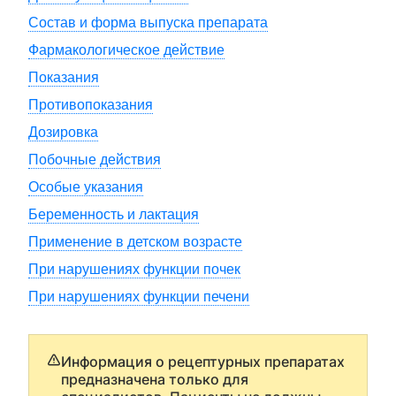
Состав и форма выпуска препарата
Фармакологическое действие
Показания
Противопоказания
Дозировка
Побочные действия
Особые указания
Беременность и лактация
Применение в детском возрасте
При нарушениях функции почек
При нарушениях функции печени
Информация о рецептурных препаратах
предназначена только для