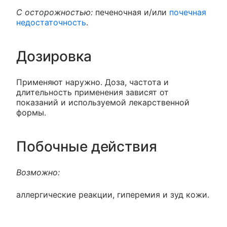
С осторожностью:
печеночная и/или
почечная
недостаточность
.
Дозировка
Применяют наружно. Доза, частота и
длительность применения зависят от
показаний и используемой лекарственной
формы.
Побочные действия
Возможно:
аллергические реакции, гиперемия и зуд кожи.