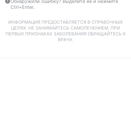
Обнаружили ошибку? Выделите ее и нажмите
Ctrl+Enter.
ИНФОРМАЦИЯ ПРЕДОСТАВЛЯЕТСЯ В СПРАВОЧНЫХ
ЦЕЛЯХ. НЕ ЗАНИМАЙТЕСЬ САМОЛЕЧЕНИЕМ. ПРИ
ПЕРВЫХ ПРИЗНАКАХ ЗАБОЛЕВАНИЯ ОБРАЩАЙТЕСЬ К
ВРАЧУ.