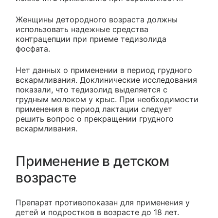
Женщины детородного возраста должны
использовать надежные средства
контрацепции при приеме тедизолида
фосфата.
Нет данных о применении в период грудного
вскармливания. Доклинические исследования
показали, что тедизолид выделяется с
грудным молоком у крыс. При необходимости
применения в период лактации следует
решить вопрос о прекращении грудного
вскармливания.
Применение в детском
возрасте
Препарат противопоказан для применения у
детей и подростков в возрасте до 18 лет.