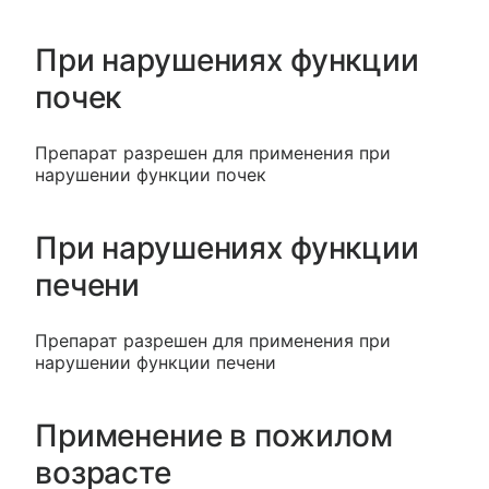
При нарушениях функции
почек
Препарат разрешен для применения при
нарушении функции почек
При нарушениях функции
печени
Препарат разрешен для применения при
нарушении функции печени
Применение в пожилом
возрасте