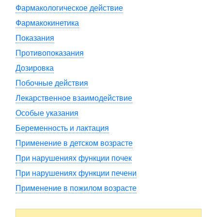
Фармакологическое действие
Фармакокинетика
Показания
Противопоказания
Дозировка
Побочные действия
Лекарственное взаимодействие
Особые указания
Беременность и лактация
Применение в детском возрасте
При нарушениях функции почек
При нарушениях функции печени
Применение в пожилом возрасте