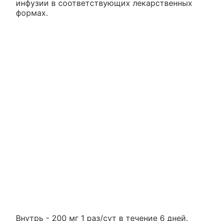
инфузии в соответствующих лекарственных
формах.
Внутрь - 200 мг 1 раз/сут в течение 6 дней.