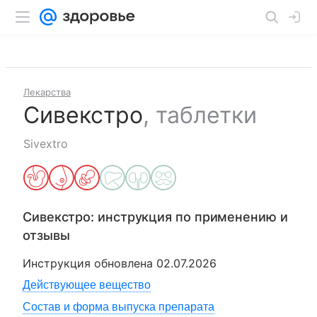
Лекарства
Сивекстро
,
таблетки
Sivextro
Сивекстро
: инструкция по применению и
отзывы
Инструкция обновлена
02.07.2026
Действующее вещество
Состав и форма выпуска препарата