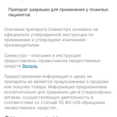
Препарат разрешен для применения у пожилых
пациентов
Описание препарата
Сивекстро
основано на
официально утвержденной инструкции по
применению и утверждено компанией–
производителем.
Сивекстро
- описание и инструкция
предоставлены справочником лекарственных
средств
Видаль
.
Предоставленная информация о ценах на
препараты не является предложением о продаже
или покупке товара. Информация предназначена
исключительно для сравнения цен в стационарных
аптеках, осуществляющих деятельность в
соответствии со статьей 55 ФЗ «Об обращении
лекарственных средств».