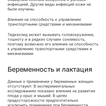
инфекцией. Другие виды инфекций кожи не
были изучены.
Влияние на способность к управлению
транспортными средствами и механизмами
Тедизолид может вызывать головокружение,
тошноту и в редких случаях сонливость,
поэтому возможно его влияние на способность
к управлению транспортными средствами и
механизмами
Беременность и лактация
Данные о применении у беременных женщин
отсутствуют. В экспериментальных
исследованиях показано влияние на развитие
плода у крыс и мышей. В целях
предосторожности предпочтительно
исключить применение при беременности.