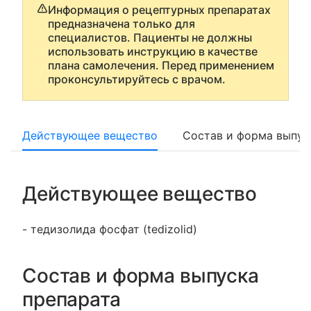
Информация о рецептурных препаратах
предназначена только для
специалистов. Пациенты не должны
использовать инструкцию в качестве
плана самолечения. Перед применением
проконсультируйтесь с врачом.
Действующее вещество
Состав и форма выпус
Действующее вещество
- тедизолида фосфат (tedizolid)
Состав и форма выпуска
препарата