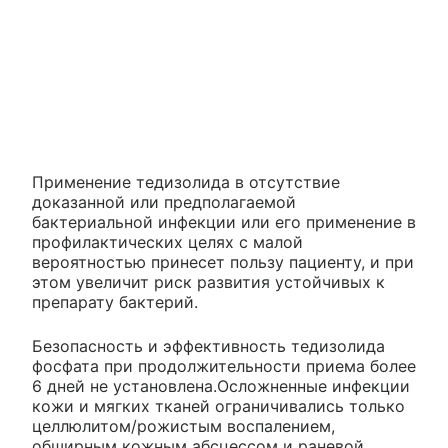
Применение тедизолида в отсутствие
доказанной или предполагаемой
бактериальной инфекции или его применение в
профилактических целях с малой
вероятностью принесет пользу пациенту, и при
этом увеличит риск развития устойчивых к
препарату бактерий.
Безопасность и эффективность тедизолида
фосфата при продолжительности приема более
6 дней не установлена.Осложненные инфекции
кожи и мягких тканей ограничивались только
целлюлитом/рожистым воспалением,
обширным кожным абсцессом и раневой