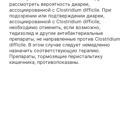
рассмотреть вероятность диареи,
ассоциированной с Clostridium difficile. При
подозрении или подтверждении диареи,
ассоциированной с Clostridium difficile,
необходимо отменить, если возможно,
тедизолид и другие антибактериальные
препараты, не направленные против Clostridium
difficile. В этом случае следует немедленно
назначить соответствующую терапию.
Препараты, тормозящие перистальтику
кишечника, противопоказаны.