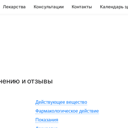
Лекарства
Консультации
Контакты
Календарь з
енению и отзывы
Действующее вещество
Фармакологическое действие
Показания