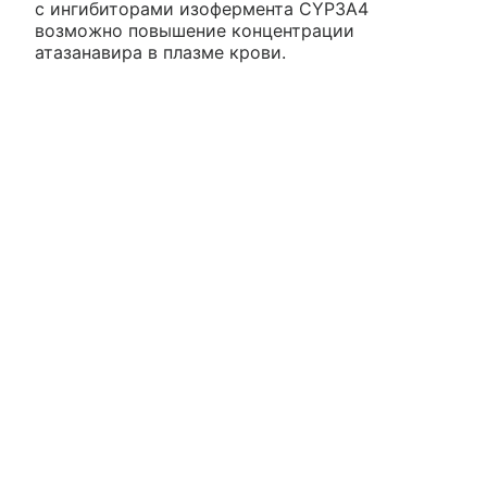
с ингибиторами изофермента CYP3A4
возможно повышение концентрации
атазанавира в плазме крови.