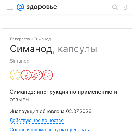
Лекарства
Симанод
Симанод
,
капсулы
Simanod
Симанод
: инструкция по применению и
отзывы
Инструкция обновлена
02.07.2026
Действующее вещество
Состав и форма выпуска препарата