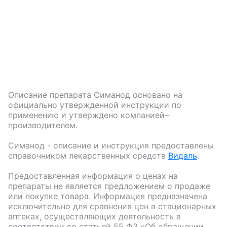
Описание препарата
Симанод
основано на
официально утвержденной инструкции по
применению и утверждено компанией–
производителем.
Симанод
- описание и инструкция предоставлены
справочником лекарственных средств
Видаль
.
Предоставленная информация о ценах на
препараты не является предложением о продаже
или покупке товара. Информация предназначена
исключительно для сравнения цен в стационарных
аптеках, осуществляющих деятельность в
соответствии со статьей 55 ФЗ «Об обращении