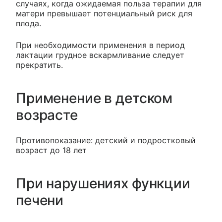
случаях, когда ожидаемая польза терапии для
матери превышает потенциальный риск для
плода.
При необходимости применения в период
лактации грудное вскармливание следует
прекратить.
Применение в детском
возрасте
Противопоказание: детский и подростковый
возраст до 18 лет
При нарушениях функции
печени