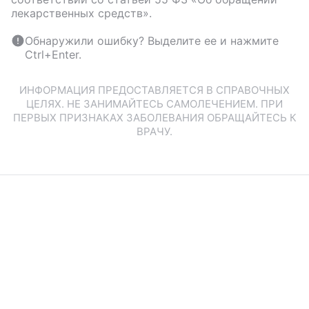
лекарственных средств».
Обнаружили ошибку? Выделите ее и нажмите
Ctrl+Enter.
ИНФОРМАЦИЯ ПРЕДОСТАВЛЯЕТСЯ В СПРАВОЧНЫХ
ЦЕЛЯХ. НЕ ЗАНИМАЙТЕСЬ САМОЛЕЧЕНИЕМ. ПРИ
ПЕРВЫХ ПРИЗНАКАХ ЗАБОЛЕВАНИЯ ОБРАЩАЙТЕСЬ К
ВРАЧУ.