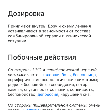
Дозировка
Принимают внутрь. Дозу и схему лечения
устанавливают в зависимости от состава
комбинированной терапии и клинической
ситуации.
Побочные действия
Со стороны ЦНС и периферической нервной
системы:
часто -
головная боль
,
бессонница
,
периферические неврологические симптомы;
редко - беспокойные сновидения, потеря
памяти, спутанность сознания, сонливость,
беспокойство,
депрессия
, нарушения сна.
Со стороны пищеварительной системы:
очень