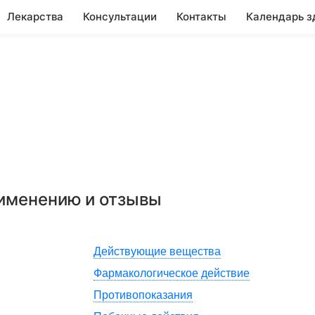
Лекарства
Консультации
Контакты
Календарь з
рименению и отзывы
Действующие вещества
Фармакологическое действие
Противопоказания