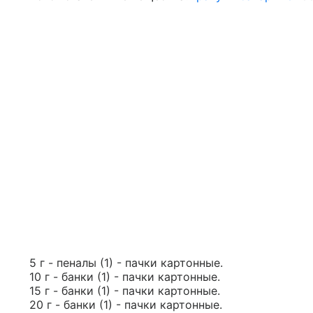
5 г - пеналы (1) - пачки картонные.
10 г - банки (1) - пачки картонные.
15 г - банки (1) - пачки картонные.
20 г - банки (1) - пачки картонные.