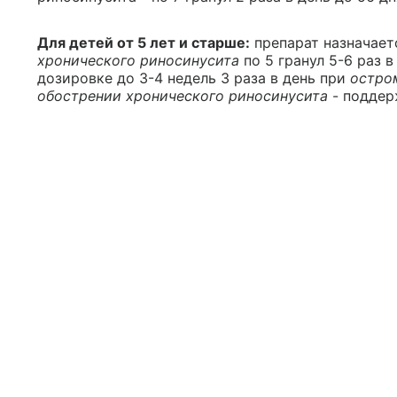
Для детей от 5 лет и старше:
препарат назначает
хронического риносинусита
по 5 гранул 5-6 раз в
дозировке до 3-4 недель 3 раза в день при
остро
обострении хронического риносинусита
- поддер