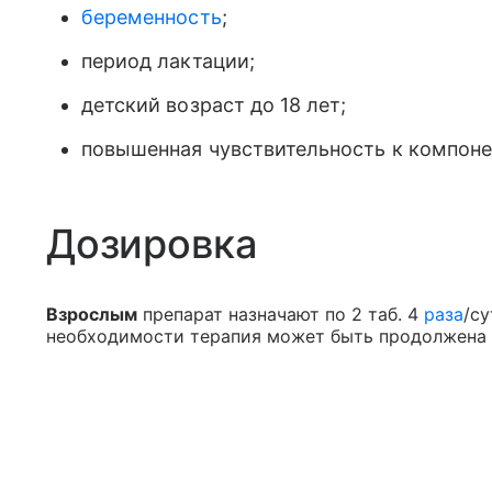
беременность
;
период лактации;
детский возраст до 18 лет;
повышенная чувствительность к компоне
Дозировка
Взрослым
препарат назначают по 2 таб. 4
раза
/су
необходимости терапия может быть продолжена в