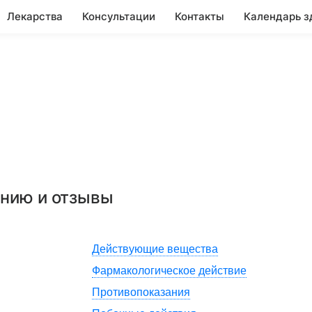
Лекарства
Консультации
Контакты
Календарь з
ению и отзывы
Действующие вещества
Фармакологическое действие
Противопоказания