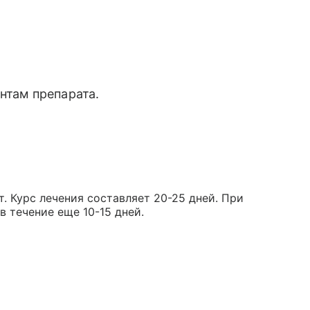
нтам препарата.
т. Курс лечения составляет 20-25 дней. При
 течение еще 10-15 дней.