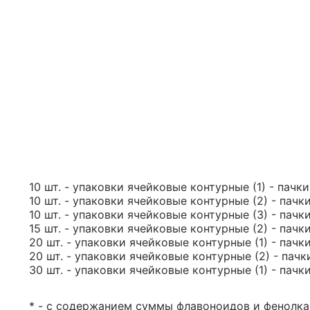
10 шт. - упаковки ячейковые контурные (1) - пачк
10 шт. - упаковки ячейковые контурные (2) - пачк
10 шт. - упаковки ячейковые контурные (3) - пачк
15 шт. - упаковки ячейковые контурные (2) - пачк
20 шт. - упаковки ячейковые контурные (1) - пачк
20 шт. - упаковки ячейковые контурные (2) - пачк
30 шт. - упаковки ячейковые контурные (1) - пачк
* - с содержанием суммы флавоноидов и фенолка