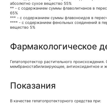
абсолютно сухое вещество 55%
** - с содержанием суммы флаволигнанов в перес
65%
*** - с содержанием суммы флавоноидов в перес
**** - с содержанием фенольных соединений в пе
вещество 5%
Фармакологическое д
Гепатопротектор растительного происхождения. 
мембраностабилизирующее, антиоксидантное и ж
Показания
В качестве гепатопротекторного средства при: