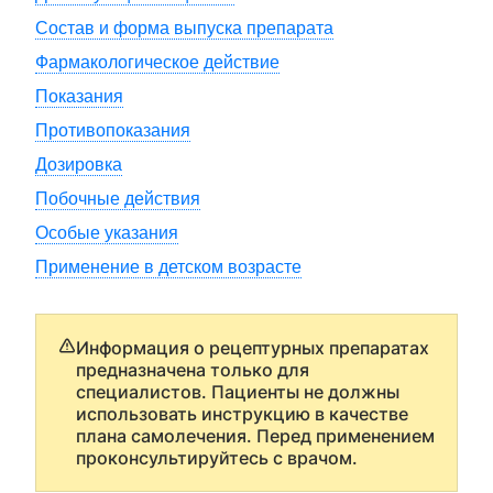
Состав и форма выпуска препарата
Фармакологическое действие
Показания
Противопоказания
Дозировка
Побочные действия
Особые указания
Применение в детском возрасте
Информация о рецептурных препаратах
предназначена только для
специалистов. Пациенты не должны
использовать инструкцию в качестве
плана самолечения. Перед применением
проконсультируйтесь с врачом.