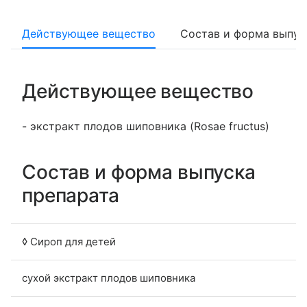
Действующее вещество
Состав и форма выпус
Действующее вещество
- экстракт плодов шиповника (Rosae fructus)
Состав и форма выпуска
препарата
◊ Сироп для детей
сухой экстракт плодов шиповника