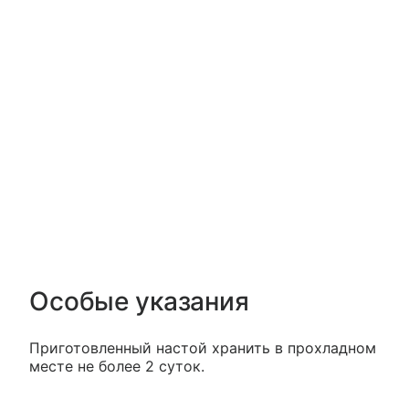
Особые указания
Приготовленный настой хранить в прохладном
месте не более 2 суток.