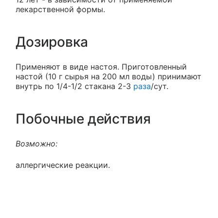
лекарственной формы.
Дозировка
Применяют в виде настоя. Приготовленный
настой (10 г сырья на 200 мл воды) принимают
внутрь по 1/4-1/2 стакана 2-3
раза
/сут.
Побочные действия
Возможно:
аллергические реакции.