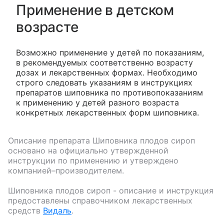
Применение в детском
возрасте
Возможно применение у детей по показаниям,
в рекомендуемых соответственно возрасту
дозах и лекарственных формах. Необходимо
строго следовать указаниям в инструкциях
препаратов шиповника по противопоказаниям
к применению у детей разного возраста
конкретных лекарственных форм шиповника.
Описание препарата
Шиповника плодов сироп
основано на официально утвержденной
инструкции по применению и утверждено
компанией–производителем.
Шиповника плодов сироп
- описание и инструкция
предоставлены справочником лекарственных
средств
Видаль
.