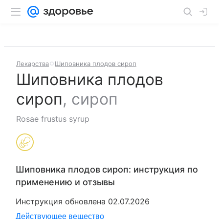
Лекарства
Шиповника плодов сироп
Шиповника плодов
сироп
,
сироп
Rosae frustus syrup
Шиповника плодов сироп
: инструкция по
применению и отзывы
Инструкция обновлена
02.07.2026
Действующее вещество