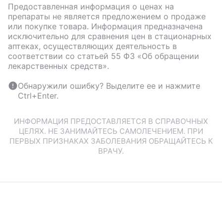
Предоставленная информация о ценах на
препараты не является предложением о продаже
или покупке товара. Информация предназначена
исключительно для сравнения цен в стационарных
аптеках, осуществляющих деятельность в
соответствии со статьей 55 ФЗ «Об обращении
лекарственных средств».
Обнаружили ошибку? Выделите ее и нажмите
Ctrl+Enter.
ИНФОРМАЦИЯ ПРЕДОСТАВЛЯЕТСЯ В СПРАВОЧНЫХ
ЦЕЛЯХ. НЕ ЗАНИМАЙТЕСЬ САМОЛЕЧЕНИЕМ. ПРИ
ПЕРВЫХ ПРИЗНАКАХ ЗАБОЛЕВАНИЯ ОБРАЩАЙТЕСЬ К
ВРАЧУ.