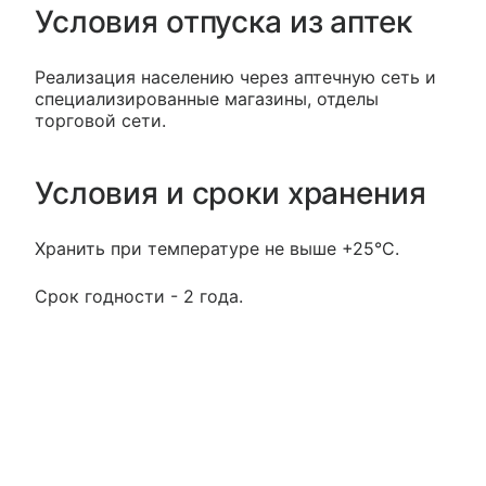
Условия отпуска из аптек
Реализация населению через аптечную сеть и
специализированные магазины, отделы
торговой сети.
Условия и сроки хранения
Хранить при температуре не выше +25°С.
Срок годности - 2 года.