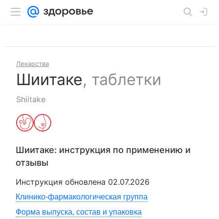
Лекарства
Шиитаке
,
таблетки
Shiitake
Шиитаке
: инструкция по применению и
отзывы
Инструкция обновлена
02.07.2026
Клинико-фармакологическая группа
Форма выпуска, состав и упаковка