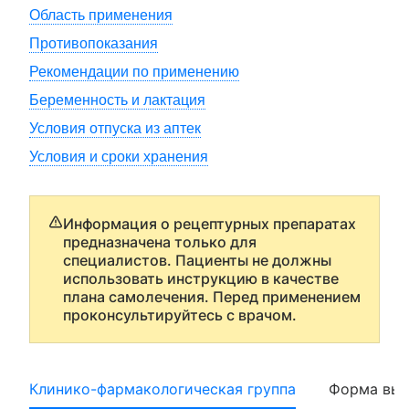
Область применения
Противопоказания
Рекомендации по применению
Беременность и лактация
Условия отпуска из аптек
Условия и сроки хранения
Информация о рецептурных препаратах
предназначена только для
специалистов. Пациенты не должны
использовать инструкцию в качестве
плана самолечения. Перед применением
проконсультируйтесь с врачом.
Клинико-фармакологическая группа
Форма вып