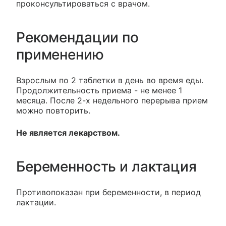
проконсультироваться с врачом.
Рекомендации по
применению
Взрослым по 2 таблетки в день во время еды.
Продолжительность приема - не менее 1
месяца. После 2-х недельного перерыва прием
можно повторить.
Не является лекарством.
Беременность и лактация
Противопоказан при беременности, в период
лактации.