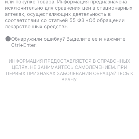
или покупке товара. Информация предназначена
исключительно для сравнения цен в стационарных
аптеках, осуществляющих деятельность в
соответствии со статьей 55 ФЗ «Об обращении
лекарственных средств».
Обнаружили ошибку? Выделите ее и нажмите
Ctrl+Enter.
ИНФОРМАЦИЯ ПРЕДОСТАВЛЯЕТСЯ В СПРАВОЧНЫХ
ЦЕЛЯХ. НЕ ЗАНИМАЙТЕСЬ САМОЛЕЧЕНИЕМ. ПРИ
ПЕРВЫХ ПРИЗНАКАХ ЗАБОЛЕВАНИЯ ОБРАЩАЙТЕСЬ К
ВРАЧУ.