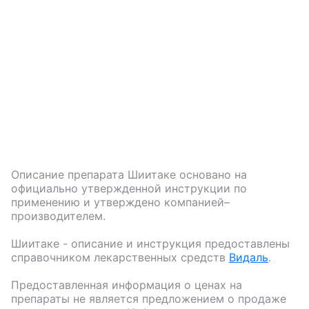
Описание препарата
Шиитаке
основано на
официально утвержденной инструкции по
применению и утверждено компанией–
производителем.
Шиитаке
- описание и инструкция предоставлены
справочником лекарственных средств
Видаль
.
Предоставленная информация о ценах на
препараты не является предложением о продаже