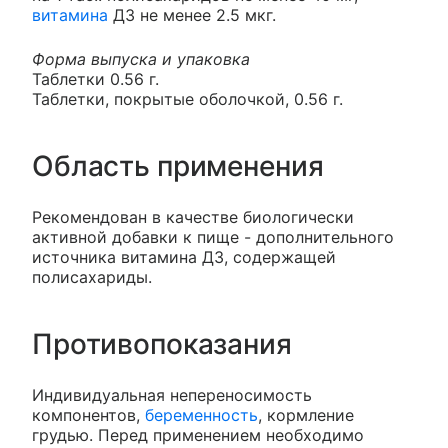
витамина
Д3 не менее 2.5 мкг.
Форма выпуска и упаковка
Таблетки 0.56 г.
Таблетки, покрытые оболочкой, 0.56 г.
Область применения
Рекомендован в качестве биологически
активной добавки к пище - дополнительного
источника витамина Д3, содержащей
полисахариды.
Противопоказания
Индивидуальная непереносимость
компонентов,
беременность
, кормление
грудью. Перед применением необходимо