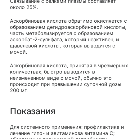
Связывание с белками плазмы составляет
около 25%.
Аскорбиновая кислота обратимо окисляется с
образованием дегидроаскорбиновой кислоты,
часть метаболизируется с образованием
аскорбат-2-сульфата, который неактивен, и
щавелевой кислоты, которая выводится с
мочой.
Аскорбиновая кислота, принятая в чрезмерных
количествах, быстро выводится в
неизмененном виде с мочой, обычно это
происходит при превышении суточной дозы
200 мг.
Показания
Для системного применения: профилактика и
лечение гипо- и авитаминоза витамина С;