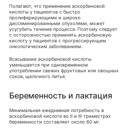
Полагают, что применение аскорбиновой
кислоты у пациентов с быстро
пролиферирующими и широко
диссеминированными опухолями, может
усугубить течение процесса. Поэтому следует
с осторожностью применять аскорбиновую
кислоту у пациентов с прогрессирующим
онкологическим заболеванием.
Всасывание аскорбиновой кислоты
уменьшается при одновременном
употреблении свежих фруктовых или овощных
соков, щелочного питья.
Беременность и лактация
Минимальная ежедневная потребность в
аскорбиновой кислоте во II и III триместрах
беременности составляет около 60 мг.