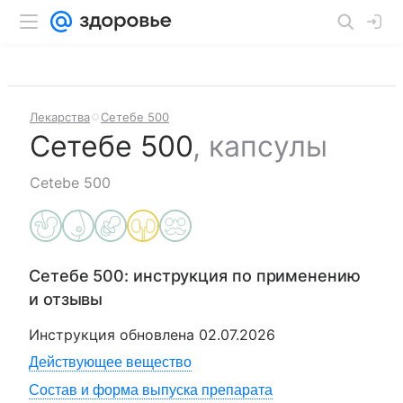
Лекарства
Сетебе 500
Сетебе 500
,
капсулы
Cetebe 500
Сетебе 500
: инструкция по применению
и отзывы
Инструкция обновлена
02.07.2026
Действующее вещество
Состав и форма выпуска препарата