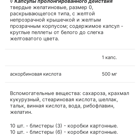
◊
Капсулы пролонгированного действия
твердые желатиновые, размер 0,
раскрывающегося типа, с желтой
непрозрачной крышечкой и желтым
прозрачным корпусом; содержимое капсул -
круглые пеллеты от белого до слегка
желтоватого цвета.
1 капс.
аскорбиновая кислота
500 мг
Вспомогательные вещества: сахароза, крахмал
кукурузный, стеариновая кислота, шеллак,
тальк, винная кислота, вода, рибофлавин,
желатин.
10 шт. - блистеры (3) - коробки картонные.
10 шт. - блистеры (6) - коробки картонные.