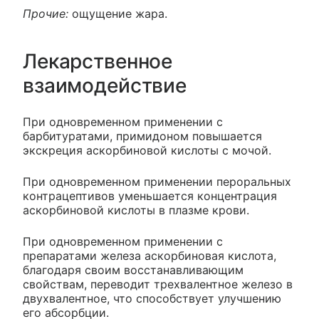
Прочие:
ощущение жара.
Лекарственное
взаимодействие
При одновременном применении с
барбитуратами, примидоном повышается
экскреция аскорбиновой кислоты с мочой.
При одновременном применении пероральных
контрацептивов уменьшается концентрация
аскорбиновой кислоты в плазме крови.
При одновременном применении с
препаратами железа аскорбиновая кислота,
благодаря своим восстанавливающим
свойствам, переводит трехвалентное железо в
двухвалентное, что способствует улучшению
его абсорбции.