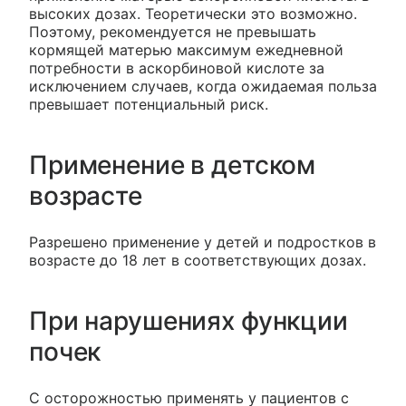
высоких дозах. Теоретически это возможно.
Поэтому, рекомендуется не превышать
кормящей матерью максимум ежедневной
потребности в аскорбиновой кислоте за
исключением случаев, когда ожидаемая польза
превышает потенциальный риск.
Применение в детском
возрасте
Разрешено применение у детей и подростков в
возрасте до 18 лет в соответствующих дозах.
При нарушениях функции
почек
С осторожностью применять у пациентов с