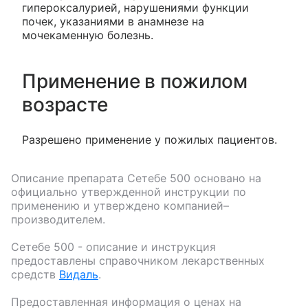
гипероксалурией, нарушениями функции
почек, указаниями в анамнезе на
мочекаменную болезнь.
Применение в пожилом
возрасте
Разрешено применение у пожилых пациентов.
Описание препарата
Сетебе 500
основано на
официально утвержденной инструкции по
применению и утверждено компанией–
производителем.
Сетебе 500
- описание и инструкция
предоставлены справочником лекарственных
средств
Видаль
.
Предоставленная информация о ценах на