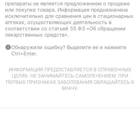
препараты не является предложением о продаже
или покупке товара. Информация предназначена
исключительно для сравнения цен в стационарных
аптеках, осуществляющих деятельность в
соответствии со статьей 55 ФЗ «Об обращении
лекарственных средств».
Обнаружили ошибку? Выделите ее и нажмите
Ctrl+Enter.
ИНФОРМАЦИЯ ПРЕДОСТАВЛЯЕТСЯ В СПРАВОЧНЫХ
ЦЕЛЯХ. НЕ ЗАНИМАЙТЕСЬ САМОЛЕЧЕНИЕМ. ПРИ
ПЕРВЫХ ПРИЗНАКАХ ЗАБОЛЕВАНИЯ ОБРАЩАЙТЕСЬ К
ВРАЧУ.