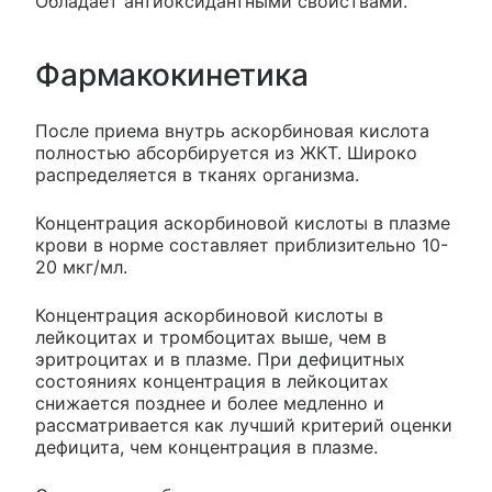
Обладает антиоксидантными свойствами.
Фармакокинетика
После приема внутрь аскорбиновая кислота
полностью абсорбируется из ЖКТ. Широко
распределяется в тканях организма.
Концентрация аскорбиновой кислоты в плазме
крови в норме составляет приблизительно 10-
20 мкг/мл.
Концентрация аскорбиновой кислоты в
лейкоцитах и тромбоцитах выше, чем в
эритроцитах и в плазме. При дефицитных
состояниях концентрация в лейкоцитах
снижается позднее и более медленно и
рассматривается как лучший критерий оценки
дефицита, чем концентрация в плазме.