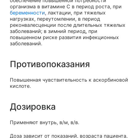
обеспечение повышенной потребности
организма в витамине С в период роста, при
беременности
, лактации, при тяжелых
нагрузках, переутомлении, в период
реконвалесценции после длительных тяжелых
заболеваний; в зимний период, при
повышенном риске развития инфекционных
заболеваний.
Противопоказания
Повышенная чувствительность к аскорбиновой
кислоте.
Дозировка
Применяют внутрь, в/м, в/в.
Доза зависит от показаний, возраста пациента,