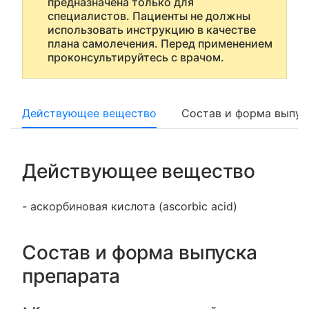
предназначена только для
специалистов. Пациенты не должны
использовать инструкцию в качестве
плана самолечения. Перед применением
проконсультируйтесь с врачом.
Действующее вещество
Состав и форма выпус
Действующее вещество
- аскорбиновая кислота (ascorbic acid)
Состав и форма выпуска
препарата