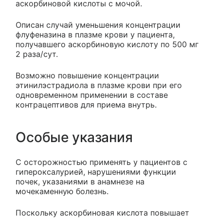
аскорбиновой кислоты с мочой.
Описан случай уменьшения концентрации
флуфеназина в плазме крови у пациента,
получавшего аскорбиновую кислоту по 500 мг
2 раза/сут.
Возможно повышение концентрации
этинилэстрадиола в плазме крови при его
одновременном применении в составе
контрацептивов для приема внутрь.
Особые указания
С осторожностью применять у пациентов с
гипероксалурией, нарушениями функции
почек, указаниями в анамнезе на
мочекаменную болезнь.
Поскольку аскорбиновая кислота повышает