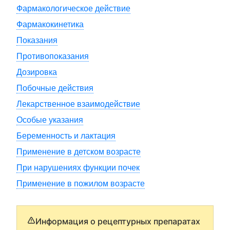
Фармакологическое действие
Фармакокинетика
Показания
Противопоказания
Дозировка
Побочные действия
Лекарственное взаимодействие
Особые указания
Беременность и лактация
Применение в детском возрасте
При нарушениях функции почек
Применение в пожилом возрасте
Информация о рецептурных препаратах