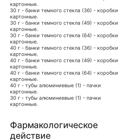
картонные.
30 г - банки темного стекла (36) - коробки
картонные.
30 г - банки темного стекла (49) - коробки
картонные.
30 г - банки темного стекла (64) - коробки
картонные.
40 г - банки темного стекла (36) - коробки
картонные.
40 г - банки темного стекла (49) - коробки
картонные.
40 г - банки темного стекла (64) - коробки
картонные.
40 г - тубы алюминиевые (1) - пачки
картонные.
30 г - тубы алюминиевые (1) - пачки
картонные.
Фармакологическое
действие