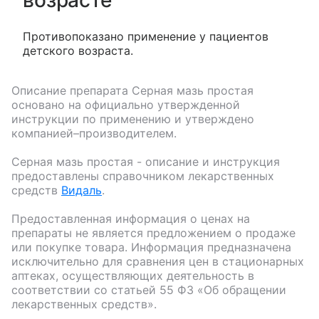
возрасте
Противопоказано применение у пациентов
детского возраста.
Описание препарата
Серная мазь простая
основано на официально утвержденной
инструкции по применению и утверждено
компанией–производителем.
Серная мазь простая
- описание и инструкция
предоставлены справочником лекарственных
средств
Видаль
.
Предоставленная информация о ценах на
препараты не является предложением о продаже
или покупке товара. Информация предназначена
исключительно для сравнения цен в стационарных
аптеках, осуществляющих деятельность в
соответствии со статьей 55 ФЗ «Об обращении
лекарственных средств».