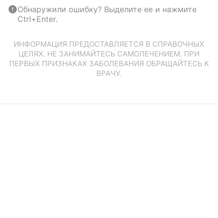
Обнаружили ошибку? Выделите ее и нажмите
Ctrl+Enter.
ИНФОРМАЦИЯ ПРЕДОСТАВЛЯЕТСЯ В СПРАВОЧНЫХ
ЦЕЛЯХ. НЕ ЗАНИМАЙТЕСЬ САМОЛЕЧЕНИЕМ. ПРИ
ПЕРВЫХ ПРИЗНАКАХ ЗАБОЛЕВАНИЯ ОБРАЩАЙТЕСЬ К
ВРАЧУ.