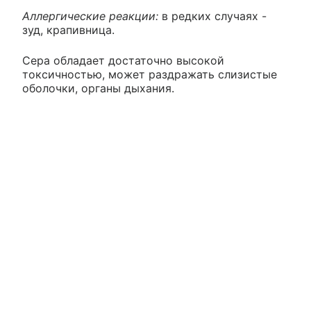
Аллергические реакции:
в редких случаях -
зуд, крапивница.
Сера обладает достаточно высокой
токсичностью, может раздражать слизистые
оболочки, органы дыхания.