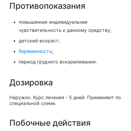
Противопоказания
повышенная индивидуальная
чувствительность к данному средству;
детский возраст;
беременность
;
период грудного вскармливания.
Дозировка
Наружно. Курс лечения - 5 дней. Применяют по
специальной схеме.
Побочные действия