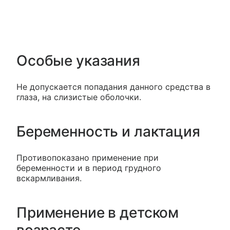
Особые указания
Не допускается попадания данного средства в
глаза, на слизистые оболочки.
Беременность и лактация
Противопоказано применение при
беременности и в период грудного
вскармливания.
Применение в детском