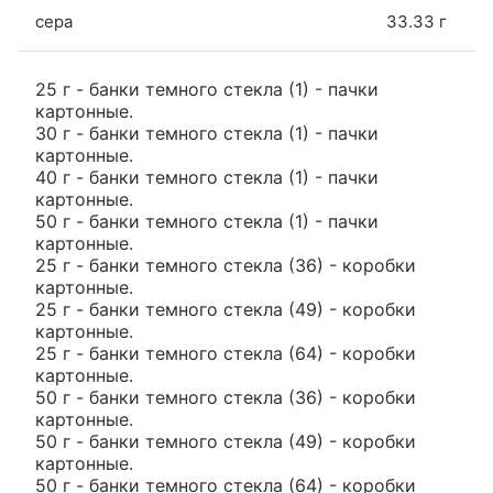
сера
33.33 г
25 г - банки темного стекла (1) - пачки
картонные.
30 г - банки темного стекла (1) - пачки
картонные.
40 г - банки темного стекла (1) - пачки
картонные.
50 г - банки темного стекла (1) - пачки
картонные.
25 г - банки темного стекла (36) - коробки
картонные.
25 г - банки темного стекла (49) - коробки
картонные.
25 г - банки темного стекла (64) - коробки
картонные.
50 г - банки темного стекла (36) - коробки
картонные.
50 г - банки темного стекла (49) - коробки
картонные.
50 г - банки темного стекла (64) - коробки