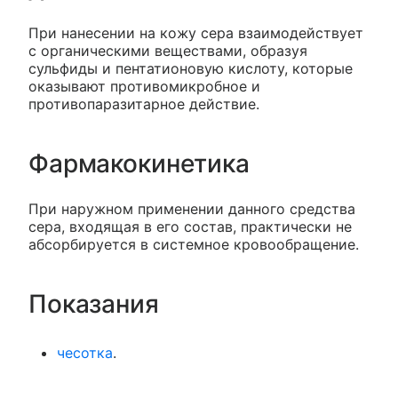
При нанесении на кожу сера взаимодействует
с органическими веществами, образуя
сульфиды и пентатионовую кислоту, которые
оказывают противомикробное и
противопаразитарное действие.
Фармакокинетика
При наружном применении данного средства
сера, входящая в его состав, практически не
абсорбируется в системное кровообращение.
Показания
чесотка
.