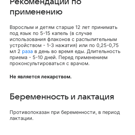
Рекомендации по
применению
Взрослым и детям старше 12 лет принимать
под язык по 5-15 капель (в случае
использования флаконов с распылительным
устройством - 1-3 нажатия) или по 0,25-0,75
мл 2
раза
в день во время еды. Длительность
приема - 5-10 дней. Перед применением
проконсультироваться с врачом.
Не является лекарством.
Беременность и лактация
Противопоказан при беременности, в период
лактации.