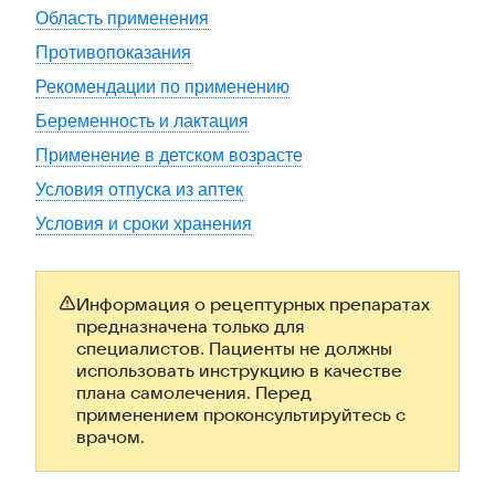
Область применения
Противопоказания
Рекомендации по применению
Беременность и лактация
Применение в детском возрасте
Условия отпуска из аптек
Условия и сроки хранения
Информация о рецептурных препаратах
предназначена только для
специалистов. Пациенты не должны
использовать инструкцию в качестве
плана самолечения. Перед
применением проконсультируйтесь с
врачом.