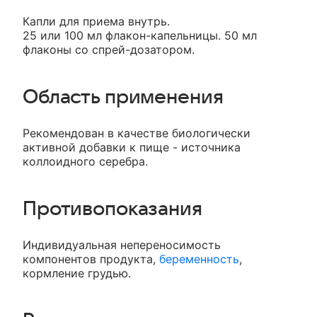
Капли для приема внутрь.
25 или 100 мл флакон-капельницы. 50 мл
флаконы со спрей-дозатором.
Область применения
Рекомендован в качестве биологически
активной добавки к пище - источника
коллоидного серебра.
Противопоказания
Индивидуальная непереносимость
компонентов продукта,
беременность
,
кормление грудью.