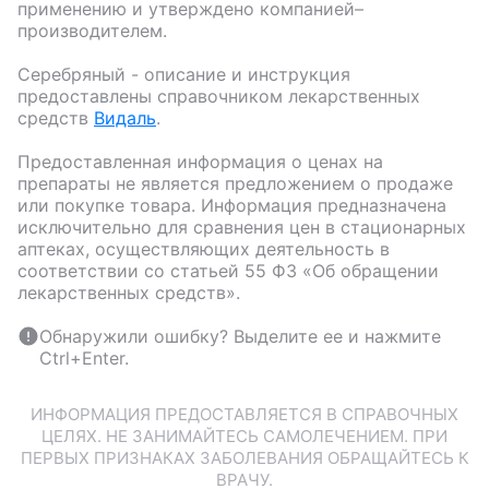
применению и утверждено компанией–
производителем.
Серебряный
- описание и инструкция
предоставлены справочником лекарственных
средств
Видаль
.
Предоставленная информация о ценах на
препараты не является предложением о продаже
или покупке товара. Информация предназначена
исключительно для сравнения цен в стационарных
аптеках, осуществляющих деятельность в
соответствии со статьей 55 ФЗ «Об обращении
лекарственных средств».
Обнаружили ошибку? Выделите ее и нажмите
Ctrl+Enter.
ИНФОРМАЦИЯ ПРЕДОСТАВЛЯЕТСЯ В СПРАВОЧНЫХ
ЦЕЛЯХ. НЕ ЗАНИМАЙТЕСЬ САМОЛЕЧЕНИЕМ. ПРИ
ПЕРВЫХ ПРИЗНАКАХ ЗАБОЛЕВАНИЯ ОБРАЩАЙТЕСЬ К
ВРАЧУ.