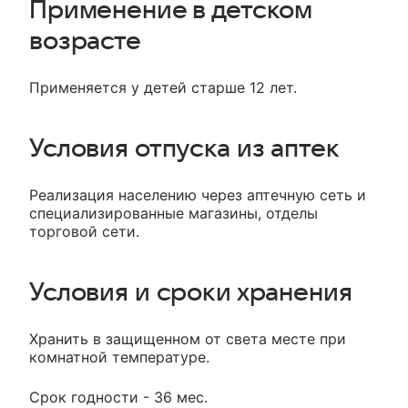
Применение в детском
возрасте
Применяется у детей старше 12 лет.
Условия отпуска из аптек
Реализация населению через аптечную сеть и
специализированные магазины, отделы
торговой сети.
Условия и сроки хранения
Хранить в защищенном от света месте при
комнатной температуре.
Срок годности - 36 мес.