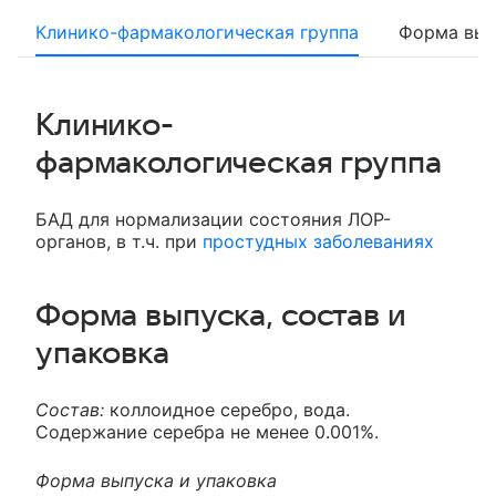
Клинико-фармакологическая группа
Форма вып
Клинико-
фармакологическая группа
БАД для нормализации состояния ЛОР-
органов, в т.ч. при
простудных заболеваниях
Форма выпуска, состав и
упаковка
Состав:
коллоидное серебро, вода.
Содержание серебра не менее 0.001%.
Форма выпуска и упаковка