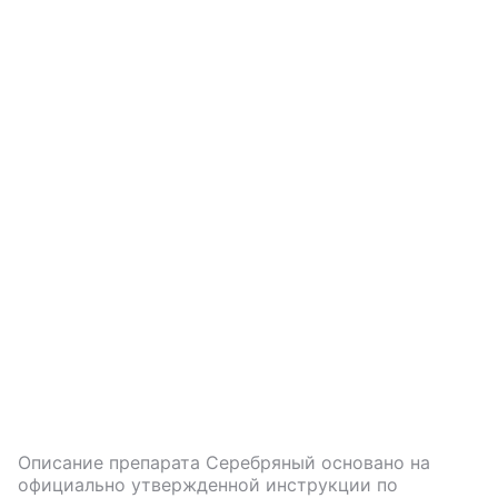
Описание препарата
Серебряный
основано на
официально утвержденной инструкции по