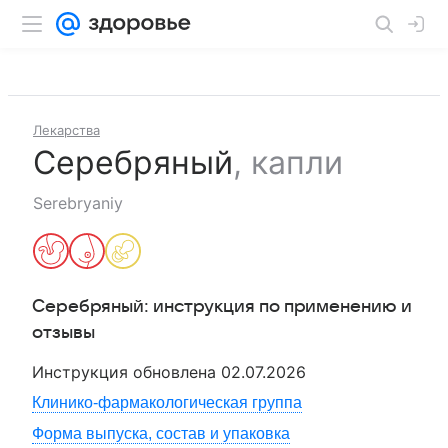
Лекарства
Серебряный
,
капли
Serebryaniy
Серебряный
: инструкция по применению и
отзывы
Инструкция обновлена
02.07.2026
Клинико-фармакологическая группа
Форма выпуска, состав и упаковка