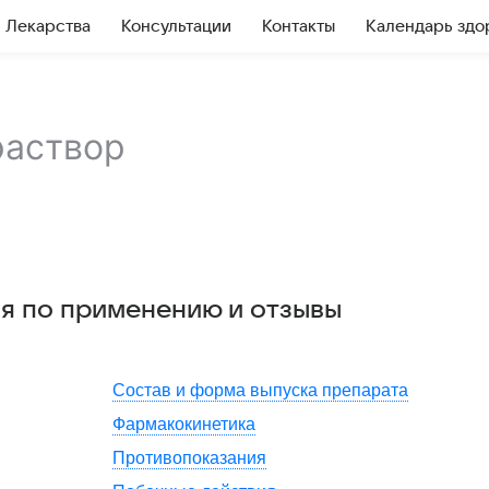
Лекарства
Консультации
Контакты
Календарь здо
раствор
ия по применению и отзывы
Состав и форма выпуска препарата
Фармакокинетика
Противопоказания